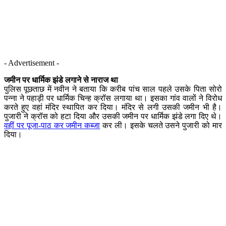
- Advertisement -
जमीन पर धार्मिक झंडे लगाने से नाराज था
पुलिस पूछताछ में नवीन ने बताया कि करीब पांच साल पहले उसके पिता सोरो
पन्ना ने पहाड़ी पर धार्मिक चिन्ह क्रॉस लगाया था। इसका गांव वालों ने विरोध
करते हुए वहां मंदिर स्थापित कर दिया। मंदिर से लगी उसकी जमीन भी है।
पुजारी ने क्रॉस को हटा दिया और उसकी जमीन पर धार्मिक झंडे लगा दिए थे।
वहीं पर पूजा-पाठ कर जमीन कब्जा
कर ली। इसके चलते उसने पुजारी को मार
दिया।