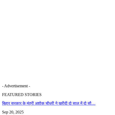
- Advertisement -
FEATURED STORIES
बिहार सरकार के मंत्री अशोक चौधरी ने खरीदी दो साल में दो सौ…
Sep 20, 2025