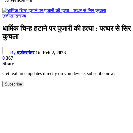
- Advertisement -
छत्तीसगढ़
राज्य
धार्मिक चिन्ह हटाने पर पुजारी की हत्या : पत्थर से सिर
कुचला
By
दजंतरमंतर
On
Feb 2, 2023
0
367
Share
Get real time updates directly on you device, subscribe now.
Subscribe