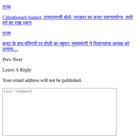
राज्य
Chhattisgarh budget, रायपुरवासी बोले- सरकार का बजट स्वागतयोग्य, सभी
वर्ग का रखा ध्यान
राज्य
बजट के बाद मंत्रियों पर होली का खुमार: मुख्यमंत्री ने विधानसभा अध्यक्ष को
लगाया…
Prev
Next
Leave A Reply
Your email address will not be published.