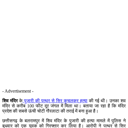
- Advertisement -
शिव मंदिर
के
पुजारी की पत्थर से सिर कुचलकर हत्या
की गई थी। उनका शव
मंदिर से करीब 100 फीट दूर जंगल में मिला था। बताया जा रहा है कि मंदिर
प्रदेश की सबसे ऊंची चोटी गौरलाटा की तराई में बना हुआ है।
छत्तीसगढ़ के बलरामपुर में शिव मंदिर के पुजारी की हत्या मामले में पुलिस ने
बुधवार को एक युवक को गिरफ्तार कर लिया है। आरोपी ने पत्थर से सिर