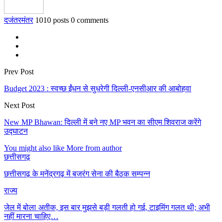
दजंतरमंतर
1010 posts
0 comments
Prev Post
Budget 2023 : स्वच्छ ईंधन से सुधरेगी दिल्ली-एनसीआर की आबोहवा
Next Post
New MP Bhawan: दिल्ली में बने नए MP भवन का सीएम शिवराज करेंगे
उद्घाटन
You might also like
More from author
छत्तीसगढ़
छत्तीसगढ़ के मनेंद्रगढ़ में बजरंग सेना की बैठक सम्पन्न
राज्य
जेल में बोला अतीक, इस बार मुझसे बड़ी गलती हो गई, टाइमिंग गलत थी; अभी
नहीं मारना चाहिए…