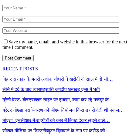
Save my name, email, and website in this browser for the next
time I comment.
RECENT POSTS
बिहार सरकार के मंत्री अशोक चौधरी ने खरीदी दो साल में दो सौ…
सीने में दर्द के बाद उपराष्ट्रपति जगदीप धनखड़ एम्स में भर्ती
ग्रेनो वेस्ट- कंस्ट्रक्शन साइट पर हादसा, काम कर रहे मजदूर के…
ग्रेटर नोएडा प्राधिकरण की जीएम नियोजन किस डर से देती थी पंकज…
नोएडा -एनसीआर में राहगीरों को कार में लिफ्ट देकर लूटने वाले…
सोशल मीडिया पर डिस्ट्रीब्युटर दिलवाने के नाम पर करोड़ की…