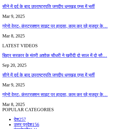
सीने में दर्द के बाद उपराष्ट्रपति जगदीप धनखड़ एम्स में भर्ती
Mar 9, 2025
ग्रेनो वेस्ट- कंस्ट्रक्शन साइट पर हादसा, काम कर रहे मजदूर के…
Mar 8, 2025
LATEST VIDEOS
बिहार सरकार के मंत्री अशोक चौधरी ने खरीदी दो साल में दो सौ…
Sep 20, 2025
सीने में दर्द के बाद उपराष्ट्रपति जगदीप धनखड़ एम्स में भर्ती
Mar 9, 2025
ग्रेनो वेस्ट- कंस्ट्रक्शन साइट पर हादसा, काम कर रहे मजदूर के…
Mar 8, 2025
POPULAR CATEGORIES
देश
257
उत्तर प्रदेश
156