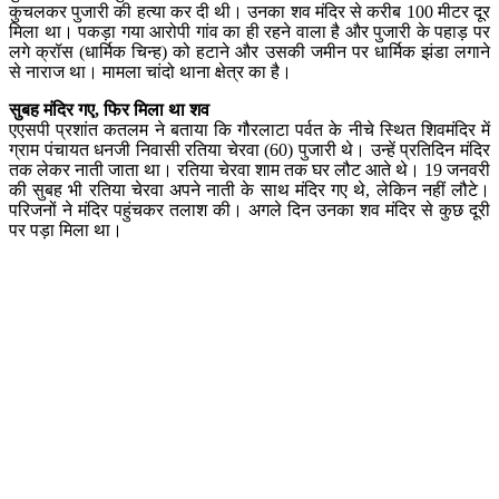
कुचलकर पुजारी की हत्या कर दी थी। उनका शव मंदिर से करीब 100 मीटर दूर
मिला था। पकड़ा गया आरोपी गांव का ही रहने वाला है और पुजारी के पहाड़ पर
लगे क्रॉस (धार्मिक चिन्ह) को हटाने और उसकी जमीन पर धार्मिक झंडा लगाने
से नाराज था। मामला चांदो थाना क्षेत्र का है।
सुबह मंदिर गए, फिर मिला था शव
एएसपी प्रशांत कतलम ने बताया कि गौरलाटा पर्वत के नीचे स्थित शिवमंदिर में
ग्राम पंचायत धनजी निवासी रतिया चेरवा (60) पुजारी थे। उन्हें प्रतिदिन मंदिर
तक लेकर नाती जाता था। रतिया चेरवा शाम तक घर लौट आते थे। 19 जनवरी
की सुबह भी रतिया चेरवा अपने नाती के साथ मंदिर गए थे, लेकिन नहीं लौटे।
परिजनों ने मंदिर पहुंचकर तलाश की। अगले दिन उनका शव मंदिर से कुछ दूरी
पर पड़ा मिला था।