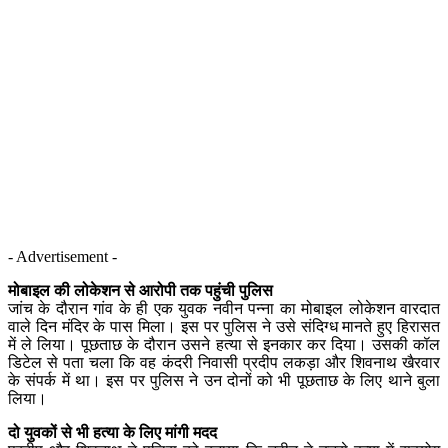
- Advertisement -
मोबाइल की लोकेशन से आरोपी तक पहुंची पुलिस
जांच के दौरान गांव के ही एक युवक नवीन पन्ना का मोबाइल लोकेशन वारदात
वाले दिन मंदिर के पास मिला। इस पर पुलिस ने उसे संदिग्ध मानते हुए हिरासत
में ले लिया। पूछताछ के दौरान उसने हत्या से इनकार कर दिया। उसकी कॉल
डिटेल से पता चला कि वह कंदरी निवासी प्रदीप लकड़ा और शिवनाथ खैरवार
के संपर्क में था। इस पर पुलिस ने उन दोनों को भी पूछताछ के लिए थाने बुला
लिया।
दो युवकों से भी हत्या के लिए मांगी मदद