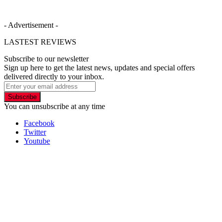
- Advertisement -
LASTEST REVIEWS
Subscribe to our newsletter
Sign up here to get the latest news, updates and special offers
delivered directly to your inbox.
Subscribe
You can unsubscribe at any time
Facebook
Twitter
Youtube