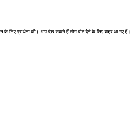
न के लिए प्रार्थना की। आप देख सकते हैं लोग वोट देने के लिए बाहर आ गए हैं।