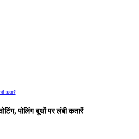
टिंग, पोलिंग बूथों पर लंबी कतारें