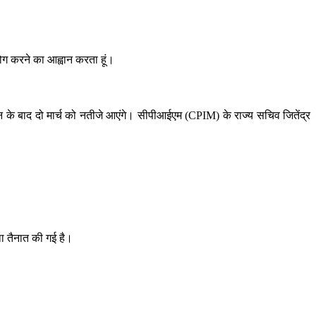
योग करने का आह्वान करता हूं।
 मतदान के बाद दो मार्च को नतीजे आएंगे। सीपीआईएम (CPIM) के राज्य सचिव जितेंद्र
्था तैनात की गई है।