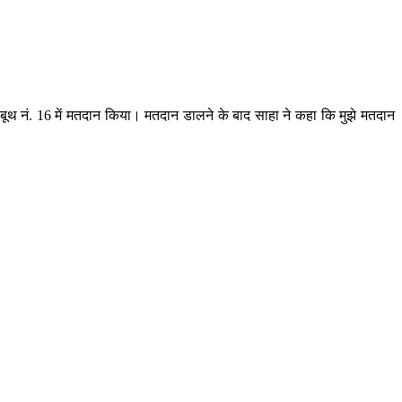
े बूथ नं. 16 में मतदान किया। मतदान डालने के बाद साहा ने कहा कि मुझे मतदान