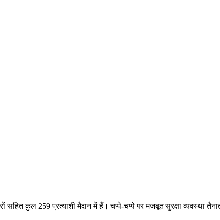
ित कुल 259 प्रत्याशी मैदान में हैं। चप्पे-चप्पे पर मजबूत सुरक्षा व्यवस्था तैन