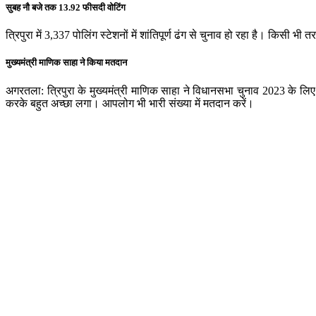
सुबह नौ बजे तक 13.92 फीसदी वोटिंग
त्रिपुरा में 3,337 पोलिंग स्टेशनों में शांतिपूर्ण ढंग से चुनाव हो रहा है। किसी 
मुख्यमंत्री माणिक साहा ने किया मतदान
अगरतला: त्रिपुरा के मुख्यमंत्री माणिक साहा ने विधानसभा चुनाव 2023 के लिए
करके बहुत अच्छा लगा। आपलोग भी भारी संख्या में मतदान करें।