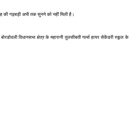
भी तरह की गड़बड़ी अभी तक सुनने को नहीं मिली है।
 बोरडोवली विधानसभा क्षेत्र के महारानी तुलसीबती गर्ल्स हायर सेकेंडरी स्कूल क