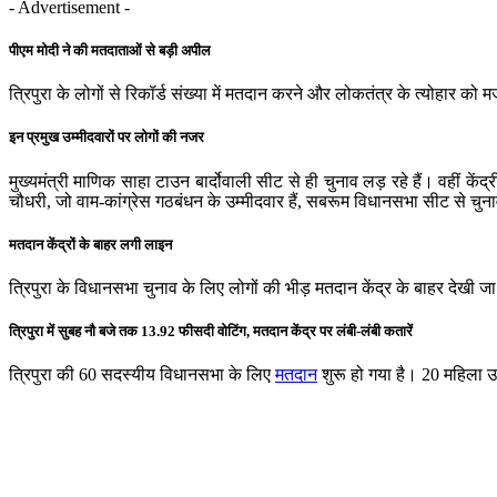
- Advertisement -
पीएम मोदी ने की मतदाताओं से बड़ी अपील
त्रिपुरा के लोगों से रिकॉर्ड संख्या में मतदान करने और लोकतंत्र के त्योहार क
इन प्रमुख उम्मीदवारों पर लोगों की नजर
मुख्यमंत्री माणिक साहा टाउन बार्दोवाली सीट से ही चुनाव लड़ रहे हैं। वहीं कें
चौधरी, जो वाम-कांग्रेस गठबंधन के उम्मीदवार हैं, सबरूम विधानसभा सीट से चुनाव
मतदान केंद्रों के बाहर लगी लाइन
त्रिपुरा के विधानसभा चुनाव के लिए लोगों की भीड़ मतदान केंद्र के बाहर देखी जा 
त्रिपुरा में सुबह नौ बजे तक 13.92 फीसदी वोटिंग, मतदान केंद्र पर लंबी-लंबी कतारें
त्रिपुरा की 60 सदस्यीय विधानसभा के लिए
मतदान
शुरू हो गया है। 20 महिला उम्म