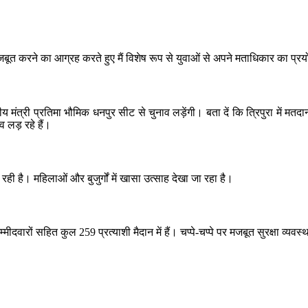
ो मजबूत करने का आग्रह करते हुए मैं विशेष रूप से युवाओं से अपने मताधिकार का प्र
द्रीय मंत्री प्रतिमा भौमिक धनपुर सीट से चुनाव लड़ेंगी। बता दें कि त्रिपुरा में
 लड़ रहे हैं।
रही है। महिलाओं और बुजुर्गों में खासा उत्साह देखा जा रहा है।
ीदवारों सहित कुल 259 प्रत्याशी मैदान में हैं। चप्पे-चप्पे पर मजबूत सुरक्षा व्यवस