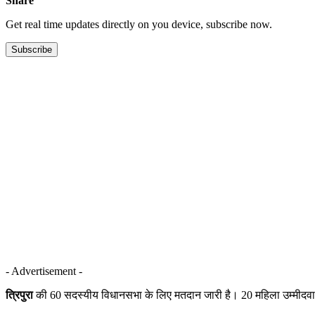
Share
Get real time updates directly on you device, subscribe now.
Subscribe
- Advertisement -
त्रिपुरा
की 60 सदस्यीय विधानसभा के लिए मतदान जारी है। 20 महिला उम्मीदवारों सह