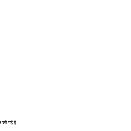
ात की गई है।