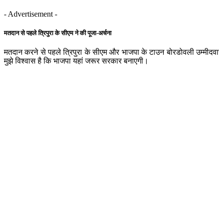
- Advertisement -
मतदान से पहले त्रिपुरा के सीएम ने की पूजा-अर्चना
मतदान करने से पहले त्रिपुरा के सीएम और भाजपा के टाउन बोरडोवली उम्मीदवार 
मुझे विश्वास है कि भाजपा यहां जरूर सरकार बनाएगी।