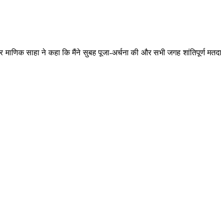
माणिक साहा ने कहा कि मैंने सुबह पूजा-अर्चना की और सभी जगह शांतिपूर्ण मतदा