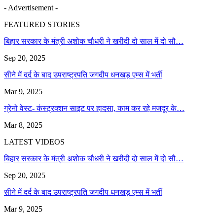
- Advertisement -
FEATURED STORIES
बिहार सरकार के मंत्री अशोक चौधरी ने खरीदी दो साल में दो सौ…
Sep 20, 2025
सीने में दर्द के बाद उपराष्ट्रपति जगदीप धनखड़ एम्स में भर्ती
Mar 9, 2025
ग्रेनो वेस्ट- कंस्ट्रक्शन साइट पर हादसा, काम कर रहे मजदूर के…
Mar 8, 2025
LATEST VIDEOS
बिहार सरकार के मंत्री अशोक चौधरी ने खरीदी दो साल में दो सौ…
Sep 20, 2025
सीने में दर्द के बाद उपराष्ट्रपति जगदीप धनखड़ एम्स में भर्ती
Mar 9, 2025