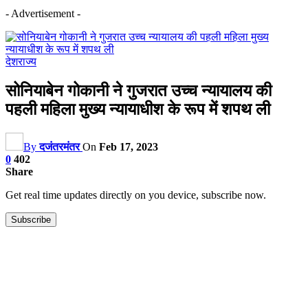
- Advertisement -
देश
राज्य
सोनियाबेन गोकानी ने गुजरात उच्च न्यायालय की
पहली महिला मुख्य न्यायाधीश के रूप में शपथ ली
By
दजंतरमंतर
On
Feb 17, 2023
0
402
Share
Get real time updates directly on you device, subscribe now.
Subscribe