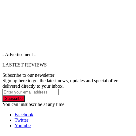
- Advertisement -
LASTEST REVIEWS
Subscribe to our newsletter
Sign up here to get the latest news, updates and special offers
delivered directly to your inbox.
Subscribe
You can unsubscribe at any time
Facebook
Twitter
Youtube