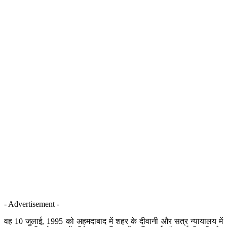
- Advertisement -
वह 10 जुलाई, 1995 को अहमदाबाद में शहर के दीवानी और सत्र न्यायालय में