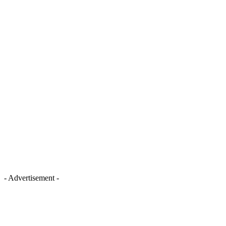
- Advertisement -