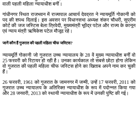
वाली पहली महिला न्यायाधीश बनीं।
गांधीनगर स्थित राजभवन में राज्यपाल आचार्य देवव्रत ने न्यायमूर्ति गोकानी को
पद की शपथ दिलाई। इस अवसर पर विधानसभा अध्यक्ष शंकर चौधरी, सुप्रीम
कोर्ट की जज जस्टिस बेला त्रिवेदी, मुख्यमंत्री भूपेंद्र पटेल और राज्य के कानून
एवं न्याय मंत्री ऋषिकेश पटेल मौजूद रहे।
जानें कौन हैं गुजरात की पहली महिला चीफ जस्टिस?
न्यायमूर्ति गोकानी जो गुजरात उच्च न्यायालय के 28 वें मुख्य न्यायाधीश बनीं वो
25 फरवरी को रिटायर हो रही है। उनका कार्यकाल तो सबसे छोटा होगा लेकिन
वो गुजरात की पहली महिला चीफ जस्टिस होने का खिताब अपने नाम कर चुकी
हैं।
26 फरवरी, 1961 को गुजरात के जामनगर में जन्मी, उन्हें 17 फरवरी, 2011 को
गुजरात उच्च न्यायालय के अतिरिक्त न्यायाधीश के रूप में पदोन्नत किया गया
और 28 जनवरी, 2013 को स्थायी न्यायाधीश के रूप में उनकी पुष्टि की गई।