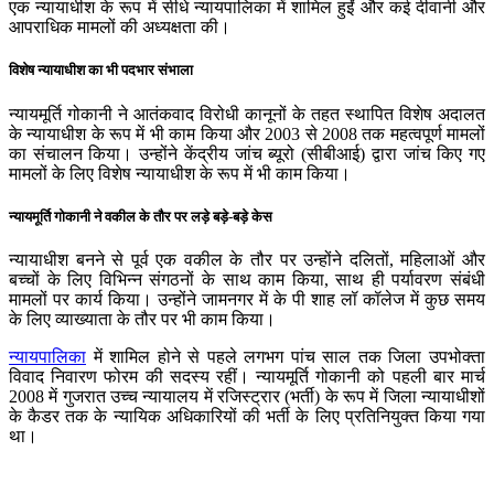
एक न्यायाधीश के रूप में सीधे न्यायपालिका में शामिल हुईं और कई दीवानी और
आपराधिक मामलों की अध्यक्षता की।
विशेष न्यायाधीश का भी पदभार संभाला
न्यायमूर्ति गोकानी ने आतंकवाद विरोधी कानूनों के तहत स्थापित विशेष अदालत
के न्यायाधीश के रूप में भी काम किया और 2003 से 2008 तक महत्वपूर्ण मामलों
का संचालन किया। उन्होंने केंद्रीय जांच ब्यूरो (सीबीआई) द्वारा जांच किए गए
मामलों के लिए विशेष न्यायाधीश के रूप में भी काम किया।
न्यायमूर्ति गोकानी ने वकील के तौर पर लड़े बड़े-बड़े केस
न्‍यायाधीश बनने से पूर्व एक वकील के तौर पर उन्होंने दलितों, महिलाओं और
बच्चों के लिए विभिन्न संगठनों के साथ काम किया, साथ ही पर्यावरण संबंधी
मामलों पर कार्य किया। उन्होंने जामनगर में के पी शाह लॉ कॉलेज में कुछ समय
के लिए व्याख्याता के तौर पर भी काम किया।
न्यायपालिका
में शामिल होने से पहले लगभग पांच साल तक जिला उपभोक्ता
विवाद निवारण फोरम की सदस्य रहीं। न्यायमूर्ति गोकानी को पहली बार मार्च
2008 में गुजरात उच्च न्यायालय में रजिस्ट्रार (भर्ती) के रूप में जिला न्यायाधीशों
के कैडर तक के न्यायिक अधिकारियों की भर्ती के लिए प्रतिनियुक्त किया गया
था।