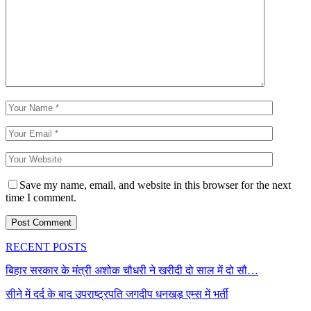
Save my name, email, and website in this browser for the next
time I comment.
RECENT POSTS
बिहार सरकार के मंत्री अशोक चौधरी ने खरीदी दो साल में दो सौ…
सीने में दर्द के बाद उपराष्ट्रपति जगदीप धनखड़ एम्स में भर्ती