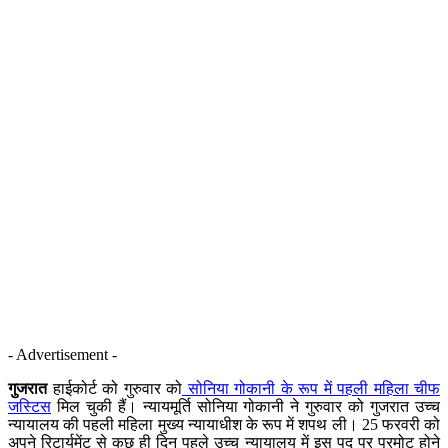
- Advertisement -
गुजरात
हाईकोर्ट को गुरुवार को
सोनिया गोकानी के रूप में पहली महिला चीफ
जस्टिस
मिल चुकी हैं। न्यायमूर्ति सोनिया गोकानी ने गुरुवार को गुजरात उच्च
न्यायालय की पहली महिला मुख्य न्यायाधीश के रूप में शपथ ली। 25 फरवरी को
अपने रिटार्यमेंट से कुछ ही दिन पहले उच्च न्यायालय में इस पद पर प्रमोट होने