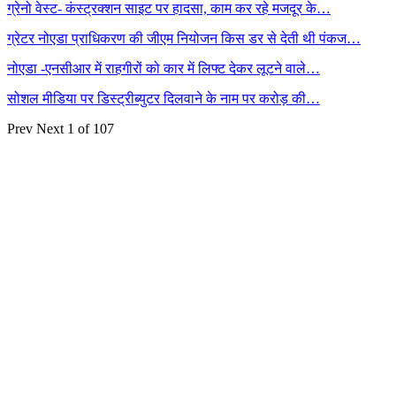
ग्रेनो वेस्ट- कंस्ट्रक्शन साइट पर हादसा, काम कर रहे मजदूर के…
ग्रेटर नोएडा प्राधिकरण की जीएम नियोजन किस डर से देती थी पंकज…
नोएडा -एनसीआर में राहगीरों को कार में लिफ्ट देकर लूटने वाले…
सोशल मीडिया पर डिस्ट्रीब्युटर दिलवाने के नाम पर करोड़ की…
Prev
Next
1 of 107