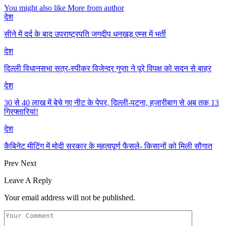
You might also like
More from author
देश
सीने में दर्द के बाद उपराष्ट्रपति जगदीप धनखड़ एम्स में भर्ती
देश
दिल्ली विधानसभा सत्र-स्पीकर विजेन्द्र गुप्ता ने पूरे विपक्ष को सदन से बाहर
देश
30 से 40 लाख में बेचे गए नीट के पेपर, दिल्ली-पटना, हजारीबाग से अब तक 13
गिरफ्तारियां!
देश
कैबिनेट मीटिंग में मोदी सरकार के महत्वपूर्ण फैसले- किसानों को मिली सौगात
Prev
Next
Leave A Reply
Your email address will not be published.