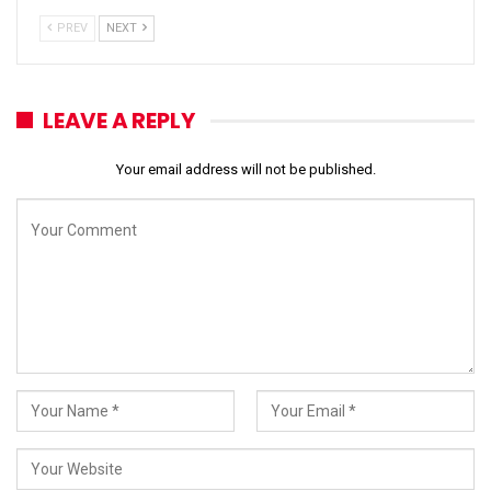
PREV
NEXT
LEAVE A REPLY
Your email address will not be published.