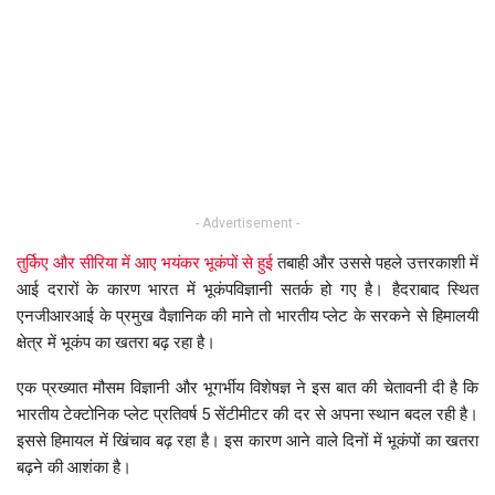
- Advertisement -
तुर्किए और सीरिया में आए भयंकर भूकंपों से हुई
तबाही और उससे पहले उत्तरकाशी में
आई दरारों के कारण भारत में भूकंपविज्ञानी सतर्क हो गए है। हैदराबाद स्थित
एनजीआरआई के प्रमुख वैज्ञानिक की माने तो भारतीय प्लेट के सरकने से हिमालयी
क्षेत्र में भूकंप का खतरा बढ़ रहा है।
एक प्रख्यात मौसम विज्ञानी और भूगर्भीय विशेषज्ञ ने इस बात की चेतावनी दी है कि
भारतीय टेक्टोनिक प्लेट प्रतिवर्ष 5 सेंटीमीटर की दर से अपना स्थान बदल रही है।
इससे हिमायल में खिंचाव बढ़ रहा है। इस कारण आने वाले दिनों में भूकंपों का खतरा
बढ़ने की आशंका है।