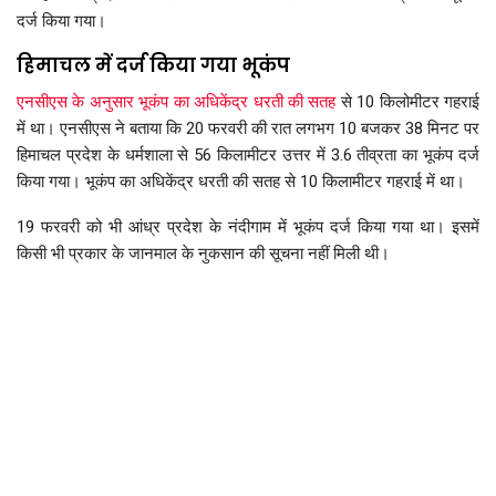
दर्ज किया गया।
हिमाचल में दर्ज किया गया भूकंप
एनसीएस के अनुसार भूकंप का अधिकेंद्र धरती की सतह
से 10 किलोमीटर गहराई
में था। एनसीएस ने बताया कि 20 फरवरी की रात लगभग 10 बजकर 38 मिनट पर
हिमाचल प्रदेश के धर्मशाला से 56 किलामीटर उत्तर में 3.6 तीव्रता का भूकंप दर्ज
किया गया। भूकंप का अधिकेंद्र धरती की सतह से 10 किलामीटर गहराई में था।
19 फरवरी को भी आंध्र प्रदेश के नंदीगाम में भूकंप दर्ज किया गया था। इसमें
किसी भी प्रकार के जानमाल के नुकसान की सूचना नहीं मिली थी।