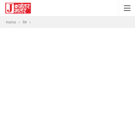
Home
देश