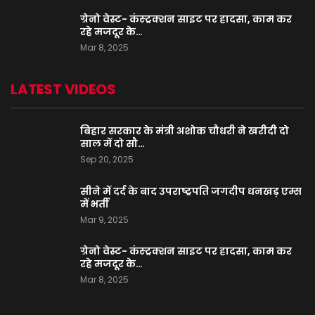
ग्रेनो वेस्ट- कंस्ट्रक्शन साइट पर हादसा, काम कर
रहे मजदूर के…
Mar 8, 2025
LATEST VIDEOS
बिहार सरकार के मंत्री अशोक चौधरी ने खरीदी दो
साल में दो सौ…
Sep 20, 2025
सीने में दर्द के बाद उपराष्ट्रपति जगदीप धनखड़ एम्स
में भर्ती
Mar 9, 2025
ग्रेनो वेस्ट- कंस्ट्रक्शन साइट पर हादसा, काम कर
रहे मजदूर के…
Mar 8, 2025