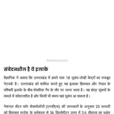
- Advertisement -
संवेदनशील है ये इलाके
वैज्ञानिक ने बताया कि उत्तराखंड में हमारे पास 18 भूकंप-लेखी केंद्रों का मजबूत
नेटवर्क है। उत्तराखंड को शामिल करते हुए यह इलाका हिमाचल और नेपाल के
पश्चिमी इलाके के बीच सेसमिक गैप के तौर पर जाना जाता है। यह क्षेत्र भूंकपों के
मामले में संवेदनशील है और किसी भी समय यहां भूकंप आ सकता है।
नेशनल सेंटर फॉर सेसमोलॉजी (एनसीएस) की जानकारी के अनुसार 20 फरवरी
को हिमाचल प्रदेश के धर्मशाला से 56 किलोमीटर उत्तर में 3.6 तीव्रता का भूकंप