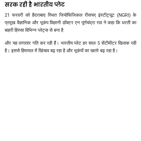
सरक रही है भारतीय प्लेट
21 फरवरी को हैदराबाद स्थित जियोफिजिकल रीसचर् इंस्टीट्यूट (NGRI) के
प्रमूख वैज्ञानिक और भूकंप विज्ञानी डॉक्टर एन पूर्णचंद्रा राव ने कहा कि धरती का
बाहरी हिस्सा विभिन्न प्लेट्स से बना है
और यह लगातार गति कर रही हैं। भारतीय प्लेट हर साल 5 सेंटीमीटर खिसक रही
है। इससे हिमायल में खिंचाव बढ़ रहा है और भूकंपों का खतरे बढ़ रहा है।