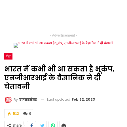
- Advertisement -
देश
भारत में कभी भी आ सकता है भूकंप,
एनजीआरआई के वैज्ञानिक ने दी
चेतावनी
Last updated
Feb 22, 2023
By
दजंतरमंतर
512
0
Share