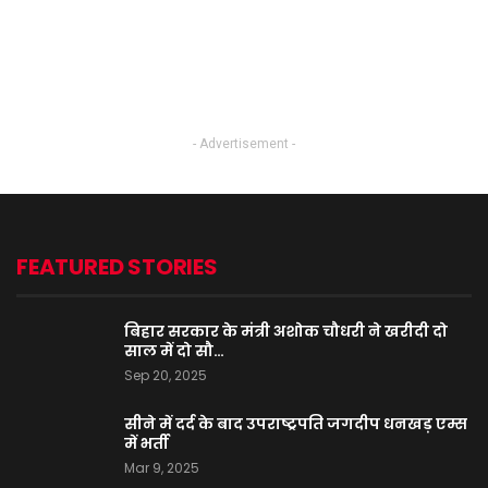
- Advertisement -
FEATURED STORIES
बिहार सरकार के मंत्री अशोक चौधरी ने खरीदी दो
साल में दो सौ…
Sep 20, 2025
सीने में दर्द के बाद उपराष्ट्रपति जगदीप धनखड़ एम्स
में भर्ती
Mar 9, 2025