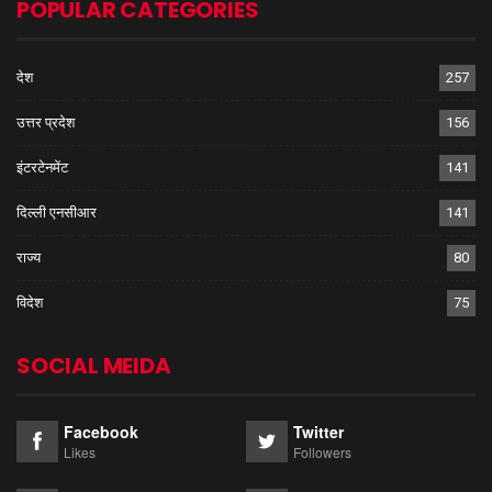
POPULAR CATEGORIES
देश
257
उत्तर प्रदेश
156
इंटरटेनमेंट
141
दिल्ली एनसीआर
141
राज्य
80
विदेश
75
SOCIAL MEIDA
Facebook
Twitter
Likes
Followers