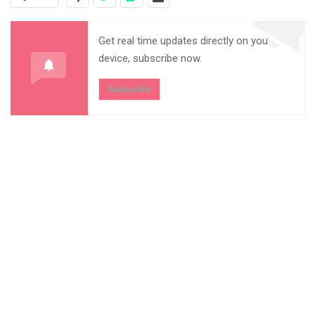
Get real time updates directly on you
device, subscribe now.
Subscribe