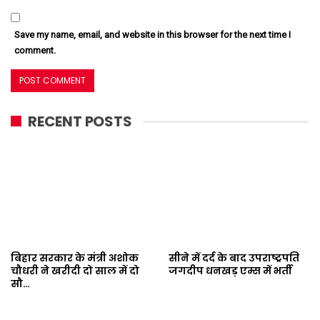
Save my name, email, and website in this browser for the next time I
comment.
RECENT POSTS
बिहार सरकार के मंत्री अशोक
सीने में दर्द के बाद उपराष्ट्रपति
चौधरी ने खरीदी दो साल में दो
जगदीप धनखड़ एम्स में भर्ती
सौ…