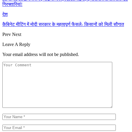
गिरफ्तारियां!
देश
कैबिनेट मीटिंग में मोदी सरकार के महत्वपूर्ण फैसले- किसानों को मिली सौगात
Prev
Next
Leave A Reply
Your email address will not be published.