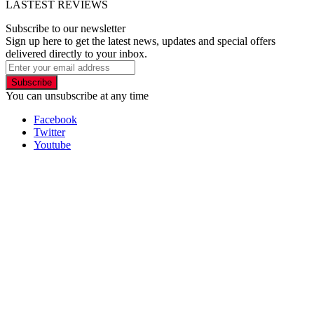
LASTEST REVIEWS
Subscribe to our newsletter
Sign up here to get the latest news, updates and special offers
delivered directly to your inbox.
Subscribe
You can unsubscribe at any time
Facebook
Twitter
Youtube