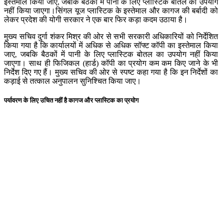
इस्तेमाल किया जाए, जबकि बैठकों में पानी के लिए प्लास्टिक बोतल का उपयोग
नहीं किया जाएगा।सिंगल यूज प्लास्टिक के इस्तेमाल और कागज की बर्बादी को
लेकर प्रदेश की योगी सरकार ने एक बार फिर कड़ा कदम उठाया है।
मुख्य सचिव दुर्गा शंकर मिश्र की ओर से सभी सरकारी अधिकारियों को निर्देशित
किया गया है कि कार्यालयों में अधिक से अधिक सॉफ्ट कॉपी का इस्तेमाल किया
जाए, जबकि बैठकों में पानी के लिए प्लास्टिक बोतल का उपयोग नहीं किया
जाएगा। साथ ही फिजिकल (हार्ड) कॉपी का प्रयोग कम कम किए जाने के भी
निर्देश दिए गए हैं। मुख्य सचिव की ओर से स्पष्ट कहा गया है कि इन निर्देशों का
कड़ाई से तत्काल अनुपालन सुनिश्चित किया जाए।
पर्यावरण के लिए उचित नहीं है कागज और प्लास्टिक का प्रयोग