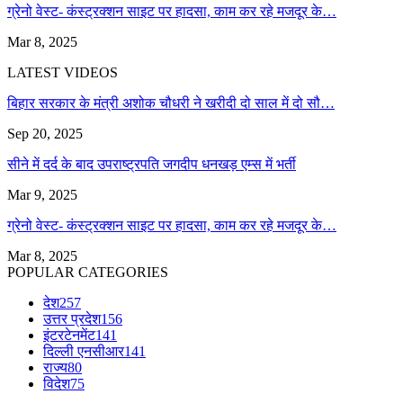
ग्रेनो वेस्ट- कंस्ट्रक्शन साइट पर हादसा, काम कर रहे मजदूर के…
Mar 8, 2025
LATEST VIDEOS
बिहार सरकार के मंत्री अशोक चौधरी ने खरीदी दो साल में दो सौ…
Sep 20, 2025
सीने में दर्द के बाद उपराष्ट्रपति जगदीप धनखड़ एम्स में भर्ती
Mar 9, 2025
ग्रेनो वेस्ट- कंस्ट्रक्शन साइट पर हादसा, काम कर रहे मजदूर के…
Mar 8, 2025
POPULAR CATEGORIES
देश
257
उत्तर प्रदेश
156
इंटरटेनमेंट
141
दिल्ली एनसीआर
141
राज्य
80
विदेश
75