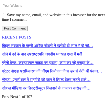
Save my name, email, and website in this browser for the next
time I comment.
RECENT POSTS
बिहार सरकार के मंत्री अशोक चौधरी ने खरीदी दो साल में दो सौ…
सीने में दर्द के बाद उपराष्ट्रपति जगदीप धनखड़ एम्स में भर्ती
ग्रेनो वेस्ट- कंस्ट्रक्शन साइट पर हादसा, काम कर रहे मजदूर के…
ग्रेटर नोएडा प्राधिकरण की जीएम नियोजन किस डर से देती थी पंकज…
नोएडा -एनसीआर में राहगीरों को कार में लिफ्ट देकर लूटने वाले…
सोशल मीडिया पर डिस्ट्रीब्युटर दिलवाने के नाम पर करोड़ की…
Prev
Next
1 of 107