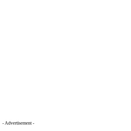
- Advertisement -