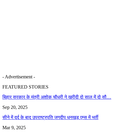
- Advertisement -
FEATURED STORIES
बिहार सरकार के मंत्री अशोक चौधरी ने खरीदी दो साल में दो सौ…
Sep 20, 2025
सीने में दर्द के बाद उपराष्ट्रपति जगदीप धनखड़ एम्स में भर्ती
Mar 9, 2025