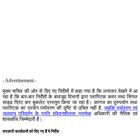
- Advertisement -
मुख्य सचिव की ओर से दिए गए निर्देशों में कहा गया है कि लगातार देखने में आ
रहा है कि बार-बार निर्देशों के बावजूद विभागों द्वारा प्लास्टिक कवर तथा सिंगल
साइड प्रिंट कर बुकलेट प्रस्तुत किया जा रहा है। कागज का दुरुपयोग तथा
प्लास्टिक का प्रयोग पर्यावरण की दृष्टि से उचित नहीं है,
जबकि पर्यावरण एवं
जलवायु परिवर्तन के प्रति संवेदनशीलता प्रत्येक
अधिकारी की नैतिक एवं
शासकीय जिम्मेदारी है।
सरकारी कार्यालयों को दिए गए हैं ये निर्देश