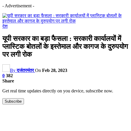
- Advertisement -
देश
यूपी सरकार का बड़ा फैसला : सरकारी कार्यालयों में
प्लास्टिक बोतलों के इस्तेमाल और कागज के दुरुपयोग
पर लगी रोक
By
दजंतरमंतर
On
Feb 28, 2023
0
382
Share
Get real time updates directly on you device, subscribe now.
Subscribe