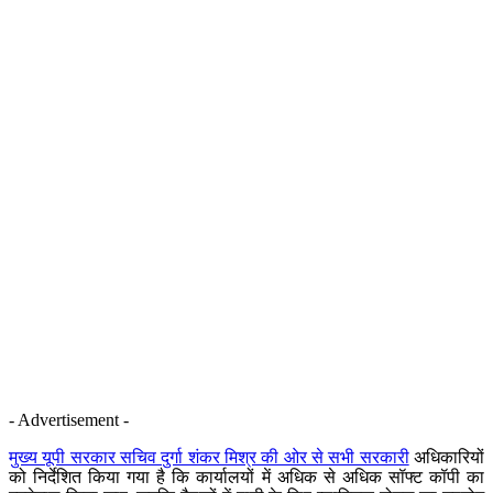
- Advertisement -
मुख्य यूपी सरकार सचिव दुर्गा शंकर मिश्र की ओर से सभी सरकारी
अधिकारियों
को निर्देशित किया गया है कि कार्यालयों में अधिक से अधिक सॉफ्ट कॉपी का