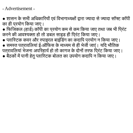
- Advertisement -
● शासन के सभी अधिकारियों एवं विभागाध्यक्षों द्वारा ज्यादा से ज्यादा सॉफ्ट कॉपी
का ही प्रयोग किया जाए।
● फिजिकल (हार्ड) कॉपी का प्रयोग कम से कम किया जाए तथा जब भी प्रिंट
करने की आवश्यक्ता हो तो डबल साइड ही प्रिंट किया जाए।
● प्लास्टिक कवर और स्पाइरल बाइंडिंग का कदापि प्रयोग न किया जाए।
● समस्त पत्रावलियां ई-ऑफिस के माध्यम से ही भेजी जाएं। यदि भौतिक
पत्रावलियां भेजना अपरिहार्य हो तो कागज के दोनों तरफ प्रिंट किया जाए।
● बैठकों में पानी हेतु प्लास्टिक बोलत का उपयोग कदापि न किया जाए।