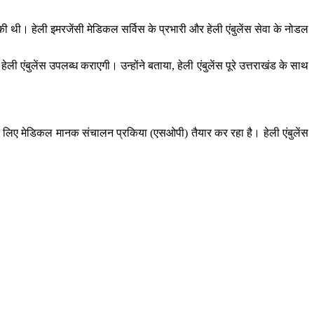
ा की थी। हेली इमरजेंसी मेडिकल सर्विस के प्रभारी और हेली एंबुलेंस सेवा के नोडल
 एंबुलेंस उपलब्ध कराएगी। उन्होंने बताया, हेली एंबुलेंस पूरे उत्तराखंड के साथ
के लिए मेडिकल मानक संचालन प्रकिया (एसओपी) तैयार कर रहा है। हेली एंबुलेंस