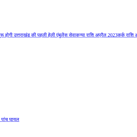
ुरू होगी उत्तराखंड की पहली हेली एंबुलेंस सेवा
कन्या राशि अप्रैल 2023
कर्क राशि 
, पांच घायल