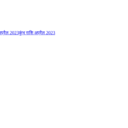
अप्रैल 2023
कुंभ राशि अप्रैल 2023