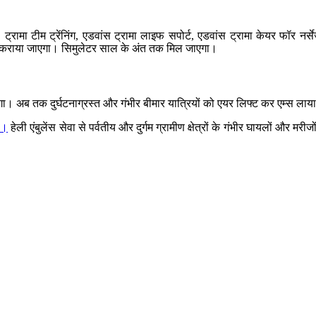
यर, ट्रामा टीम ट्रेंनिंग, एडवांस ट्रामा लाइफ सपोर्ट, एडवांस ट्रामा केयर फॉर नर्
ब्ध कराया जाएगा। सिमुलेटर साल के अंत तक मिल जाएगा।
लेगा। अब तक दुर्घटनाग्रस्त और गंभीर बीमार यात्रियों को एयर लिफ्ट कर एम्स लाया 
है।
हेली एंबुलेंस सेवा से पर्वतीय और दुर्गम ग्रामीण क्षेत्रों के गंभीर घायलों और म