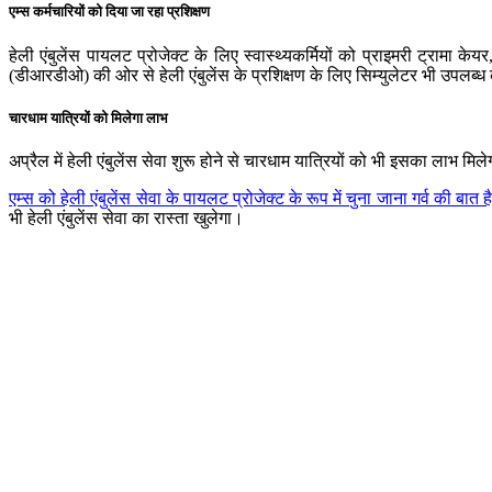
एम्स कर्मचारियों को दिया जा रहा प्रशिक्षण
हेली एंबुलेंस पायलट प्रोजेक्ट के लिए स्वास्थ्यकर्मियों को प्राइमरी ट्रामा के
(डीआरडीओ) की ओर से हेली एंबुलेंस के प्रशिक्षण के लिए सिम्युलेटर भी उपल
चारधाम यात्रियों को मिलेगा लाभ
अप्रैल में हेली एंबुलेंस सेवा शुरू होने से चारधाम यात्रियों को भी इसका लाभ मि
एम्स को हेली एंबुलेंस सेवा के पायलट प्रोजेक्ट के रूप में चुना जाना गर्व की बात 
भी हेली एंबुलेंस सेवा का रास्ता खुलेगा।