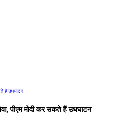
 सेवा, पीएम मोदी कर सकते हैं उधघाटन