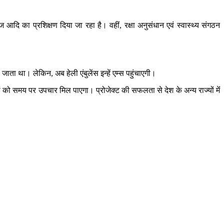
सेज आदि का प्रशिक्षण दिया जा रहा है। वहीं, रक्षा अनुसंधान एवं स्वास्थ्य संगठन
जाता था। लेकिन, अब हेली एंबुलेंस इन्हें एम्स पहुंचाएगी।
रीजों को समय पर उपचार मिल पाएगा। प्रोजेक्ट की सफलता से देश के अन्य राज्यों मेंं