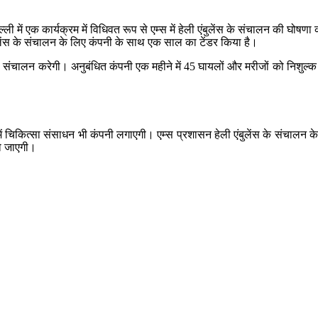
्ली में एक कार्यक्रम में विधिवत रूप से एम्स में हेली एंबुलेंस के संचालन की घोषण
लेंस के संचालन के लिए कंपनी के साथ एक साल का टेंडर किया है।
 संचालन करेगी। अनुबंधित कंपनी एक महीने में 45 घायलों और मरीजों को निशुल्क हेली
ें चिकित्सा संसाधन भी कंपनी लगाएगी। एम्स प्रशासन हेली एंबुलेंस के संचालन 
हो जाएगी।