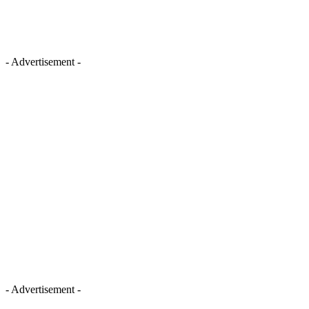
- Advertisement -
- Advertisement -