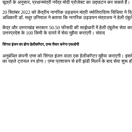
सूत्रों के अनुसार, प्रधानमंत्री नरेंद्र मोदी प्रोजेक्ट का उद्घाटन कर सकते हैं।
20 सितंबर 2022 को केंद्रीय नागरिक उड्डयन मंत्री ज्योतिरादित्य सिंधिया ने दिल
अधिकारी डॉ. मधुर उनियाल ने बताया कि नागरिक उड्डयन मंत्रालय ने हेली एंबु
केंद्र और उत्तराखंड सरकार 50-50 फीसदी की साझेधारी में हेली एंबुलेंस सेवा का
उत्तरप्रदेश के 100 किमी के दायरे में सेवा मुहैया कराएगी। संवाद
सिंगल इंजन का होगा हेलीकॉप्टर, एम्स तैयार करेगा एसओपी
अनुबंधित कंपनी एम्स को सिंगल इंजन वाला एक हेलीकॉप्टर मुहैया कराएगी। इसम
का पहले ट्रायल रन होगा। एम्स प्रशासन से हरी झंडी मिलने के बाद सेवा शुरू 