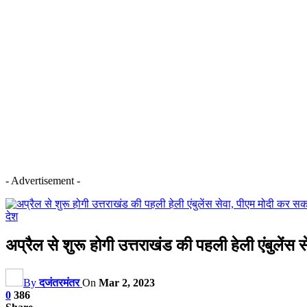
- Advertisement -
देश
अप्रैल से शुरू होगी उत्तराखंड की पहली हेली एंबुलेंस
By
दजंतरमंतर
On
Mar 2, 2023
0
386