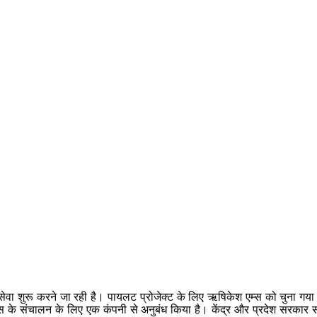
ेवा शुरू करने जा रही है। पायलट प्रोजेक्ट के लिए ऋषिकेश एम्स को चुना गया ह
लेंस के संचालन के लिए एक कंपनी से अनुबंध किया है। केंद्र और प्रदेश सरकार सा