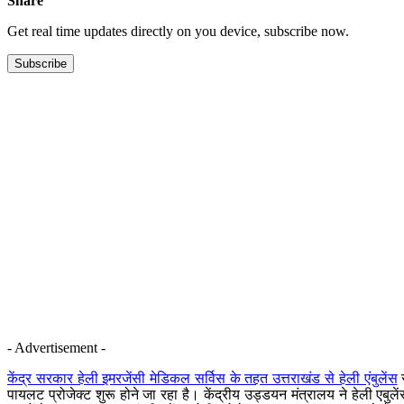
Share
Get real time updates directly on you device, subscribe now.
Subscribe
- Advertisement -
केंद्र सरकार हेली इमरजेंसी मेडिकल सर्विस के तहत उत्तराखंड से हेली एंबुलेंस
स
पायलट प्रोजेक्ट शुरू होने जा रहा है। केंद्रीय उड्डयन मंत्रालय ने हेली एबु