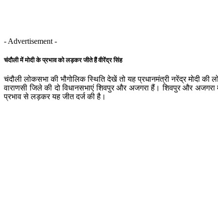
- Advertisement -
चंदौली में मोदी के प्रभाव को लड़कर जीते हैं वीरेंद्र सिंह
चंदौली लोकसभा की भौगोलिक स्थिति देखें तो यह प्रधानमंत्री नरेंद्र मोदी क
वाराणसी जिले की दो विधानसभाएं शिवपुर और अजगरा हैं। शिवपुर और अजगरा में प्
प्रभाव से लड़कर यह जीत दर्ज की है।