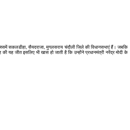
ं जिसमें सकलडीहा, सैयदराजा, मुगलसराय चंदौली जिले की विधानसभाएं हैं। जबकि
की यह जीत इसलिए भी खास हो जाती है कि उन्होंने प्रधानमंत्री नरेंद्र मोदी के