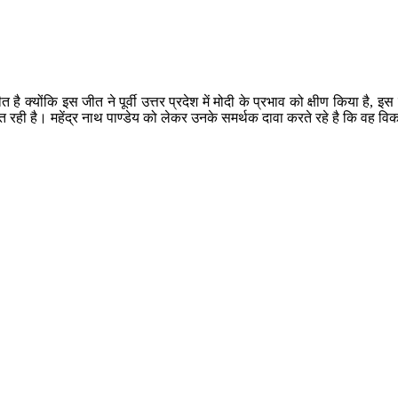
ीत है क्योंकि इस जीत ने पूर्वी उत्तर प्रदेश में मोदी के प्रभाव को क्षीण किया 
रही है। महेंद्र नाथ पाण्डेय को लेकर उनके समर्थक दावा करते रहे है कि वह विकास पु