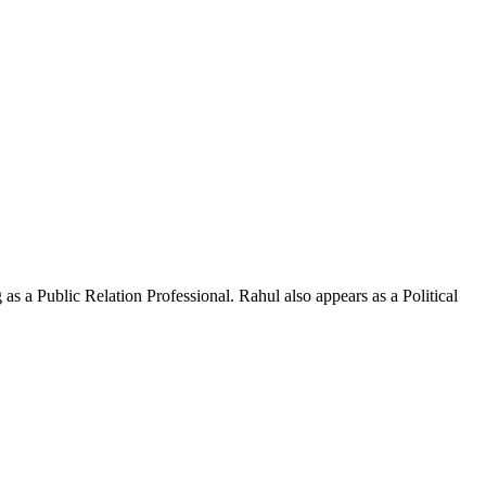
s a Public Relation Professional. Rahul also appears as a Political