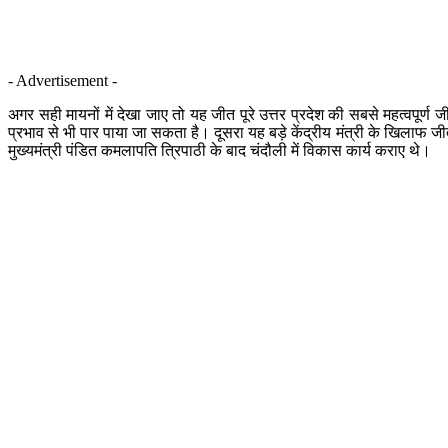
- Advertisement -
अगर सही मायनों में देखा जाए तो यह जीत पूरे उत्तर प्रदेश की सबसे महत्वपूर्ण ज
प्रभाव से भी पार पाया जा सकता है। दूसरा यह बड़े केंद्रीय मंत्री के खिलाफ जीत 
मुख्यमंत्री पंडित कमलापति त्रिपाठी के बाद चंदौली में विकास कार्य कराए थे।