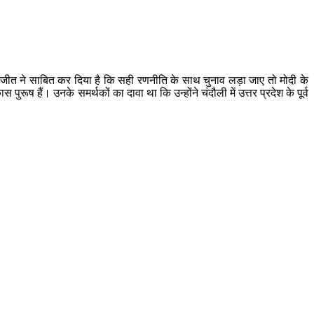
है, इस जीत ने साबित कर दिया है कि सही रणनीति के साथ चुनाव लड़ा जाए तो मोदी के
रूष हैं। उनके समर्थकों का दावा था कि उन्होंने चंदौली में उत्तर प्रदेश के पूर्व