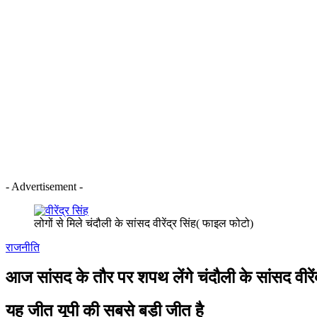
- Advertisement -
लोगों से मिले चंदौली के सांसद वीरेंद्र सिंह( फाइल फोटो)
राजनीति
आज सांसद के तौर पर शपथ लेंगे चंदौली के सांसद वीरेंद
यह जीत यूपी की सबसे बड़ी जीत है