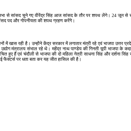
ा से सांसद चुने गए वीरेंद्र सिंह आज सांसद के तौर पर शपथ लेंगे। 24 जून से 
सांसद पद और गोपनीयता की शपथ ग्रहण करेंगे।
ें खास रही है। उन्होंने केंद्र सरकार में लगातार मंत्री रहे एवं भाजपा उत्तर प्रदेश
उद्योग मंत्रालय संभाल रहे थे। महेंद्र नाथ पाण्डेय की गिनती यूपी भाजपा के कद्
ाचित हुए हैं एवं चंदौली से भाजपा की दो महिला नेत्री साधना सिंह और दर्शना सिं
 कई फैक्टर्स पर धता बता कर यह जीत हासिल की है।