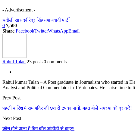
- Advertisement -
चंदौली सांसद
वीरेंद्र सिंह
समाजवादी पार्टी
0
7,500
Share
Facebook
Twitter
WhatsApp
Email
Rahul Talan
23 posts
0 comments
Rahul kumar Talan – A Post graduate in Journalism who started in Elec
Analyst and Political Commentator in TV debates. He is rise time to ti
Prev Post
पहली बारिश में राम मंदिर की छत से टपका पानी, महंत बोले समस्या को दूर करें!
Next Post
कौन होने वाला है बिग बॉस ओटीटी से बाहर!