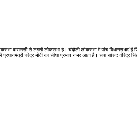
ी लोकसभा वाराणसी से लगती लोकसभा है। चंदौली लोकसभा में पांच विधानसभाएं है
रधानमंत्री नरेंद्र मोदी का सीधा प्रभाव नजर आता है। सपा सांसद वीरेंद्र सिंह 