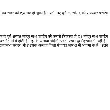
संसद सत्र की शुरूआत हो चुकी है। सभी नए चुने गए सांसद को राज्यवार प्रोटेम
 के पूर्व अध्यक्ष महेंद्र नाथ पाण्डेय को करारी शिकस्त दी है। महेंद्र नाथ पाण्डेय
दावर नेताओं में होती है। इसके अलावा चंदौली पर भाजपा खूब मेहरबान भी रही है।
ह राज्यसभा सदस्य भी है इसके अलावा जिला पंचायत अध्यक्ष भी भाजपा के हैं। इतने