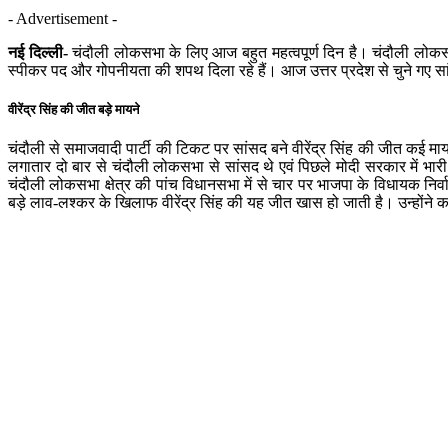
- Advertisement -
नई दिल्ली-
चंदौली लोकसभा के लिए आज बहुत महत्वपूर्ण दिन है। चंदौली लोकसभ
स्पीकर पद और गोपनीयता की शपथ दिला रहे हैं। आज उत्तर प्रदेश से चुने गए 
वीरेंद्र सिंह की जीत बड़े मायने
चंदौली से समाजवादी पार्टी की टिकट पर सांसद बने वीरेंद्र सिंह की जीत कई मायनों म
लगातार दो बार से चंदौली लोकसभा से सांसद थे एवं पिछले मोदी सरकार में भारी 
चंदौली लोकसभा क्षेत्र की पांच विधानसभा में से चार पर भाजपा के विधायक निर्व
बड़े लाव-लश्कर के खिलाफ वीरेंद्र सिंह की यह जीत खास हो जाती है। उन्होंने