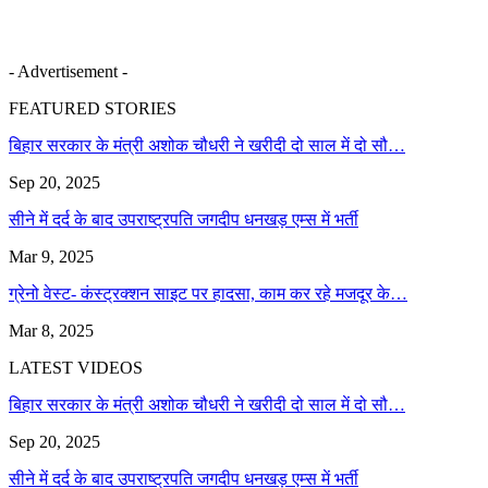
- Advertisement -
FEATURED STORIES
बिहार सरकार के मंत्री अशोक चौधरी ने खरीदी दो साल में दो सौ…
Sep 20, 2025
सीने में दर्द के बाद उपराष्ट्रपति जगदीप धनखड़ एम्स में भर्ती
Mar 9, 2025
ग्रेनो वेस्ट- कंस्ट्रक्शन साइट पर हादसा, काम कर रहे मजदूर के…
Mar 8, 2025
LATEST VIDEOS
बिहार सरकार के मंत्री अशोक चौधरी ने खरीदी दो साल में दो सौ…
Sep 20, 2025
सीने में दर्द के बाद उपराष्ट्रपति जगदीप धनखड़ एम्स में भर्ती