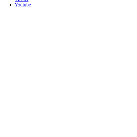
Youtube