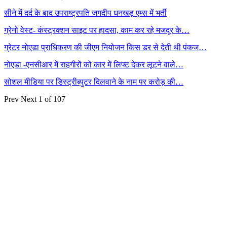
सीने में दर्द के बाद उपराष्ट्रपति जगदीप धनखड़ एम्स में भर्ती
ग्रेनो वेस्ट- कंस्ट्रक्शन साइट पर हादसा, काम कर रहे मजदूर के…
ग्रेटर नोएडा प्राधिकरण की जीएम नियोजन किस डर से देती थी पंकज…
नोएडा -एनसीआर में राहगीरों को कार में लिफ्ट देकर लूटने वाले…
सोशल मीडिया पर डिस्ट्रीब्युटर दिलवाने के नाम पर करोड़ की…
Prev
Next
1 of 107