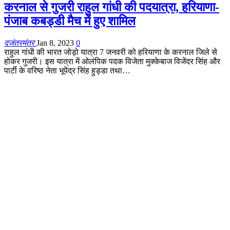
करनाल से गुजरी राहुल गांधी की पदयात्रा, हरियाणा-
पंजाब कबड्डी मैच में हुए शामिल
दजंतरमंतर
Jan 8, 2023
0
राहुल गांधी की भारत जोड़ो यात्रा 7 जनवरी को हरियाणा के करनाल जिले से
होकर गुजरी। इस यात्रा में ओलंपिक पदक विजेता मुक्केबाज विजेंदर सिंह और
पार्टी के वरिष्ठ नेता भूपेंद्र सिंह हुड्डा तथा…