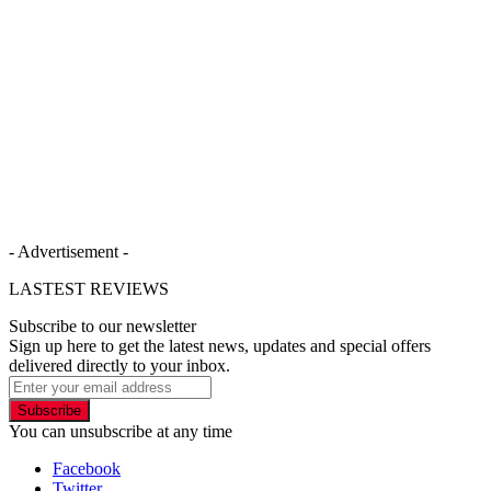
- Advertisement -
LASTEST REVIEWS
Subscribe to our newsletter
Sign up here to get the latest news, updates and special offers
delivered directly to your inbox.
Subscribe
You can unsubscribe at any time
Facebook
Twitter