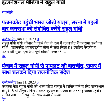
इंटरनेशनल मीडिया में राहुल गांधी
राजनीति
पठानकोट पहुंची भारत जोड़ो यात्रा, सरना में पहली
बार जनसभा को संबोधित करेंगे राहुल गांधी
दजंतरमंतर
Jan 19, 2023
0
राहुल गांधी गांधी परिवार के चौथे नेता के रूप में पठानकोट में जनसभा करने जा
रहे हैं।पठानकोट अंतरारष्ट्रीय सीमा से सटा जिला है। इसलिए केंद्रीय व
पंजाब की सुरक्षा एजेंसियां पूरी चौकसी बरत रही…
देश
पंजाब में राहुल गांधी से पायलट की बातचीत, सफर में
साथ चलकर दिया राजनीतिक संदेश
दजंतरमंतर
Jan 11, 2023
0
कांग्रेस नेता राहुल गांधी की भारत जोड़ो यात्रा में शामिल होने के लिए राजस्थान
के पूर्व डिप्टी सीएम सचिन पायलट बुधवार को पंजाब के फतेहगढ़ साहब पहुंचे।
सचिन पायलट में राहुल के साथ कदम से कदम…
देश