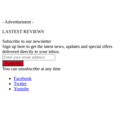
- Advertisement -
LASTEST REVIEWS
Subscribe to our newsletter
Sign up here to get the latest news, updates and special offers
delivered directly to your inbox.
Subscribe
You can unsubscribe at any time
Facebook
Twitter
Youtube