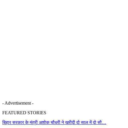
- Advertisement -
FEATURED STORIES
बिहार सरकार के मंत्री अशोक चौधरी ने खरीदी दो साल में दो सौ…