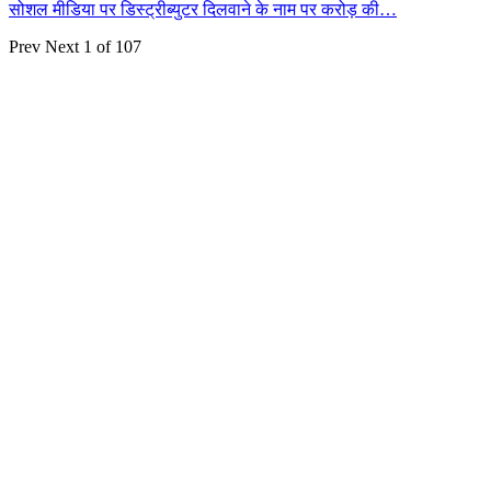
सोशल मीडिया पर डिस्ट्रीब्युटर दिलवाने के नाम पर करोड़ की…
Prev
Next
1 of 107