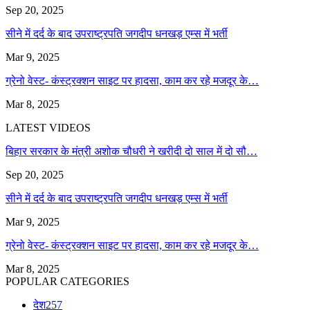
Sep 20, 2025
सीने में दर्द के बाद उपराष्ट्रपति जगदीप धनखड़ एम्स में भर्ती
Mar 9, 2025
ग्रेनो वेस्ट- कंस्ट्रक्शन साइट पर हादसा, काम कर रहे मजदूर के…
Mar 8, 2025
LATEST VIDEOS
बिहार सरकार के मंत्री अशोक चौधरी ने खरीदी दो साल में दो सौ…
Sep 20, 2025
सीने में दर्द के बाद उपराष्ट्रपति जगदीप धनखड़ एम्स में भर्ती
Mar 9, 2025
ग्रेनो वेस्ट- कंस्ट्रक्शन साइट पर हादसा, काम कर रहे मजदूर के…
Mar 8, 2025
POPULAR CATEGORIES
देश
257