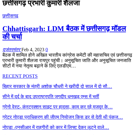
छत्तीसगढ़ प्रभारी कुमारी शैलजा
छत्तीसगढ़
Chhattisgarh: LDM बैठक में छत्तीसगढ़ मॉडल
की चर्चा
दजंतरमंतर
Feb 4, 2023
0
बैठक में शामिल होने अखिल भारतीय कांग्रेस कमेटी की महासचिव एवं छत्तीसगढ़
प्रभारी कुमारी शैलजा रायपुर पहुंची। अनुसूचित जाति और अनुसूचित जनजाति
सीटों में नया नेतृत्व बढ़ाने के लिए एलडीएम…
RECENT POSTS
बिहार सरकार के मंत्री अशोक चौधरी ने खरीदी दो साल में दो सौ…
सीने में दर्द के बाद उपराष्ट्रपति जगदीप धनखड़ एम्स में भर्ती
ग्रेनो वेस्ट- कंस्ट्रक्शन साइट पर हादसा, काम कर रहे मजदूर के…
ग्रेटर नोएडा प्राधिकरण की जीएम नियोजन किस डर से देती थी पंकज…
नोएडा -एनसीआर में राहगीरों को कार में लिफ्ट देकर लूटने वाले…