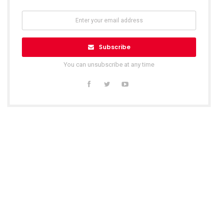
Subscribe
You can unsubscribe at any time