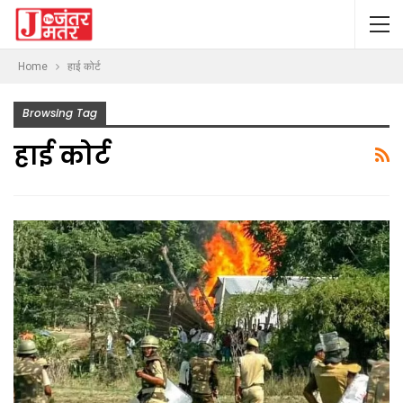
Home
हाई कोर्ट
Browsing Tag
हाई कोर्ट