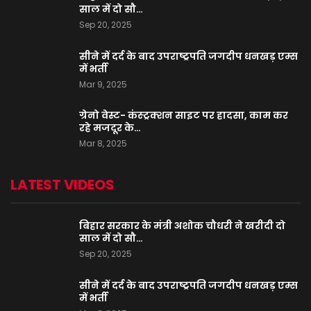
साल में दो सौ…
Sep 20, 2025
सीने में दर्द के बाद उपराष्ट्रपति जगदीप धनखड़ एम्स
में भर्ती
Mar 9, 2025
ग्रेनो वेस्ट- कंस्ट्रक्शन साइट पर हादसा, काम कर
रहे मजदूर के…
Mar 8, 2025
LATEST VIDEOS
बिहार सरकार के मंत्री अशोक चौधरी ने खरीदी दो
साल में दो सौ…
Sep 20, 2025
सीने में दर्द के बाद उपराष्ट्रपति जगदीप धनखड़ एम्स
में भर्ती