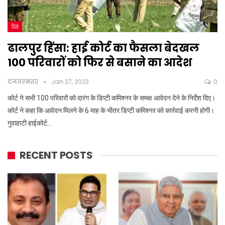
देश
ढालपुर हिंसा: हाई कोर्ट का फैसला बेदखल
100 परिवारों को फिर से बसाने का आदेश
दजंतरमंतर
Jan 27, 2023
0
कोर्ट ने सभी 100 परिवारों को दारंग के डिप्टी कमिश्नर के समक्ष आवेदन देने के निर्देश दिए।
कोर्ट ने कहा कि आवेदन मिलने के 6 माह के भीतर डिप्टी कमिश्नर को कार्रवाई करनी होगी।
गुवाहाटी हाईकोर्ट…
RECENT POSTS