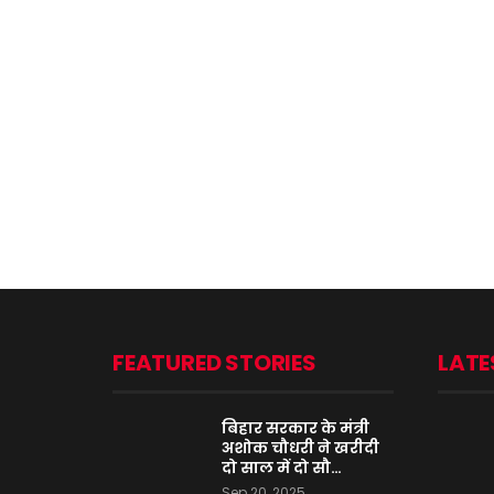
FEATURED STORIES
LATE
बिहार सरकार के मंत्री
अशोक चौधरी ने खरीदी
दो साल में दो सौ…
Sep 20, 2025