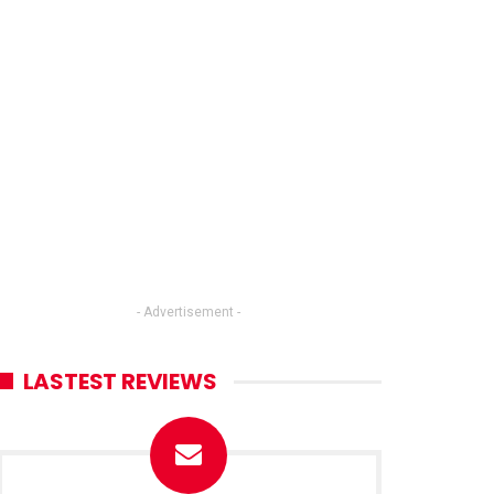
- Advertisement -
LASTEST REVIEWS