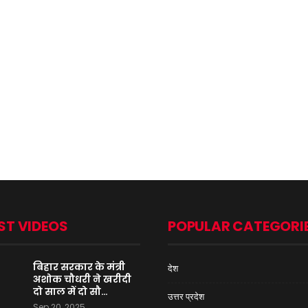
ST VIDEOS
POPULAR CATEGORI
बिहार सरकार के मंत्री
देश
अशोक चौधरी ने खरीदी
दो साल में दो सौ…
उत्तर प्रदेश
Sep 20, 2025