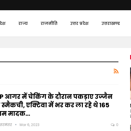
देश
राज्य
राजनीति
उत्तर प्रदेश
उत्तराखण्ड
P आगर में चेकिंग के दौरान पकड़ाए उज्जैन
 स्मैकची, एक्टिवा में भर कर ला रहे थे 165
्राम मादक…
ंतरमंतर
Mar 6, 2023
0