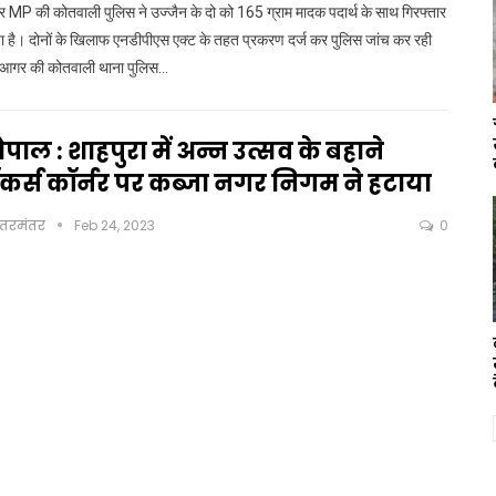
 MP की कोतवाली पुलिस ने उज्जैन के दो को 165 ग्राम मादक पदार्थ के साथ गिरफ्तार
ा है। दोनों के खिलाफ एनडीपीएस एक्ट के तहत प्रकरण दर्ज कर पुलिस जांच कर रही
 आगर की कोतवाली थाना पुलिस…
पाल : शाहपुरा में अन्न उत्सव के बहाने
ॉकर्स कॉर्नर पर कब्जा नगर निगम ने हटाया
ंतरमंतर
Feb 24, 2023
0