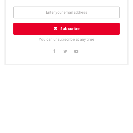
Subscribe
You can unsubscribe at any time