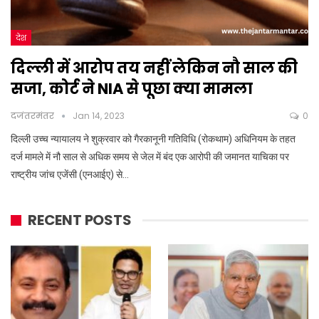
देश
दिल्ली में आरोप तय नहीं लेकिन नौ साल की
सजा, कोर्ट ने NIA से पूछा क्या मामला
दजंतरमंतर
Jan 14, 2023
0
दिल्ली उच्च न्यायालय ने शुक्रवार को गैरकानूनी गतिविधि (रोकथाम) अधिनियम के तहत
दर्ज मामले में नौ साल से अधिक समय से जेल में बंद एक आरोपी की जमानत याचिका पर
राष्ट्रीय जांच एजेंसी (एनआईए) से…
RECENT POSTS