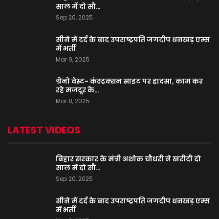
साल में दो सौ…
Sep 20, 2025
सीने में दर्द के बाद उपराष्ट्रपति जगदीप धनखड़ एम्स
में भर्ती
Mar 9, 2025
ग्रेनो वेस्ट- कंस्ट्रक्शन साइट पर हादसा, काम कर
रहे मजदूर के…
Mar 8, 2025
LATEST VIDEOS
बिहार सरकार के मंत्री अशोक चौधरी ने खरीदी दो
साल में दो सौ…
Sep 20, 2025
सीने में दर्द के बाद उपराष्ट्रपति जगदीप धनखड़ एम्स
में भर्ती