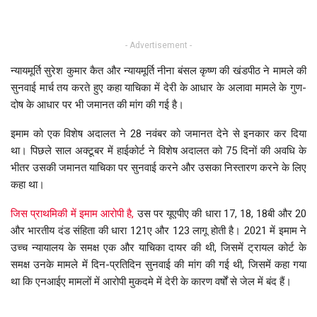
- Advertisement -
न्यायमूर्ति सुरेश कुमार कैत और न्यायमूर्ति नीना बंसल कृष्ण की खंडपीठ ने मामले की
सुनवाई मार्च तय करते हुए कहा याचिका में देरी के आधार के अलावा मामले के गुण-
दोष के आधार पर भी जमानत की मांग की गई है।
इमाम को एक विशेष अदालत ने 28 नवंबर को जमानत देने से इनकार कर दिया
था। पिछले साल अक्टूबर में हाईकोर्ट ने विशेष अदालत को 75 दिनों की अवधि के
भीतर उसकी जमानत याचिका पर सुनवाई करने और उसका निस्तारण करने के लिए
कहा था।
जिस प्राथमिकी में इमाम आरोपी है,
उस पर यूएपीए की धारा 17, 18, 18बी और 20
और भारतीय दंड संहिता की धारा 121ए और 123 लागू होती है। 2021 में इमाम ने
उच्च न्यायालय के समक्ष एक और याचिका दायर की थी, जिसमें ट्रायल कोर्ट के
समक्ष उनके मामले में दिन-प्रतिदिन सुनवाई की मांग की गई थी, जिसमें कहा गया
था कि एनआईए मामलों में आरोपी मुकदमे में देरी के कारण वर्षों से जेल में बंद हैं।