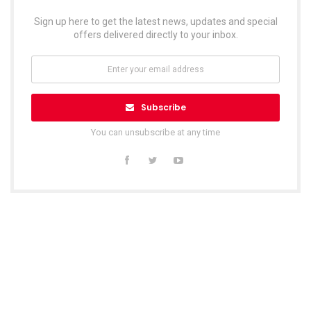
Sign up here to get the latest news, updates and special
offers delivered directly to your inbox.
Subscribe
You can unsubscribe at any time