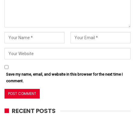
Save my name, email, and website in this browser for the next time I
comment.
RECENT POSTS