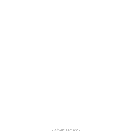
- Advertisement -