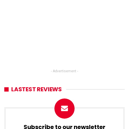
- Advertisement -
LASTEST REVIEWS
Subscribe to our newsletter