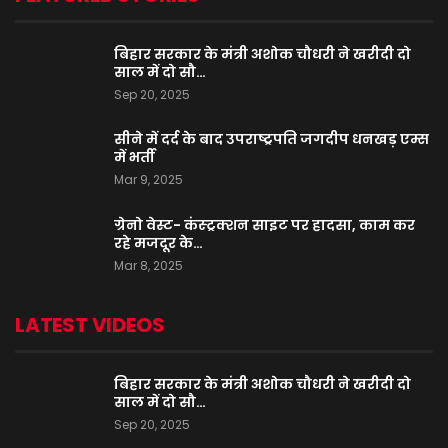
बिहार सरकार के मंत्री अशोक चौधरी ने खरीदी दो
साल में दो सौ…
Sep 20, 2025
सीने में दर्द के बाद उपराष्ट्रपति जगदीप धनखड़ एम्स
में भर्ती
Mar 9, 2025
ग्रेनो वेस्ट- कंस्ट्रक्शन साइट पर हादसा, काम कर
रहे मजदूर के…
Mar 8, 2025
LATEST VIDEOS
बिहार सरकार के मंत्री अशोक चौधरी ने खरीदी दो
साल में दो सौ…
Sep 20, 2025