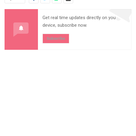
Get real time updates directly on you
device, subscribe now.
Subscribe