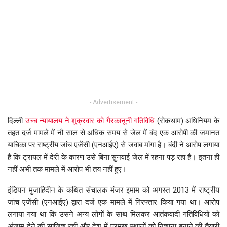
- Advertisement -
दिल्ली
उच्च न्यायालय ने शुक्रवार को गैरकानूनी गतिविधि
(रोकथाम) अधिनियम के
तहत दर्ज मामले में नौ साल से अधिक समय से जेल में बंद एक आरोपी की जमानत
याचिका पर राष्ट्रीय जांच एजेंसी (एनआईए) से जवाब मांगा है। बंदी ने आरोप लगाया
है कि ट्रायल में देरी के कारण उसे बिना सुनवाई जेल में रहना पड़ रहा है। इतना ही
नहीं अभी तक मामले में आरोप भी तय नहीं हुए।
इंडियन मुजाहिदीन के कथित संचालक मंजर इमाम को अगस्त 2013 में राष्ट्रीय
जांच एजेंसी (एनआईए) द्वारा दर्ज एक मामले में गिरफ्तार किया गया था। आरोप
लगाया गया था कि उसने अन्य लोगों के साथ मिलकर आतंकवादी गतिविधियों को
अंजाम देने की साजिश रची और देश में प्रमुख स्थानों को निशाना बनाने की तैयारी