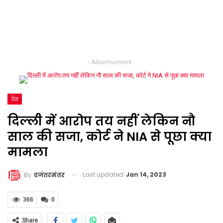
- Advertisement -
देश
दिल्ली में आरोप तय नहीं लेकिन नौ
साल की सजा, कोर्ट ने NIA से पूछा क्या
मामला
Last updated
Jan 14, 2023
By
दजंतरमंतर
366
0
Share