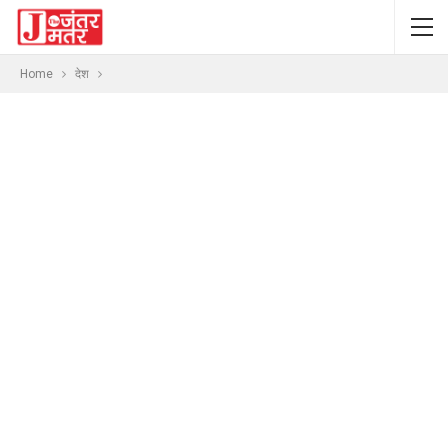
Home
देश