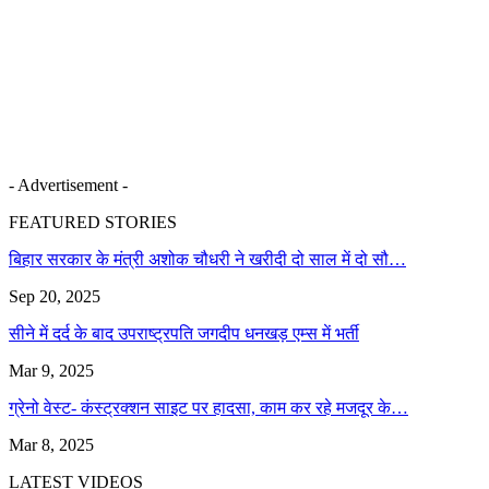
- Advertisement -
FEATURED STORIES
बिहार सरकार के मंत्री अशोक चौधरी ने खरीदी दो साल में दो सौ…
Sep 20, 2025
सीने में दर्द के बाद उपराष्ट्रपति जगदीप धनखड़ एम्स में भर्ती
Mar 9, 2025
ग्रेनो वेस्ट- कंस्ट्रक्शन साइट पर हादसा, काम कर रहे मजदूर के…
Mar 8, 2025
LATEST VIDEOS