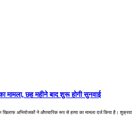
या का मामला, छह महीने बाद शुरू होगी सुनवाई
पी के खिलाफ अभियोजकों ने औपचारिक रूप से हत्या का मामला दर्ज किया है। शुक्