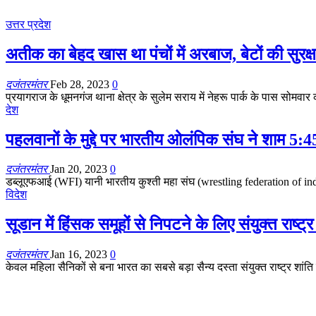
उत्तर प्रदेश
अतीक का बेहद खास था पंचों में अरबाज, बेटों की सुरक्षा
दजंतरमंतर
Feb 28, 2023
0
प्रयागराज के धूमनगंज थाना क्षेत्र के सुलेम सराय में नेहरू पार्क के पास सोम
देश
पहलवानों के मुद्दे पर भारतीय ओलंपिक संघ ने शाम 5:4
दजंतरमंतर
Jan 20, 2023
0
डब्लूएफआई (WFI) यानी भारतीय कुश्ती महा संघ (wrestling federation of i
विदेश
सूडान में हिंसक समूहों से निपटने के लिए संयुक्त राष
दजंतरमंतर
Jan 16, 2023
0
केवल महिला सैनिकों से बना भारत का सबसे बड़ा सैन्य दस्ता संयुक्त राष्ट्र शांति