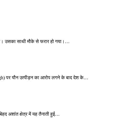
 गिराया। उसका साथी मौके से फरार हो गया।…
gh) पर यौन उत्पीड़न का आरोप लगने के बाद देश के…
हद अशांत क्षेत्र में यह तैनाती हुई…