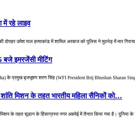
 में रहे लाइव
वार की दोपहर उमेश पाल हत्याकांड में शामिल अरबाज को पुलिस ने मुठभेड़ में मार
5 बजे इमरजेंसी मीटिंग
ndia) के प्रमुख बृजभूषण शरण सिंह (WFI President Brij Bhushan Sharan Sin
्ट्र शांति मिशन के तहत भारतीय महिला सैनिकों को…
 मिशन के तहत सूडान के हिंसाग्रस्त नगर अबयेई में तैनात किया गया है। दुनिया के बे