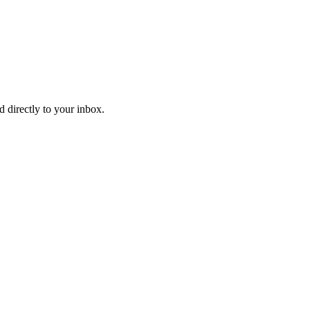
d directly to your inbox.