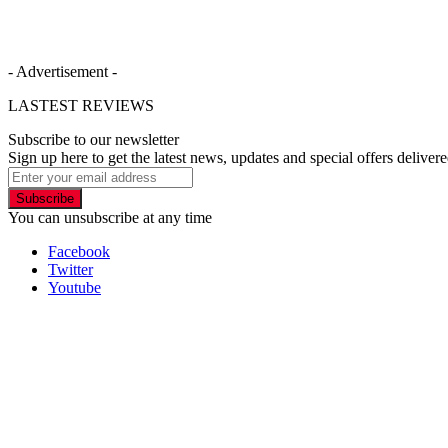
- Advertisement -
LASTEST REVIEWS
Subscribe to our newsletter
Sign up here to get the latest news, updates and special offers delivere
Subscribe
You can unsubscribe at any time
Facebook
Twitter
Youtube