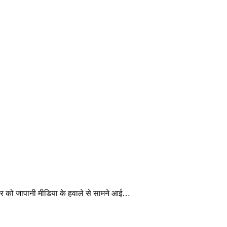
रवार को जापानी मीडिया के हवाले से सामने आई…