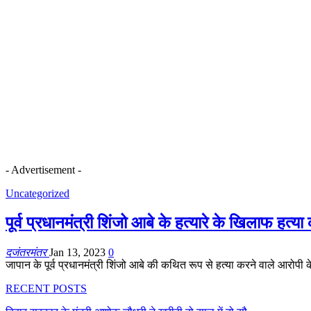
- Advertisement -
Uncategorized
पूर्व प्रधानमंत्री शिंजो आबे के हत्यारे के खिलाफ हत्
दजंतरमंतर
Jan 13, 2023
0
जापान के पूर्व प्रधानमंत्री शिंजो आबे की कथित रूप से हत्या करने वाले आरो
RECENT POSTS