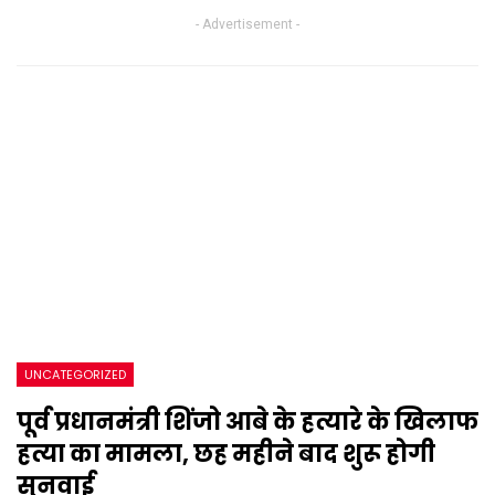
- Advertisement -
UNCATEGORIZED
पूर्व प्रधानमंत्री शिंजो आबे के हत्यारे के खिलाफ
हत्या का मामला, छह महीने बाद शुरू होगी
सुनवाई