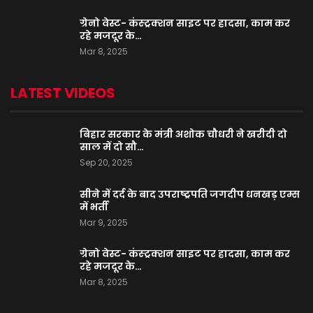
ग्रेनो वेस्ट- कंस्ट्रक्शन साइट पर हादसा, काम कर
रहे मजदूर के…
Mar 8, 2025
LATEST VIDEOS
बिहार सरकार के मंत्री अशोक चौधरी ने खरीदी दो
साल में दो सौ…
Sep 20, 2025
सीने में दर्द के बाद उपराष्ट्रपति जगदीप धनखड़ एम्स
में भर्ती
Mar 9, 2025
ग्रेनो वेस्ट- कंस्ट्रक्शन साइट पर हादसा, काम कर
रहे मजदूर के…
Mar 8, 2025