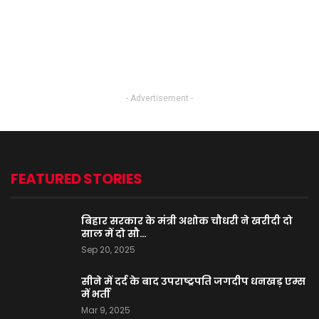
- Advertisement -
FEATURED STORIES
बिहार सरकार के मंत्री अशोक चौधरी ने खरीदी दो
साल में दो सौ…
Sep 20, 2025
सीने में दर्द के बाद उपराष्ट्रपति जगदीप धनखड़ एम्स
में भर्ती
Mar 9, 2025