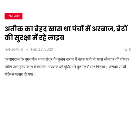
उत्तर प्रदेश
अतीक का बेहद खास था पंचों में अरबाज, बेटों
की सुरक्षा में रहे लाइव
दजंतरमंतर
Feb 28, 2023
0
प्रयागराज के धूमनगंज थाना क्षेत्र के सुलेम सराय में नेहरू पार्क के पास सोमवार की दोपहर
उमेश पाल हत्याकांड में शामिल अरबाज को पुलिस ने मुठभेड़ में मार गिराया। उसका साथी
मौके से फरार हो गया।…