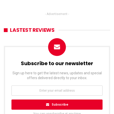
- Advertisement -
LASTEST REVIEWS
Subscribe to our newsletter
Sign up here to get the latest news, updates and special
offers delivered directly to your inbox.
Subscribe
You can unsubscribe at any time