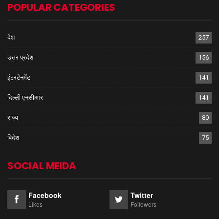
POPULAR CATEGORIES
देश
257
उत्तर प्रदेश
156
इंटरटेनमेंट
141
दिल्ली एनसीआर
141
राज्य
80
विदेश
75
SOCIAL MEIDA
Facebook
Twitter
Likes
Followers