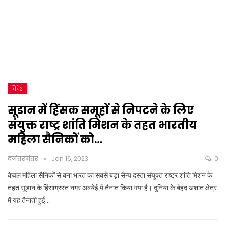
विदेश
सूडान में हिंसक समूहों से निपटने के लिए
संयुक्त राष्ट्र शांति मिशन के तहत भारतीय
महिला सैनिकों को…
दजंतरमंतर
Jan 16, 2023
0
केवल महिला सैनिकों से बना भारत का सबसे बड़ा सैन्य दस्ता संयुक्त राष्ट्र शांति मिशन के
तहत सूडान के हिंसाग्रस्त नगर अबयेई में तैनात किया गया है। दुनिया के बेहद अशांत क्षेत्र
में यह तैनाती हुई…