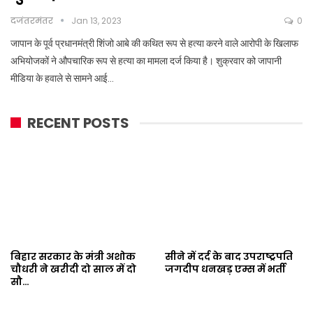
दजंतरमंतर
Jan 13, 2023
0
जापान के पूर्व प्रधानमंत्री शिंजो आबे की कथित रूप से हत्या करने वाले आरोपी के खिलाफ
अभियोजकों ने औपचारिक रूप से हत्या का मामला दर्ज किया है। शुक्रवार को जापानी
मीडिया के हवाले से सामने आई…
RECENT POSTS
बिहार सरकार के मंत्री अशोक
सीने में दर्द के बाद उपराष्ट्रपति
चौधरी ने खरीदी दो साल में दो
जगदीप धनखड़ एम्स में भर्ती
सौ…