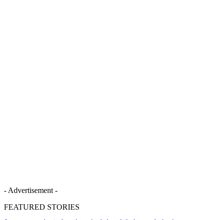
- Advertisement -
FEATURED STORIES