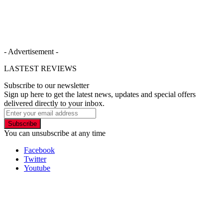
- Advertisement -
LASTEST REVIEWS
Subscribe to our newsletter
Sign up here to get the latest news, updates and special offers
delivered directly to your inbox.
Subscribe
You can unsubscribe at any time
Facebook
Twitter
Youtube