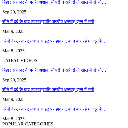
बिहार सरकार के मंत्री अशोक चौधरी ने खरीदी दो साल में दो सौ…
Sep 20, 2025
सीने में दर्द के बाद उपराष्ट्रपति जगदीप धनखड़ एम्स में भर्ती
Mar 9, 2025
ग्रेनो वेस्ट- कंस्ट्रक्शन साइट पर हादसा, काम कर रहे मजदूर के…
Mar 8, 2025
LATEST VIDEOS
बिहार सरकार के मंत्री अशोक चौधरी ने खरीदी दो साल में दो सौ…
Sep 20, 2025
सीने में दर्द के बाद उपराष्ट्रपति जगदीप धनखड़ एम्स में भर्ती
Mar 9, 2025
ग्रेनो वेस्ट- कंस्ट्रक्शन साइट पर हादसा, काम कर रहे मजदूर के…
Mar 8, 2025
POPULAR CATEGORIES