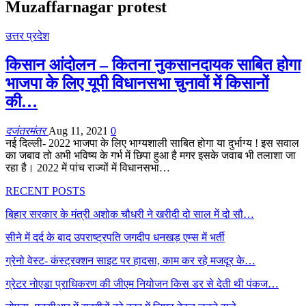
Muzaffarnagar protest
उत्तर प्रदेश
किसान आंदोलन – कितना नुकसानदायक साबित होगा
भाजपा के लिए यूपी विधानसभा चुनावों में किसानों
की…
दजंतरमंतर
Aug 11, 2021
0
नई दिल्ली- 2022 भाजपा के लिए भाग्यशाली साबित होगा या दुर्भाग्य ! इस सवाल
का जबाव तो अभी भविष्य के गर्भ में छिपा हुआ है मगर इसके जवाब भी तलाशा जा
रहा है। 2022 में पांच राज्यों में विधानसभा…
RECENT POSTS
बिहार सरकार के मंत्री अशोक चौधरी ने खरीदी दो साल में दो सौ…
सीने में दर्द के बाद उपराष्ट्रपति जगदीप धनखड़ एम्स में भर्ती
ग्रेनो वेस्ट- कंस्ट्रक्शन साइट पर हादसा, काम कर रहे मजदूर के…
ग्रेटर नोएडा प्राधिकरण की जीएम नियोजन किस डर से देती थी पंकज…