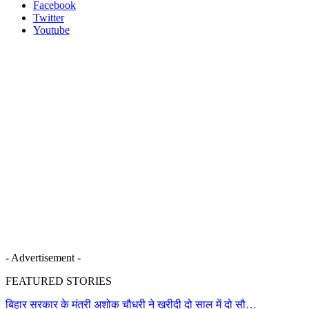
Facebook
Twitter
Youtube
- Advertisement -
FEATURED STORIES
बिहार सरकार के मंत्री अशोक चौधरी ने खरीदी दो साल में दो सौ…