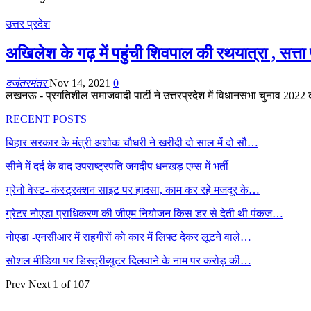
उत्तर प्रदेश
अखिलेश के गढ़ में पहुंची शिवपाल की रथयात्रा , सत
दजंतरमंतर
Nov 14, 2021
0
लखनऊ - प्रगतिशील समाजवादी पार्टी ने उत्तरप्रदेश में विधानसभा चुनाव 2022
RECENT POSTS
बिहार सरकार के मंत्री अशोक चौधरी ने खरीदी दो साल में दो सौ…
सीने में दर्द के बाद उपराष्ट्रपति जगदीप धनखड़ एम्स में भर्ती
ग्रेनो वेस्ट- कंस्ट्रक्शन साइट पर हादसा, काम कर रहे मजदूर के…
ग्रेटर नोएडा प्राधिकरण की जीएम नियोजन किस डर से देती थी पंकज…
नोएडा -एनसीआर में राहगीरों को कार में लिफ्ट देकर लूटने वाले…
सोशल मीडिया पर डिस्ट्रीब्युटर दिलवाने के नाम पर करोड़ की…
Prev
Next
1 of 107