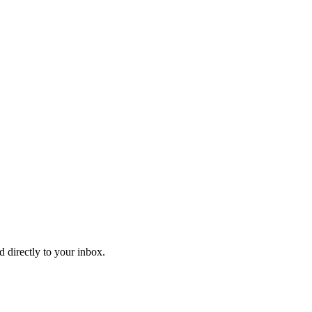
d directly to your inbox.