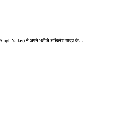
pal Singh Yadav) ने अपने भतीजे अखिलेश यादव के…