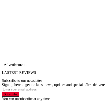
- Advertisement -
LASTEST REVIEWS
Subscribe to our newsletter
Sign up here to get the latest news, updates and special offers delivere
Subscribe
You can unsubscribe at any time