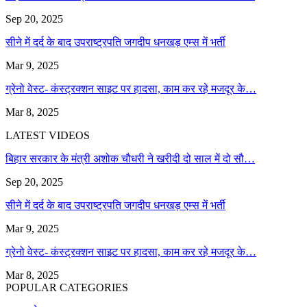
Sep 20, 2025
सीने में दर्द के बाद उपराष्ट्रपति जगदीप धनखड़ एम्स में भर्ती
Mar 9, 2025
ग्रेनो वेस्ट- कंस्ट्रक्शन साइट पर हादसा, काम कर रहे मजदूर के…
Mar 8, 2025
LATEST VIDEOS
बिहार सरकार के मंत्री अशोक चौधरी ने खरीदी दो साल में दो सौ…
Sep 20, 2025
सीने में दर्द के बाद उपराष्ट्रपति जगदीप धनखड़ एम्स में भर्ती
Mar 9, 2025
ग्रेनो वेस्ट- कंस्ट्रक्शन साइट पर हादसा, काम कर रहे मजदूर के…
Mar 8, 2025
POPULAR CATEGORIES