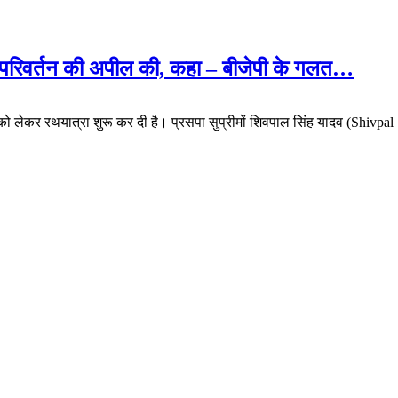
्ता परिवर्तन की अपील की, कहा – बीजेपी के गलत…
 को लेकर रथयात्रा शुरू कर दी है। प्रसपा सुप्रीमों शिवपाल सिंह यादव (Shiv