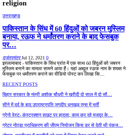
religion
उत्तराखण्ड
पाकिस्तान के सिंध में 60 हिंदुओं को जबरन मुस्लिम
बनाया, रऊफ ने धर्मांतरण कराने के बाद फेसबुक
पर…
दजंतरमंतर
Jul 12, 2021
0
इस्लामाबाद - पाकिस्तान के सिंध प्रांत में एक साथ 60 हिंदुओं को जबरन
मुस्लिम बनाने का मामला सामने आया हैं। यहां अब्दुल रऊफ नाम के शख्स ने
फेसबुक पर धर्मांतरण कराने का वीडियो पोस्ट कर लिखा कि…
RECENT POSTS
बिहार सरकार के मंत्री अशोक चौधरी ने खरीदी दो साल में दो सौ…
सीने में दर्द के बाद उपराष्ट्रपति जगदीप धनखड़ एम्स में भर्ती
ग्रेनो वेस्ट- कंस्ट्रक्शन साइट पर हादसा, काम कर रहे मजदूर के…
ग्रेटर नोएडा प्राधिकरण की जीएम नियोजन किस डर से देती थी पंकज…