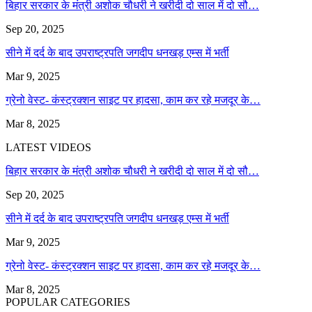
बिहार सरकार के मंत्री अशोक चौधरी ने खरीदी दो साल में दो सौ…
Sep 20, 2025
सीने में दर्द के बाद उपराष्ट्रपति जगदीप धनखड़ एम्स में भर्ती
Mar 9, 2025
ग्रेनो वेस्ट- कंस्ट्रक्शन साइट पर हादसा, काम कर रहे मजदूर के…
Mar 8, 2025
LATEST VIDEOS
बिहार सरकार के मंत्री अशोक चौधरी ने खरीदी दो साल में दो सौ…
Sep 20, 2025
सीने में दर्द के बाद उपराष्ट्रपति जगदीप धनखड़ एम्स में भर्ती
Mar 9, 2025
ग्रेनो वेस्ट- कंस्ट्रक्शन साइट पर हादसा, काम कर रहे मजदूर के…
Mar 8, 2025
POPULAR CATEGORIES