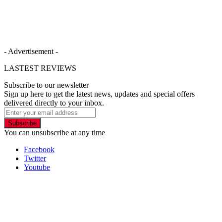
- Advertisement -
LASTEST REVIEWS
Subscribe to our newsletter
Sign up here to get the latest news, updates and special offers
delivered directly to your inbox.
Subscribe
You can unsubscribe at any time
Facebook
Twitter
Youtube