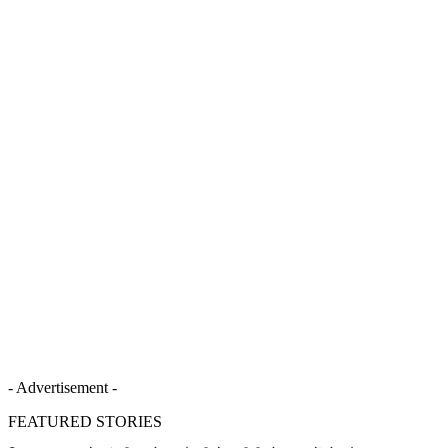
- Advertisement -
FEATURED STORIES