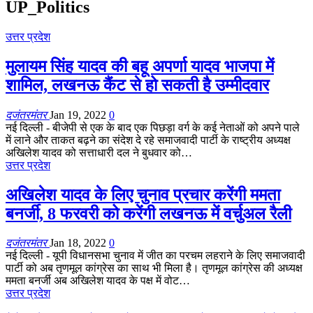
UP_Politics
उत्तर प्रदेश
मुलायम सिंह यादव की बहू अपर्णा यादव भाजपा में
शामिल, लखनऊ कैंट से हो सकती है उम्मीदवार
दजंतरमंतर
Jan 19, 2022
0
नई दिल्ली - बीजेपी से एक के बाद एक पिछड़ा वर्ग के कई नेताओं को अपने पाले
में लाने और ताकत बढ़ने का संदेश दे रहे समाजवादी पार्टी के राष्ट्रीय अध्यक्ष
अखिलेश यादव को सत्ताधारी दल ने बुधवार को…
उत्तर प्रदेश
अखिलेश यादव के लिए चुनाव प्रचार करेंगी ममता
बनर्जी, 8 फरवरी को करेंगी लखनऊ में वर्चुअल रैली
दजंतरमंतर
Jan 18, 2022
0
नई दिल्ली - यूपी विधानसभा चुनाव में जीत का परचम लहराने के लिए समाजवादी
पार्टी को अब तृणमूल कांग्रेस का साथ भी मिला है। तृणमूल कांग्रेस की अध्यक्ष
ममता बनर्जी अब अखिलेश यादव के पक्ष में वोट…
उत्तर प्रदेश