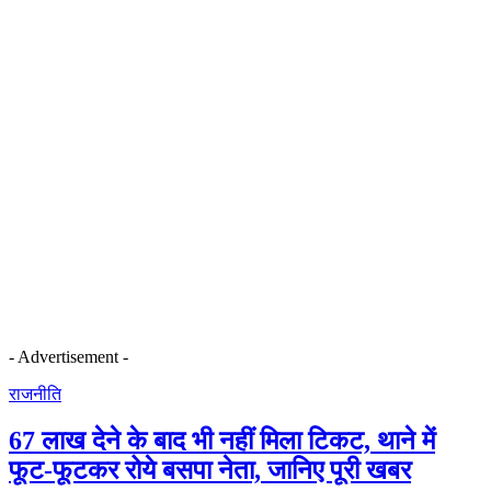
- Advertisement -
राजनीति
67 लाख देने के बाद भी नहीं मिला टिकट, थाने में
फूट-फूटकर रोये बसपा नेता, जानिए पूरी खबर