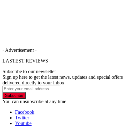
- Advertisement -
LASTEST REVIEWS
Subscribe to our newsletter
Sign up here to get the latest news, updates and special offers
delivered directly to your inbox.
Subscribe
You can unsubscribe at any time
Facebook
Twitter
Youtube