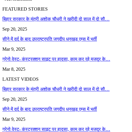
FEATURED STORIES
बिहार सरकार के मंत्री अशोक चौधरी ने खरीदी दो साल में दो सौ…
Sep 20, 2025
सीने में दर्द के बाद उपराष्ट्रपति जगदीप धनखड़ एम्स में भर्ती
Mar 9, 2025
ग्रेनो वेस्ट- कंस्ट्रक्शन साइट पर हादसा, काम कर रहे मजदूर के…
Mar 8, 2025
LATEST VIDEOS
बिहार सरकार के मंत्री अशोक चौधरी ने खरीदी दो साल में दो सौ…
Sep 20, 2025
सीने में दर्द के बाद उपराष्ट्रपति जगदीप धनखड़ एम्स में भर्ती
Mar 9, 2025
ग्रेनो वेस्ट- कंस्ट्रक्शन साइट पर हादसा, काम कर रहे मजदूर के…