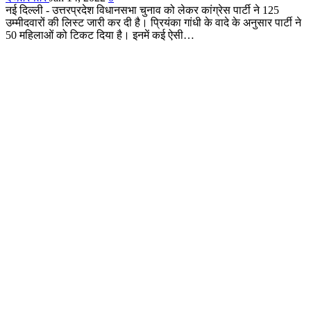
नई दिल्ली - उत्तरप्रदेश विधानसभा चुनाव को लेकर कांग्रेस पार्टी ने 125
उम्मीदवारों की लिस्ट जारी कर दी है। प्रियंका गांधी के वादे के अनुसार पार्टी ने
50 महिलाओं को टिकट दिया है। इनमें कई ऐसी…