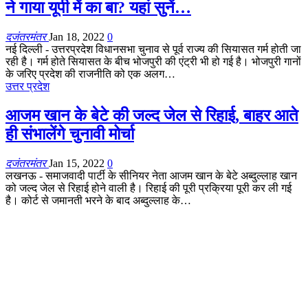
ने गाया यूपी में का बा? यहां सुनें…
दजंतरमंतर
Jan 18, 2022
0
नई दिल्ली - उत्तरप्रदेश विधानसभा चुनाव से पूर्व राज्य की सियासत गर्म होती जा
रही है। गर्म होते सियासत के बीच भोजपुरी की एंट्री भी हो गई है। भोजपुरी गानों
के जरिए प्रदेश की राजनीति को एक अलग…
उत्तर प्रदेश
आजम खान के बेटे की जल्द जेल से रिहाई, बाहर आते
ही संभालेंगे चुनावी मोर्चा
दजंतरमंतर
Jan 15, 2022
0
लखनऊ - समाजवादी पार्टी के सीनियर नेता आजम खान के बेटे अब्दुल्लाह खान
को जल्द जेल से रिहाई होने वाली है। रिहाई की पूरी प्रक्रिया पूरी कर ली गई
है। कोर्ट से जमानती भरने के बाद अब्दुल्लाह के…