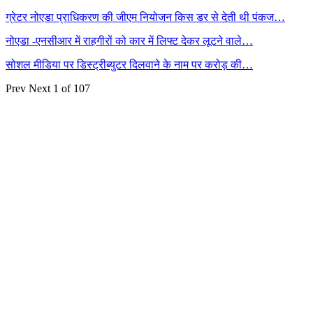
ग्रेटर नोएडा प्राधिकरण की जीएम नियोजन किस डर से देती थी पंकज…
नोएडा -एनसीआर में राहगीरों को कार में लिफ्ट देकर लूटने वाले…
सोशल मीडिया पर डिस्ट्रीब्युटर दिलवाने के नाम पर करोड़ की…
Prev
Next
1 of 107