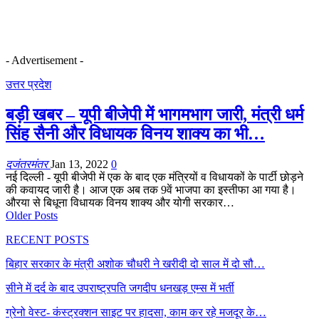
- Advertisement -
उत्तर प्रदेश
बड़ी खबर – यूपी बीजेपी में भागमभाग जारी, मंत्री धर्म
सिंह सैनी और विधायक विनय शाक्य का भी…
दजंतरमंतर
Jan 13, 2022
0
नई दिल्ली - यूपी बीजेपी में एक के बाद एक मंत्रियों व विधायकों के पार्टी छोड़ने
की कवायद जारी है। आज एक अब तक 9वें भाजपा का इस्तीफा आ गया है।
औरया से बिधूना विधायक विनय शाक्य और योगी सरकार…
Older Posts
RECENT POSTS
बिहार सरकार के मंत्री अशोक चौधरी ने खरीदी दो साल में दो सौ…
सीने में दर्द के बाद उपराष्ट्रपति जगदीप धनखड़ एम्स में भर्ती
ग्रेनो वेस्ट- कंस्ट्रक्शन साइट पर हादसा, काम कर रहे मजदूर के…