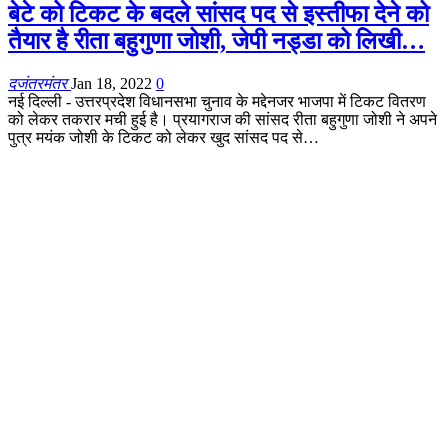
बेटे को टिकट के बदले सांसद पद से इस्तीफा देने को
तैयार है रीता बहुगुणा जोशी, जेपी नड्डा को लिखी…
दजंतरमंतर
Jan 18, 2022
0
नई दिल्ली - उत्तरप्रदेश विधानसभा चुनाव के मद्देनजर भाजपा में टिकट वितरण
को लेकर तकरार मची हुई है। प्रयागराज की सांसद रीता बहुगुणा जोशी ने अपने
पुत्र मयंक जोशी के टिकट को लेकर खुद सांसद पद से…