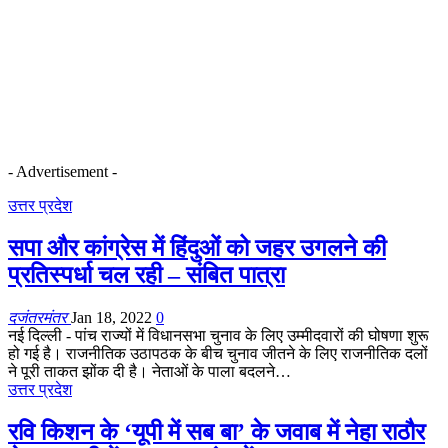
- Advertisement -
उत्तर प्रदेश
सपा और कांग्रेस में हिंदुओं को जहर उगलने की
प्रतिस्पर्धा चल रही – संबित पात्रा
दजंतरमंतर
Jan 18, 2022
0
नई दिल्ली - पांच राज्यों में विधानसभा चुनाव के लिए उम्मीदवारों की घोषणा शुरू
हो गई है। राजनीतिक उठापठक के बीच चुनाव जीतने के लिए राजनीतिक दलों
ने पूरी ताकत झोंक दी है। नेताओं के पाला बदलने…
उत्तर प्रदेश
रवि किशन के ‘यूपी में सब बा’ के जवाब में नेहा राठौर