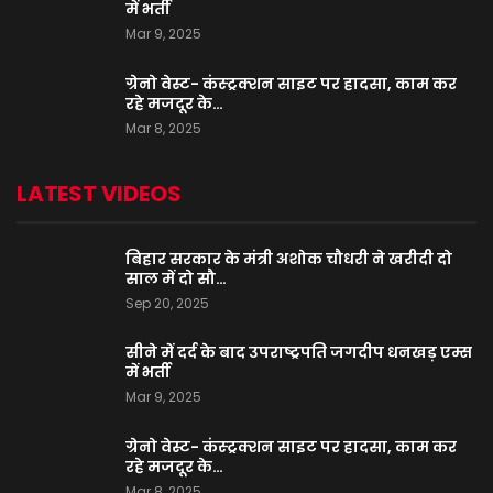
में भर्ती
Mar 9, 2025
ग्रेनो वेस्ट- कंस्ट्रक्शन साइट पर हादसा, काम कर
रहे मजदूर के…
Mar 8, 2025
LATEST VIDEOS
बिहार सरकार के मंत्री अशोक चौधरी ने खरीदी दो
साल में दो सौ…
Sep 20, 2025
सीने में दर्द के बाद उपराष्ट्रपति जगदीप धनखड़ एम्स
में भर्ती
Mar 9, 2025
ग्रेनो वेस्ट- कंस्ट्रक्शन साइट पर हादसा, काम कर
रहे मजदूर के…
Mar 8, 2025