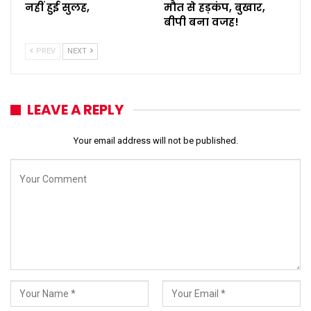
नहीं हुई सुलह,
मौत से हड़कंप, बुखार,
बीपी बना वजह!
PREV
NEXT
LEAVE A REPLY
Your email address will not be published.