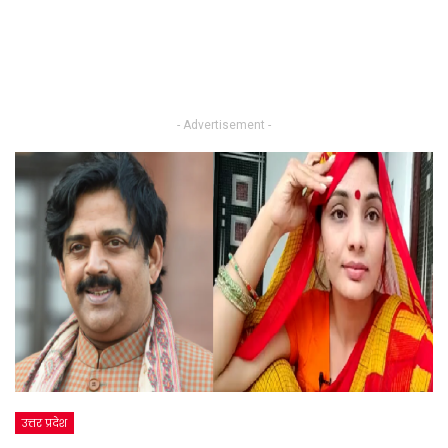
- Advertisement -
उत्तर प्रदेश