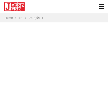
Home
राज्य
उत्तर प्रदेश