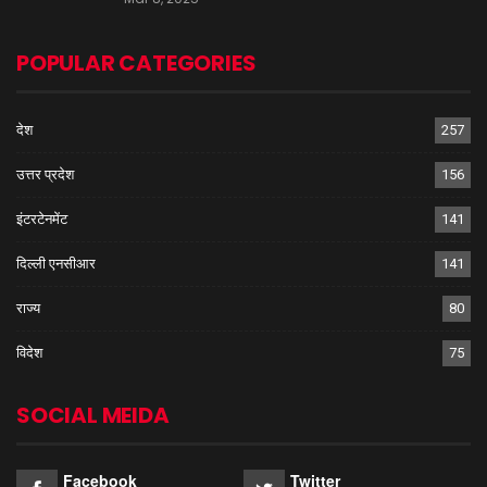
POPULAR CATEGORIES
देश
257
उत्तर प्रदेश
156
इंटरटेनमेंट
141
दिल्ली एनसीआर
141
राज्य
80
विदेश
75
SOCIAL MEIDA
Facebook
Twitter