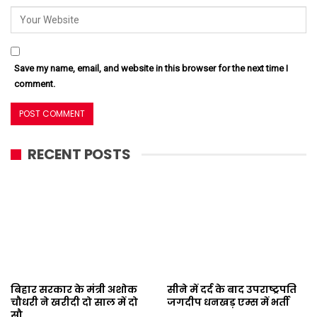
Save my name, email, and website in this browser for the next time I
comment.
RECENT POSTS
बिहार सरकार के मंत्री अशोक
सीने में दर्द के बाद उपराष्ट्रपति
चौधरी ने खरीदी दो साल में दो
जगदीप धनखड़ एम्स में भर्ती
सौ…