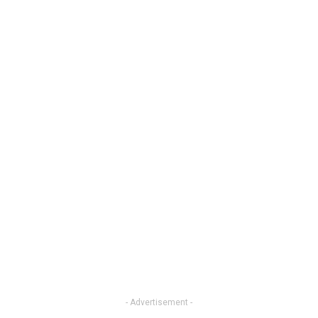
- Advertisement -