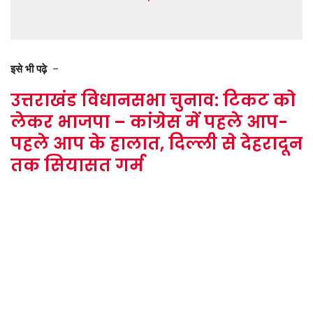
इसे भी पढ़े
–
उत्तराखंड विधानसभा चुनाव: टिकट को
लेकर भाजपा – कांग्रेस में पहले आप-
पहले आप के हालात, दिल्ली से देहरादून
तक सियासत गर्म