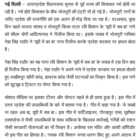
नई दिल्ली
– उत्तरप्रदेश विधानसभा चुनाव से पूर्व राज्य की सियासत गर्म होती जा
रही है। गर्म होते सियासत के बीच भोजपुरी की एंट्री भी हो गई है। भोजपुरी गानों के
जरिए प्रदेश की राजनीति को एक अलग ही मोड़ दिया जा रहा है। दरअसल, कुछ
दिन पहले भाजपा सांसद व भोजपुरी फिल्म स्टार रवि किशन के ‘यूपी में सब बा’ गाने
को सीएम योगी आदित्यनाथ ने रिलीज किया था। इसके जवाब में भोजपुरी गायिका
नेहा सिंह राठौर ने ‘यूपी में का बा’ गाना रिलीज करके प्रदेश सरकार पर हमला बोला
है।
नेहा सिंह राठौर का यह गाना रवि किशन के ‘यूपी में सब बा’ के जवाब में एक दिन बाद
ही रिलीज किया गया है। नेहा राठौर ने अपने गाने में प्रदेश सरकार पर हमला बोलते
हुए लखीमपुर खीरी कांड, हाथरस कांड जैसी घटनाओं का जिक्र किया है। इस गाने
को यूट्यूब व ट्विटर पर पोस्ट किया गया है।
सोशल मीडिया पर इसका टीजर और पोस्टर पहले से ही छाया हुआ है। इस गीत में
उत्तर प्रदेश की उपलब्धियों के बारे में बताया गया है। गीत में कहा गया है- जे कब्बो
ना रहल अब बा, यूपी में सब बा। इस गीत में फर्टिलाइजर, गोरखपुर एम्स, पूर्वांचल
एक्सप्रेस-वे जैसी उपलब्धियों के साथ माफिया के खिलाफ कार्रवाई, गरीबों को राशन
जैसी सरकारी योजनाओं का भी जिक्र है। अयोध्या राम मंदिर और काशी कॉरिडोर
भी इस गीत का हिस्सा है। गायक रवि किशन भगवा धारण किए हुए अपने अंदाज में