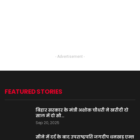
- Advertisement -
FEATURED STORIES
बिहार सरकार के मंत्री अशोक चौधरी ने खरीदी दो
साल में दो सौ…
Sep 20, 2025
सीने में दर्द के बाद उपराष्ट्रपति जगदीप धनखड़ एम्स