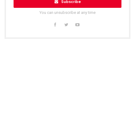
Subscribe
You can unsubscribe at any time