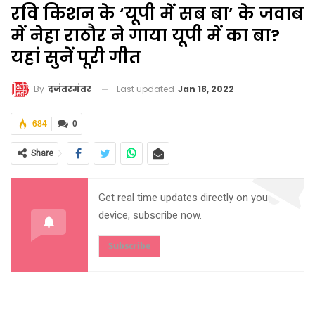
रवि किशन के ‘यूपी में सब बा’ के जवाब
में नेहा राठौर ने गाया यूपी में का बा?
यहां सुनें पूरी गीत
Last updated
Jan 18, 2022
By
दजंतरमंतर
684
0
Share
Get real time updates directly on you
device, subscribe now.
Subscribe