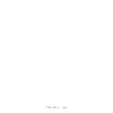
- Advertisement -