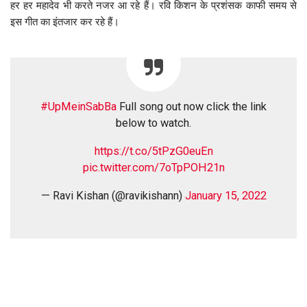
हर हर महादेव भी करते नजर आ रहे हैं। रवि किशन के प्रशंसक काफी समय से
इस गीत का इंतजार कर रहे हैं।
#UpMeinSabBa
Full song out now click the link
below to watch.
https://t.co/5tPzG0euEn
pic.twitter.com/7oTpPOH21n
— Ravi Kishan (@ravikishann)
January 15, 2022