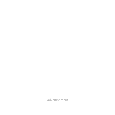
- Advertisement -