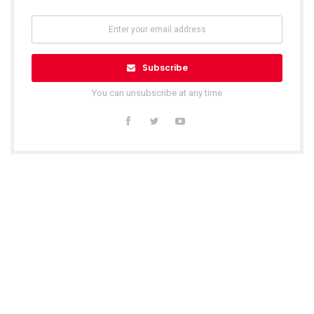
Subscribe
You can unsubscribe at any time