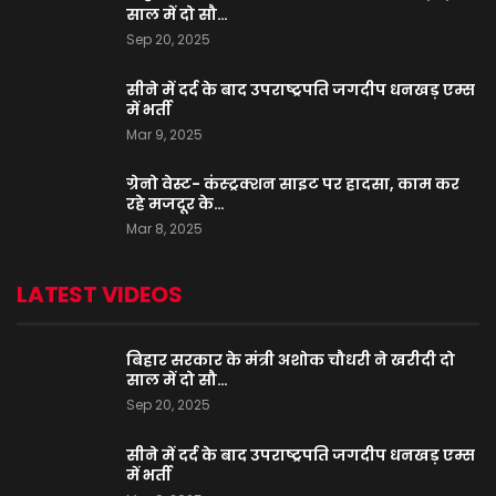
साल में दो सौ…
Sep 20, 2025
सीने में दर्द के बाद उपराष्ट्रपति जगदीप धनखड़ एम्स
में भर्ती
Mar 9, 2025
ग्रेनो वेस्ट- कंस्ट्रक्शन साइट पर हादसा, काम कर
रहे मजदूर के…
Mar 8, 2025
LATEST VIDEOS
बिहार सरकार के मंत्री अशोक चौधरी ने खरीदी दो
साल में दो सौ…
Sep 20, 2025
सीने में दर्द के बाद उपराष्ट्रपति जगदीप धनखड़ एम्स
में भर्ती