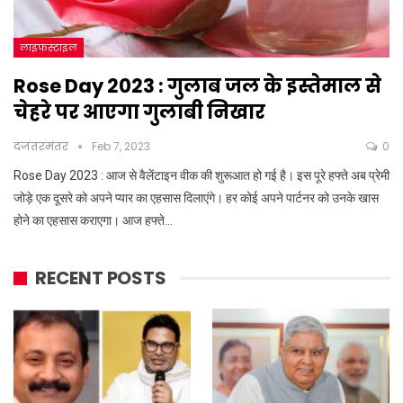
लाइफस्टाइल
Rose Day 2023 : गुलाब जल के इस्तेमाल से
चेहरे पर आएगा गुलाबी निखार
दजंतरमंतर
Feb 7, 2023
0
Rose Day 2023 : आज से वैलेंटाइन वीक की शुरूआत हो गई है। इस पूरे हफ्ते अब प्रेमी
जोड़े एक दूसरे को अपने प्यार का एहसास दिलाएंगे। हर कोई अपने पार्टनर को उनके खास
होने का एहसास कराएगा। आज हफ्ते…
RECENT POSTS