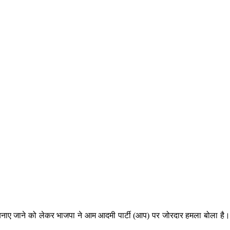
ी बनाए जाने को लेकर भाजपा ने आम आदमी पार्टी (आप) पर जोरदार हमला बोला है। 