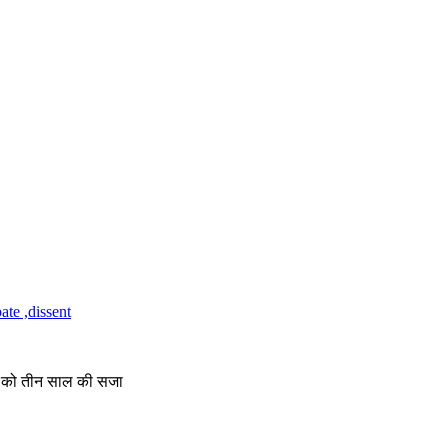
्री को तीन साल की सजा