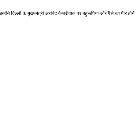
होंने दिल्ली के मुख्यमंत्री अरविंद केजरीवाल पर बहुरूपिया और पैसे का पीर होने