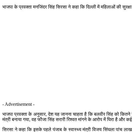
भाजपा के प्रवक्ता मनजिंदर सिंह सिरसा ने कहा कि दिल्ली में महिलाओं की सुरक्
- Advertisement -
भाजपा प्रवक्ता के अनुसार, देश यह जानना चाहता है कि बलवीर सिंह को कितने पैस
मंत्री बनाया गया, वह फौजा सिंह सरारी रिश्वत मांगने के आरोप में घिरा है और क
सिरसा ने कहा कि इसके पहले पंजाब के स्वास्थ्य मंत्री विजय सिंघला पांच लाख रु