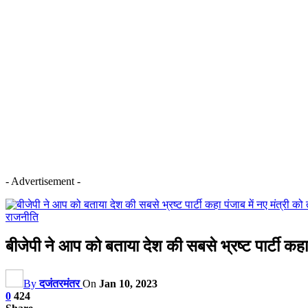
- Advertisement -
राजनीति
बीजेपी ने आप को बताया देश की सबसे भ्रष्ट पार्टी कह
By
दजंतरमंतर
On
Jan 10, 2023
0
424