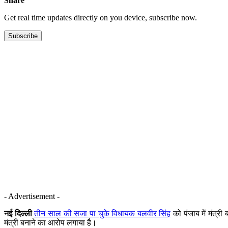
Share
Get real time updates directly on you device, subscribe now.
Subscribe
- Advertisement -
नई दिल्ली
तीन साल की सजा पा चुके विधायक बलवीर सिंह
को पंजाब में मंत्र
मंत्री बनाने का आरोप लगाया है।