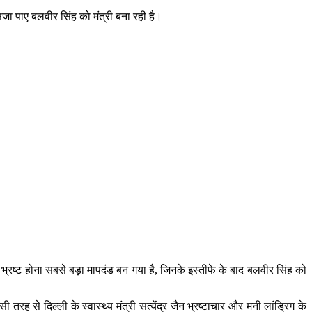
सजा पाए बलवीर सिंह को मंत्री बना रही है।
 भ्रष्ट होना सबसे बड़ा मापदंड बन गया है, जिनके इस्तीफे के बाद बलवीर सिंह को
रह से दिल्ली के स्वास्थ्य मंत्री सत्येंद्र जैन भ्रष्टाचार और मनी लांड्रिग के