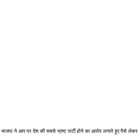
भाजपा ने आप पर देश की सबसे भ्रष्ट पार्टी होने का आरोप लगाते हुए पैसे लेकर