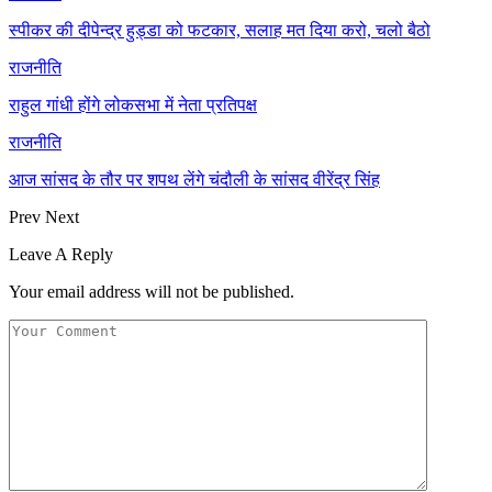
स्पीकर की दीपेन्द्र हुड्डा को फटकार, सलाह मत दिया करो, चलो बैठो
राजनीति
राहुल गांधी होंगे लोकसभा में नेता प्रतिपक्ष
राजनीति
आज सांसद के तौर पर शपथ लेंगे चंदौली के सांसद वीरेंद्र सिंह
Prev
Next
Leave A Reply
Your email address will not be published.