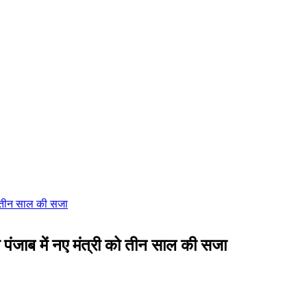
ा पंजाब में नए मंत्री को तीन साल की सजा