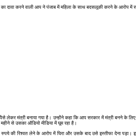
षा का दावा करने वाली आप ने पंजाब में महिला के साथ बदसलूकी करने के आरोप में 
े लेकर मंत्री बनाया गया है। उन्होंने कहा कि आप सरकार में मंत्री बनने के लिए
ई महीने से उसका ऑडियो मीडिया में घूम रहा है।
पये की रिश्वत लेने के आरोप में घिरा और उसके बाद उसे इस्तीफा देना पड़ा। इसी त