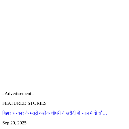
- Advertisement -
FEATURED STORIES
बिहार सरकार के मंत्री अशोक चौधरी ने खरीदी दो साल में दो सौ…
Sep 20, 2025