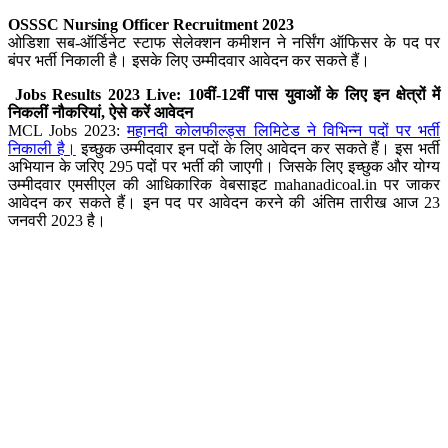
OSSSC Nursing Officer Recruitment 2023
ओडिशा सब-ऑर्डिनेट स्टाफ सेलेक्शन कमीशन ने नर्सिंग ऑफिसर के पद पर
बंपर भर्ती निकाली है। इसके लिए उम्मीदवार आवेदन कर सकते हैं।
Jobs Results 2023 Live: 10वीं-12वीं पास युवाओं के लिए इन क्षेत्रों में
निकलीं नौकरियां, ऐसे करें आवेदन
MCL Jobs 2023:
महानदी कोलफील्ड्स लिमिटेड ने विभिन्न पदों पर भर्ती
निकाली है।
इच्छुक उम्मीदवार इन पदों के लिए आवेदन कर सकते हैं। इस भर्ती
अभियान के जरिए 295 पदों पर भर्ती की जाएगी। जिसके लिए इच्छुक और योग्य
उम्मीदवार एमसीएल की आधिकारिक वेबसाइट mahanadicoal.in पर जाकर
आवेदन कर सकते हैं। इन पद पर आवेदन करने की अंतिम तारीख आज 23
जनवरी 2023 है।