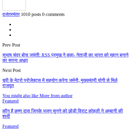
दजंतरमंतर
1010 posts
0 comments
Prev Post
सुभाष चंद्र बोस जयंती: RSS प्रमुख ने कहा- नेताजी का भारत को महान बनाने
का सपना अधूरा
Next Post
यूपी के मेट्रो प्रोजेक्ट्स में सहयोग करेगा जर्मनी, मुख्यमंत्री योगी से मिले
राजदूत
You might also like
More from author
Featured
कौन है कृष्ण दास जिनके भजन सुनने को छोड़ी विराट कोहली ने अम्बानी की
शादी
Featured