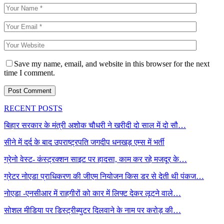
Save my name, email, and website in this browser for the next
time I comment.
RECENT POSTS
बिहार सरकार के मंत्री अशोक चौधरी ने खरीदी दो साल में दो सौ…
सीने में दर्द के बाद उपराष्ट्रपति जगदीप धनखड़ एम्स में भर्ती
ग्रेनो वेस्ट- कंस्ट्रक्शन साइट पर हादसा, काम कर रहे मजदूर के…
ग्रेटर नोएडा प्राधिकरण की जीएम नियोजन किस डर से देती थी पंकज…
नोएडा -एनसीआर में राहगीरों को कार में लिफ्ट देकर लूटने वाले…
सोशल मीडिया पर डिस्ट्रीब्युटर दिलवाने के नाम पर करोड़ की…