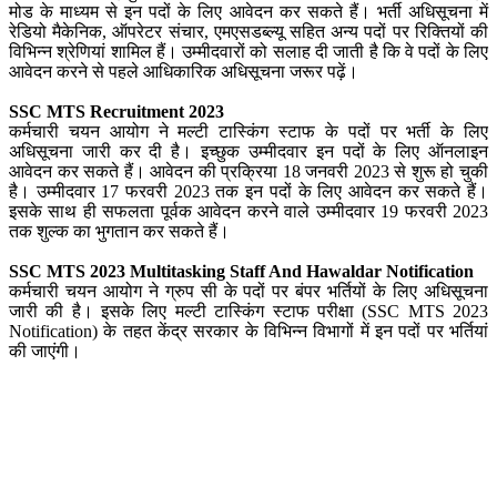
मोड के माध्यम से इन पदों के लिए आवेदन कर सकते हैं। भर्ती अधिसूचना में
रेडियो मैकेनिक, ऑपरेटर संचार, एमएसडब्ल्यू सहित अन्य पदों पर रिक्तियों की
विभिन्न श्रेणियां शामिल हैं। उम्मीदवारों को सलाह दी जाती है कि वे पदों के लिए
आवेदन करने से पहले आधिकारिक अधिसूचना जरूर पढ़ें।
SSC MTS Recruitment 2023
कर्मचारी चयन आयोग ने मल्टी टास्किंग स्टाफ के पदों पर भर्ती के लिए
अधिसूचना जारी कर दी है। इच्छुक उम्मीदवार इन पदों के लिए ऑनलाइन
आवेदन कर सकते हैं। आवेदन की प्रक्रिया 18 जनवरी 2023 से शुरू हो चुकी
है। उम्मीदवार 17 फरवरी 2023 तक इन पदों के लिए आवेदन कर सकते हैं।
इसके साथ ही सफलता पूर्वक आवेदन करने वाले उम्मीदवार 19 फरवरी 2023
तक शुल्क का भुगतान कर सकते हैं।
SSC MTS 2023 Multitasking Staff And Hawaldar Notification
कर्मचारी चयन आयोग ने ग्रुप सी के पदों पर बंपर भर्तियों के लिए अधिसूचना
जारी की है। इसके लिए मल्टी टास्किंग स्टाफ परीक्षा (SSC MTS 2023
Notification) के तहत केंद्र सरकार के विभिन्न विभागों में इन पदों पर भर्तियां
की जाएंगी।