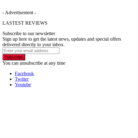
- Advertisement -
LASTEST REVIEWS
Subscribe to our newsletter
Sign up here to get the latest news, updates and special offers
delivered directly to your inbox.
Subscribe
You can unsubscribe at any time
Facebook
Twitter
Youtube