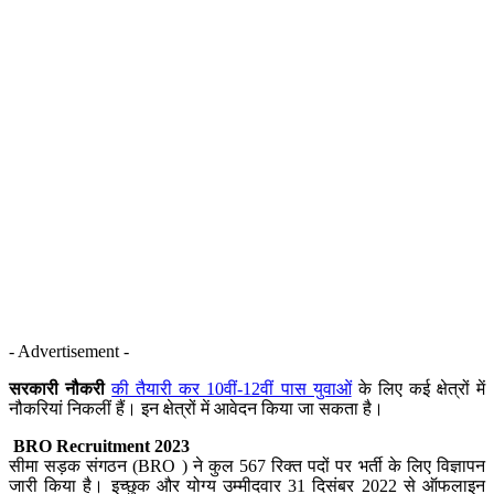
- Advertisement -
सरकारी नौकरी
की तैयारी कर 10वीं-12वीं पास युवाओं
के लिए कई क्षेत्रों में
नौकरियां निकलीं हैं। इन क्षेत्रों में आवेदन किया जा सकता है।
BRO Recruitment 2023
सीमा सड़क संगठन (BRO ) ने कुल 567 रिक्त पदों पर भर्ती के लिए विज्ञापन
जारी किया है। इच्छुक और योग्य उम्मीदवार 31 दिसंबर 2022 से ऑफलाइन