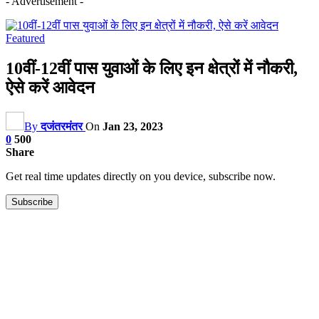
- Advertisement -
Featured
10वीं-12वीं पास युवाओं के लिए इन क्षेत्रों में नौकरी,
ऐसे करें आवेदन
By
दजंतरमंतर
On
Jan 23, 2023
0
500
Share
Get real time updates directly on you device, subscribe now.
Subscribe