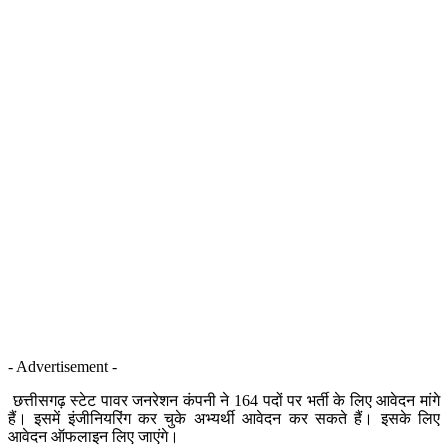
- Advertisement -
छत्तीसगढ़ स्टेट पावर जनरेशन कंपनी ने 164 पदों पर भर्ती के लिए आवेदन मांगे
हैं। इसमें इंजीनियरिंग कर चुके अभ्यर्थी आवेदन कर सकते हैं। इसके लिए
आवेदन ऑफलाइन लिए जाएंगे।