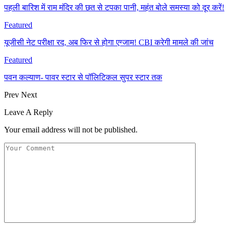
पहली बारिश में राम मंदिर की छत से टपका पानी, महंत बोले समस्या को दूर करें!
Featured
यूजीसी नेट परीक्षा रद, अब फिर से होगा एग्‍जाम! CBI करेगी मामले की जांच
Featured
पवन कल्याण- पावर स्टार से पॉलिटिकल सुपर स्टार तक
Prev
Next
Leave A Reply
Your email address will not be published.