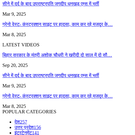
सीने में दर्द के बाद उपराष्ट्रपति जगदीप धनखड़ एम्स में भर्ती
Mar 9, 2025
ग्रेनो वेस्ट- कंस्ट्रक्शन साइट पर हादसा, काम कर रहे मजदूर के…
Mar 8, 2025
LATEST VIDEOS
बिहार सरकार के मंत्री अशोक चौधरी ने खरीदी दो साल में दो सौ…
Sep 20, 2025
सीने में दर्द के बाद उपराष्ट्रपति जगदीप धनखड़ एम्स में भर्ती
Mar 9, 2025
ग्रेनो वेस्ट- कंस्ट्रक्शन साइट पर हादसा, काम कर रहे मजदूर के…
Mar 8, 2025
POPULAR CATEGORIES
देश
257
उत्तर प्रदेश
156
इंटरटेनमेंट
141