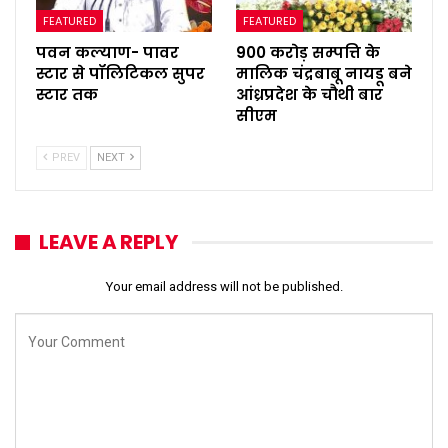
FEATURED
FEATURED
पवन कल्याण- पावर
900 करोड़ सम्पत्ति के
स्टार से पॉलिटिकल सुपर
मालिक चंद्रबाबू नायडू बने
स्टार तक
आंध्रप्रदेश के चौथी बार
सीएम
PREV
NEXT
LEAVE A REPLY
Your email address will not be published.