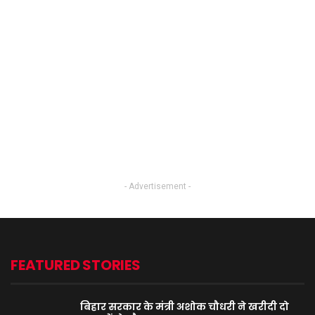
- Advertisement -
FEATURED STORIES
बिहार सरकार के मंत्री अशोक चौधरी ने खरीदी दो