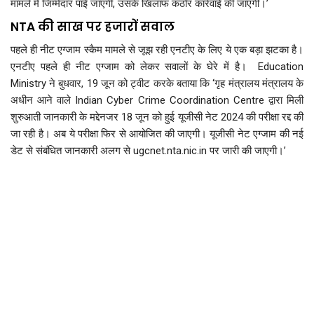
मामले में जिम्मेदार पाई जाएगी, उसके खिलाफ कठोर कार्रवाई की जाएगी।’
NTA की साख पर हजारों सवाल
पहले ही नीट एग्जाम स्कैम मामले से जूझ रही एनटीए के लिए ये एक बड़ा झटका है।
एनटीए पहले ही नीट एग्जाम को लेकर सवालों के घेरे में है। Education
Ministry ने बुधवार, 19 जून को ट्वीट करके बताया कि ‘गृह मंत्रालय मंत्रालय के
अधीन आने वाले Indian Cyber Crime Coordination Centre द्वारा मिली
शुरुआती जानकारी के मद्देनजर 18 जून को हुई यूजीसी नेट 2024 की परीक्षा रद्द की
जा रही है। अब ये परीक्षा फिर से आयोजित की जाएगी। यूजीसी नेट एग्जाम की नई
डेट से संबंधित जानकारी अलग से ugcnet.nta.nic.in पर जारी की जाएगी।’