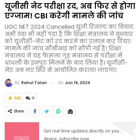
यूजीसी नेट परीक्षा रद, अब फिर से होगा
एग्‍जाम! CBI करेगी मामले की जांच
UGC NET 2024 Cancelled यूजी रिजल्ट का विवाद
अभी ठंडा भी नहीं पड़ा है कि शिक्षा मंत्रालय ने बुधवार
को यूजीसी-नेट को रद करने का एलान कर दिया।
मामले की जांच सीबीआइ को सौंपी गई है। शिक्षा
मंत्रालय ने यह फैसला गृह मंत्रालय से परीक्षा में
धांधली के इनपुट मिलने के बाद लिया है। यूजीसी-
नेट अब नए सिरे से आयोजित कराया जाएगा।
On
Jun 19, 2024
By
Rahul Talan
626
0
Share
Get real time updates directly on you
device, subscribe now.