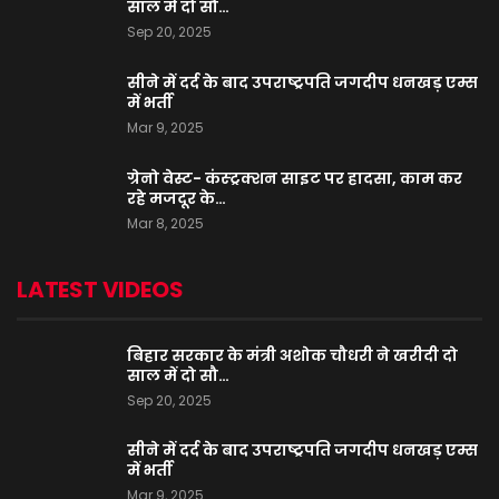
साल में दो सौ…
Sep 20, 2025
सीने में दर्द के बाद उपराष्ट्रपति जगदीप धनखड़ एम्स
में भर्ती
Mar 9, 2025
ग्रेनो वेस्ट- कंस्ट्रक्शन साइट पर हादसा, काम कर
रहे मजदूर के…
Mar 8, 2025
LATEST VIDEOS
बिहार सरकार के मंत्री अशोक चौधरी ने खरीदी दो
साल में दो सौ…
Sep 20, 2025
सीने में दर्द के बाद उपराष्ट्रपति जगदीप धनखड़ एम्स
में भर्ती
Mar 9, 2025