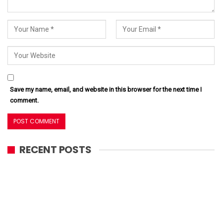
Save my name, email, and website in this browser for the next time I
comment.
RECENT POSTS