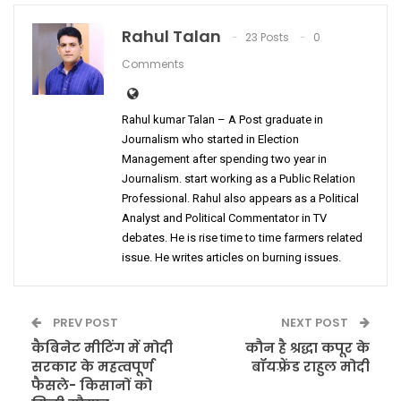
Rahul Talan
23 Posts
0
Comments
Rahul kumar Talan – A Post graduate in
Journalism who started in Election
Management after spending two year in
Journalism. start working as a Public Relation
Professional. Rahul also appears as a Political
Analyst and Political Commentator in TV
debates. He is rise time to time farmers related
issue. He writes articles on burning issues.
PREV POST
NEXT POST
कैबिनेट मीटिंग में मोदी
कौन है श्रद्धा कपूर के
सरकार के महत्वपूर्ण
बॉयफ़्रेंड राहुल मोदी
फैसले- किसानों को