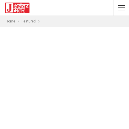
Home
Featured