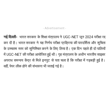
- Advertisement -
नई दिल्ली-
भारत सरकार के शिक्षा मंत्रालय ने UGC-NET जून 2024 परीक्षा रद्द
कर दी है।
भारत सरकार ने यह निर्णय
परीक्षा प्रक्रिया की पारदर्शिता और शुचिता
के उच्चतम स्तर को सुनिश्चित करने के लिए लिया है। एक दिन पहले ही दो पालि‍यों
में UGC-NET की परीक्षा आयोजित हुई थी। गृह मंत्रालय के अधीन भारतीय साइबर
अपराध समन्वय केंद्र से मिले इनपुट से पता चला है कि परीक्षा में गड़बड़ी हुई है।
वहीं, पेपर लीक होने की संभावना भी जताई गई है।