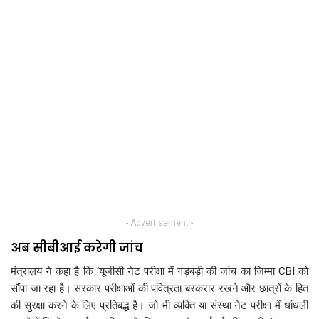
- Advertisement -
अब सीबीआई करेगी जांच
मंत्रालय ने कहा है कि ‘यूजीसी नेट परीक्षा में गड़बड़ी की जांच का जिम्मा CBI को
सौंपा जा रहा है। सरकार परीक्षाओं की पवित्रता बरकरार रखने और छात्रों के हित
की सुरक्षा करने के लिए प्रतिबद्ध है। जो भी व्यक्ति या संस्था नेट परीक्षा में धांधली