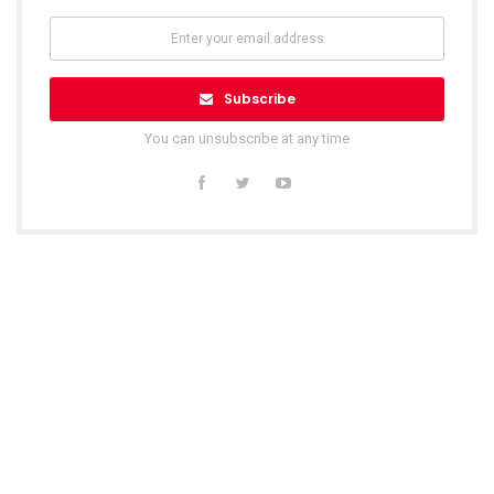
Subscribe
You can unsubscribe at any time