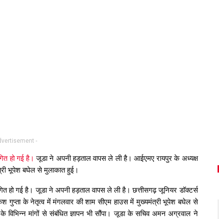
dvertisement -
थगित हो गई है।
जूडा ने अपनी हड़ताल वापस ले ली है। आईएमए रायपुर के अध्यक्ष
ंत्री भूपेश बघेल से मुलाकात हुई।
्थगित हो गई है। जूडा ने अपनी हड़ताल वापस ले ली है। छत्तीसगढ़ जूनियर डॉक्टर्स
ुप्ता के नेतृत्व में मंगलवार की शाम सीएम हाउस में मुख्यमंत्री भूपेश बघेल से
िभिन्न मांगों से संबंधित ज्ञापन भी सौंपा। जूडा के सचिव अमन अग्रवाल ने