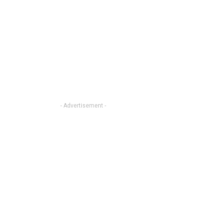
- Advertisement -