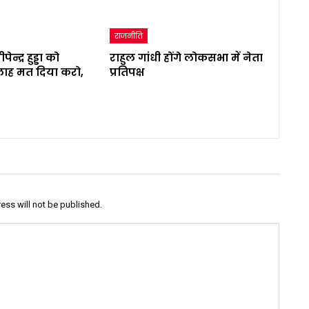
राजनीति
न्द्र हुड्डा को
राहुल गांधी होंगे लोकसभा में नेता
ाह मत दिया करो,
प्रतिपक्ष
ess will not be published.