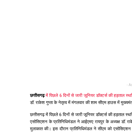
- A
छत्तीसगढ़
में पिछले 6 दिनों से जारी जूनियर डॉक्टर्स की हड़ताल स्
डॉ. राकेश गुप्ता के नेतृत्व में मंगलवार की शाम सीएम हाउस में मुख्यम
छत्तीसगढ़ में पिछले 6 दिनों से जारी जूनियर डॉक्टर्स की हड़ताल स
एसोसिएशन के प्रतिनिधिमंडल ने आईएमए रायपुर के अध्यक्ष डॉ. राकेश ग
मुलाकात की। इस दौरान प्रतिनिधिमंडल ने सीएम को एसोसिएशन के व