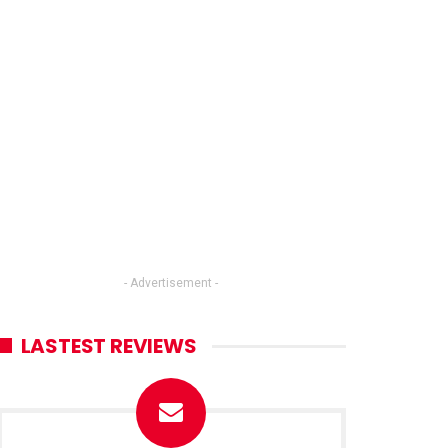
- Advertisement -
LASTEST REVIEWS