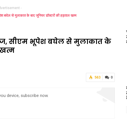
dvertisement -
ज, सीएम भूपेश बघेल से मुलाकात के
 खत्म
563
0
 you device, subscribe now.