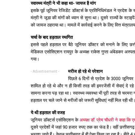
स्वास्थ्य मंत्री ने भी कहा था- जायज है मांग
इसके पूर्व जूनियर रेजिडेंट डॉक्टर्स के प्रतिनिधिमंडल ने प्रदेश क
मंत्री ने जूडा की मांगों को ध्यान से सुना था। दूसरे राज्यों के स्टाइ
को जायज ठहराया था। मामले में कार्रवाई करने के लिए वित्त मंत्रा
चर्चा के बाद हड़ताल स्थगित
इससे पहले हड़ताल पर बैठे जूनियर डॉक्टर को मनाने के लिए छत्
मेडिकल एसोसिएशन रायपुर के अध्यक्ष राकेश गुप्ता अंबेडकर अस्पताल
गया।
मरीज हो रहे थे परेशान
- Advertisement -
पिछले 6 दिनों से प्रदेश के 3000 जूनियर ड
शामिल हो रहे थे और न ही किसी तरह की इमरजेंसी में सेवाएं दे रहे
सामना करना पड़ रहा था। स्वास्थ्य व्यवस्था भी पूरी तरह से चरमरा 
हड़ताल पर चले जाने से मरीजों को जरूरी सुविधाएं नहीं मिल रही थी
ये थी हड़ताल की वजह
जूनियर डॉक्टर्स एसोसिएशन के
अध्यक्ष डॉ. प्रेम चौधरी ने कहा क
दूसरे प्रदेशों में जहां 90 हजार रुपए तक का फंड है। वहीं छत्तीसगढ़ 
भरवाए जाते हैं। केवल छत्तीसगढ़ में ही ऐसा किया जा रहा है। बीते 