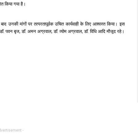
गित किया गया है।
 के बाद उनकी मांगों पर तत्परतापूर्वक उचित कार्यवाही के लिए आश्वस्त किया। इस
, डॉ. पवन बृज, डॉ. अमन अग्रवाल, डॉ. व्योम अग्रवाल, डॉ. विधि आदि मौजूद रहे।
dvertisement -