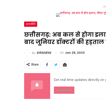
- A
राजनीति
छत्तीसगढ़: अब कल से होगा इला
बाद जूनियर डॉक्टरों की हड़ताल
On
Jan 25, 2023
By
दजंतरमंतर
Share
Get real time updates directly on
Subscribe