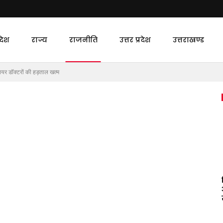
देश
राज्य
राजनीति
उत्तर प्रदेश
उत्तराखण्ड
ियर डॉक्टरों की हड़ताल खत्म