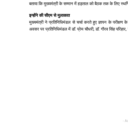
बताया कि मुख्यमंत्री के सम्मान में हड़ताल को बैठक तक के लिए स्थ
इन्होंने की सीएम से मुलाकात
मुख्यमंत्री ने प्रतिनिधिमंडल से चर्चा करते हुए ज्ञापन के परीक्षण
अवसर पर प्रतिनिधिमंडल में डॉ. प्रेम चौधरी, डॉ. गौरव सिंह परिहार
- A