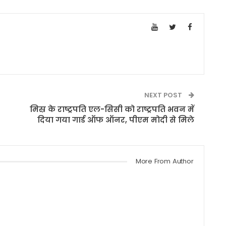
NEXT POST
मिस्र के राष्ट्रपति एल-सिसी को राष्ट्रपति भवन में
दिया गया गार्ड ऑफ ऑनर, पीएम मोदी से मिले
More From Author