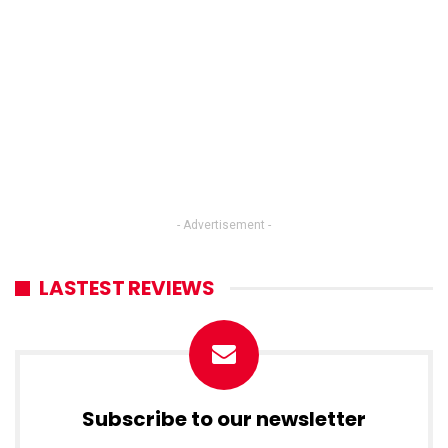
- Advertisement -
LASTEST REVIEWS
Subscribe to our newsletter