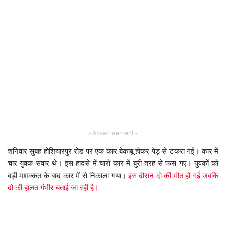
- Advertisement -
शनिवार सुबह होशियारपुर रोड पर एक कार बेकाबू होकर पेड़ से टकरा गई। कार में
चार युवक सवार थे। इस हादसे में चारों कार में बुरी तरह से फंस गए। युवकों को
बड़ी मशक्कत के बाद कार में से निकाला गया।
इस दौरान दो की मौत हो गई जबकि
दो की हालत गंभीर बताई जा रही है।