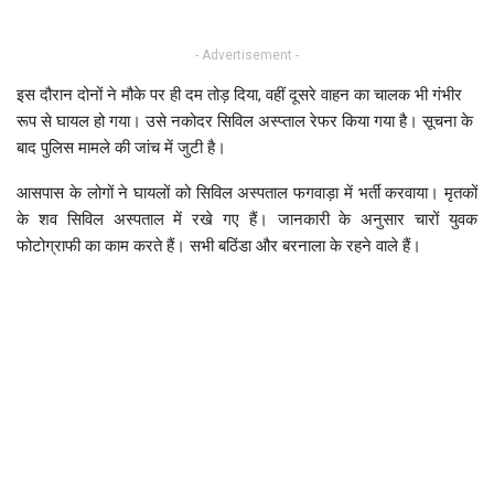
- Advertisement -
इस दौरान दोनों ने मौके पर ही दम तोड़ दिया, वहीं दूसरे वाहन का चालक भी गंभीर
रूप से घायल हो गया। उसे नकोदर सिविल अस्प्ताल रेफर किया गया है। सूचना के
बाद पुलिस मामले की जांच में जुटी है।
आसपास के लोगों ने घायलों को सिविल अस्पताल फगवाड़ा में भर्ती करवाया। मृतकों
के शव सिविल अस्पताल में रखे गए हैं। जानकारी के अनुसार चारों युवक
फोटोग्राफी का काम करते हैं। सभी बठिंडा और बरनाला के रहने वाले हैं।