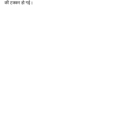
की टक्कर हो गई।