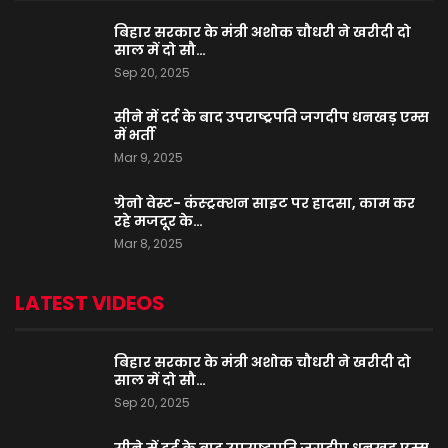
बिहार सरकार के मंत्री अशोक चौधरी ने खरीदी दो
साल में दो सौ…
Sep 20, 2025
सीने में दर्द के बाद उपराष्ट्रपति जगदीप धनखड़ एम्स
में भर्ती
Mar 9, 2025
ग्रेनो वेस्ट- कंस्ट्रक्शन साइट पर हादसा, काम कर
रहे मजदूर के…
Mar 8, 2025
LATEST VIDEOS
बिहार सरकार के मंत्री अशोक चौधरी ने खरीदी दो
साल में दो सौ…
Sep 20, 2025
सीने में दर्द के बाद उपराष्ट्रपति जगदीप धनखड़ एम्स