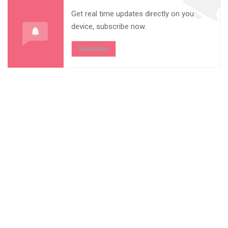
Get real time updates directly on you
device, subscribe now.
Subscribe