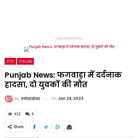
- Advertisement -
राज्य
PUNJAB
Punjab News: फगवाड़ा में दर्दनाक
हादसा, दो युवकों की मौत
On
Jan 28, 2023
By
दजंतरमंतर
412
0
Share