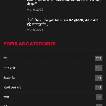
में भर्ती
Mar 9, 2025
ग्रेनो वेस्ट- कंस्ट्रक्शन साइट पर हादसा, काम कर
रहे मजदूर के…
Mar 8, 2025
POPULAR CATEGORIES
देश
257
उत्तर प्रदेश
156
इंटरटेनमेंट
141
दिल्ली एनसीआर
141
राज्य
80