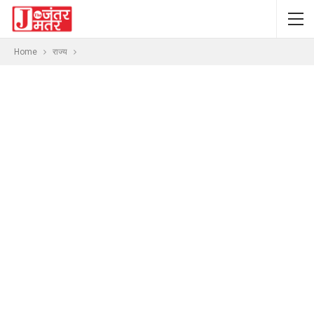
Home
राज्य