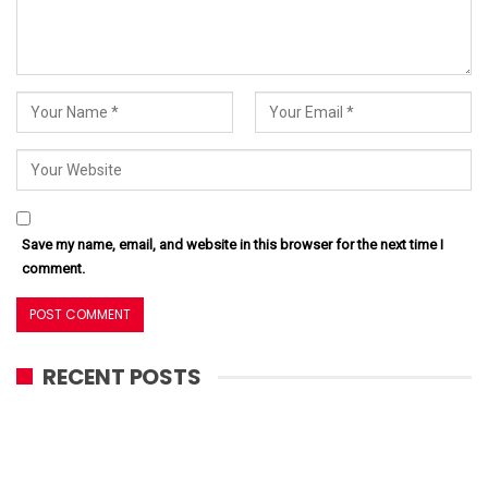
Save my name, email, and website in this browser for the next time I
comment.
RECENT POSTS