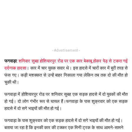
- Advertisement -
फगवाड़ा
:
शनिवार सुबह होशियारपुर रोड पर एक कार बेकाबू होकर पेड़ से टकरा गई
दर्दनाक
हादसा
। कार में चार युवक सवार थे। इस हादसे में चारों कार में बुरी तरह से
फंस गए। कड़ी मशक्कत से उन्हें बाहर निकाला गया लेकिन तब तक दो की मौत हो
चुकी थी।
फगवाड़ा में होशियारपुर रोड पर शनिवार सुबह एक सड़क हादसे में दो युवकों की मौत
हो गई। दो लोग गंभीर रूप से घायल हैं।फगवाड़ा के पास शुक्रवार को एक सड़क
हादसे में दो सगे भाइयों की मौत हो गई।
फगवाड़ा के पास शुक्रवार को एक सड़क हादसे में दो सगे भाइयों की मौत हो गई।
बताया जा रहा है कि इनकी कार की टक्कर एक मिनी ट्रक के साथ आमने-सामने