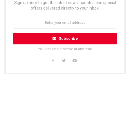
Sign up here to get the latest news, updates and special
offers delivered directly to your inbox.
Subscribe
You can unsubscribe at any time