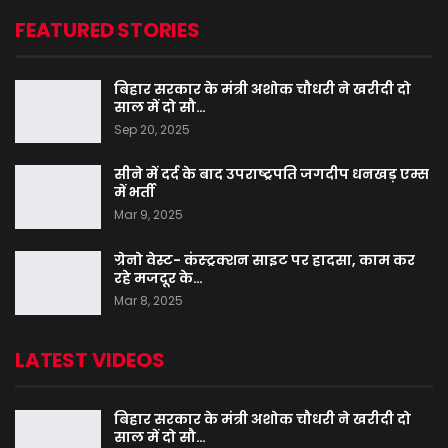
FEATURED STORIES
बिहार सरकार के मंत्री अशोक चौधरी ने खरीदी दो
साल में दो सौ…
Sep 20, 2025
सीने में दर्द के बाद उपराष्ट्रपति जगदीप धनखड़ एम्स
में भर्ती
Mar 9, 2025
ग्रेनो वेस्ट- कंस्ट्रक्शन साइट पर हादसा, काम कर
रहे मजदूर के…
Mar 8, 2025
LATEST VIDEOS
बिहार सरकार के मंत्री अशोक चौधरी ने खरीदी दो
साल में दो सौ…