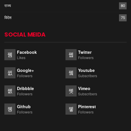
राज्य
80
विदेश
75
SOCIAL MEIDA
Facebook
Twitter
Likes
Followers
Google+
Youtube
Followers
Subscribers
Dribbble
Vimeo
Followers
Subscribers
Github
Pinterest
Followers
Followers