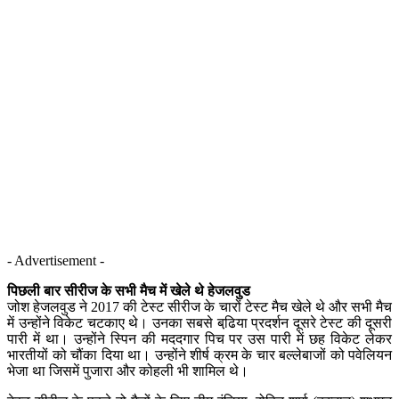
- Advertisement -
पिछली बार सीरीज के सभी मैच में खेले थे हेजलवुड
जोश हेजलवुड ने 2017 की टेस्ट सीरीज के चारों टेस्ट मैच खेले थे और सभी मैच
में उन्होंने विकेट चटकाए थे। उनका सबसे बढि़या प्रदर्शन दूसरे टेस्ट की दूसरी
पारी में था। उन्होंने स्पिन की मददगार पिच पर उस पारी में छह विकेट लेकर
भारतीयों को चौंका दिया था। उन्होंने शीर्ष क्रम के चार बल्लेबाजों को पवेलियन
भेजा था जिसमें पुजारा और कोहली भी शामिल थे।