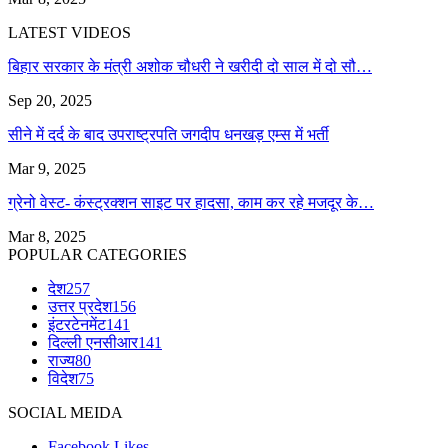
LATEST VIDEOS
बिहार सरकार के मंत्री अशोक चौधरी ने खरीदी दो साल में दो सौ…
Sep 20, 2025
सीने में दर्द के बाद उपराष्ट्रपति जगदीप धनखड़ एम्स में भर्ती
Mar 9, 2025
ग्रेनो वेस्ट- कंस्ट्रक्शन साइट पर हादसा, काम कर रहे मजदूर के…
Mar 8, 2025
POPULAR CATEGORIES
देश
257
उत्तर प्रदेश
156
इंटरटेनमेंट
141
दिल्ली एनसीआर
141
राज्य
80
विदेश
75
SOCIAL MEIDA
Facebook
Likes