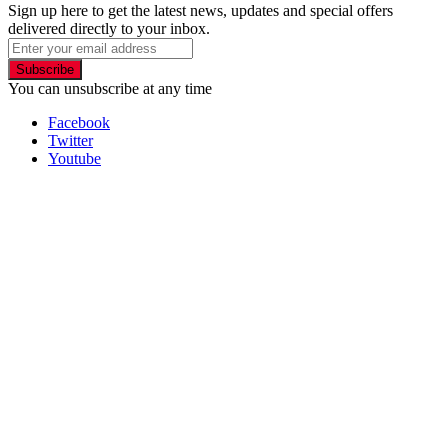
Sign up here to get the latest news, updates and special offers
delivered directly to your inbox.
Subscribe
You can unsubscribe at any time
Facebook
Twitter
Youtube