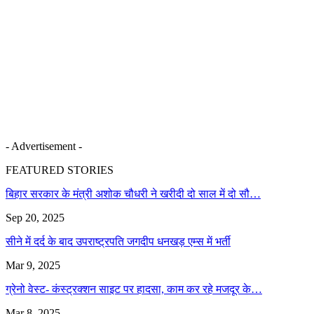
- Advertisement -
FEATURED STORIES
बिहार सरकार के मंत्री अशोक चौधरी ने खरीदी दो साल में दो सौ…
Sep 20, 2025
सीने में दर्द के बाद उपराष्ट्रपति जगदीप धनखड़ एम्स में भर्ती
Mar 9, 2025
ग्रेनो वेस्ट- कंस्ट्रक्शन साइट पर हादसा, काम कर रहे मजदूर के…
Mar 8, 2025