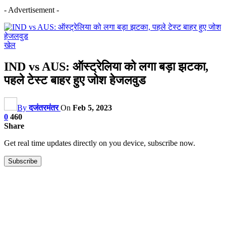
- Advertisement -
खेल
IND vs AUS: ऑस्ट्रेलिया को लगा बड़ा झटका,
पहले टेस्ट बाहर हुए जोश हेजलवुड
By
दजंतरमंतर
On
Feb 5, 2023
0
460
Share
Get real time updates directly on you device, subscribe now.
Subscribe