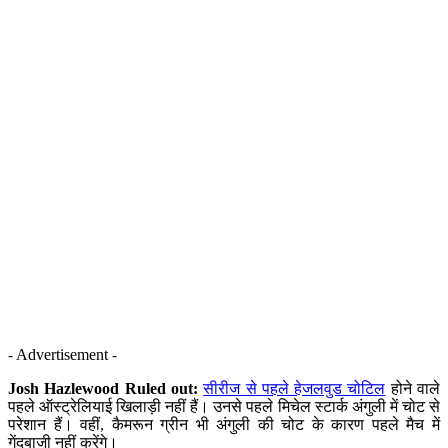
- Advertisement -
Josh Hazlewood Ruled out:
सीरीज से पहले हेजलवुड चोटिल
होने वाले
पहले ऑस्ट्रेलियाई खिलाड़ी नहीं हैं। उनसे पहले मिचेल स्टार्क अंगुली में चोट से
परेशान हैं। वहीं, कैमरून ग्रीन भी अंगुली की चोट के कारण पहले मैच में
गेंदबाजी नहीं करेंगे।