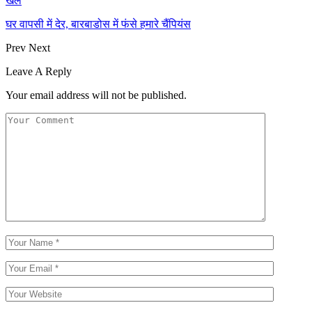
खेल
घर वापसी में देर, बारबाडोस में फंसे हमारे चैंपियंस
Prev
Next
Leave A Reply
Your email address will not be published.