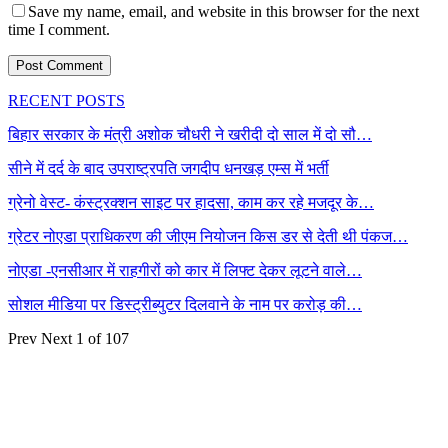
Save my name, email, and website in this browser for the next
time I comment.
RECENT POSTS
बिहार सरकार के मंत्री अशोक चौधरी ने खरीदी दो साल में दो सौ…
सीने में दर्द के बाद उपराष्ट्रपति जगदीप धनखड़ एम्स में भर्ती
ग्रेनो वेस्ट- कंस्ट्रक्शन साइट पर हादसा, काम कर रहे मजदूर के…
ग्रेटर नोएडा प्राधिकरण की जीएम नियोजन किस डर से देती थी पंकज…
नोएडा -एनसीआर में राहगीरों को कार में लिफ्ट देकर लूटने वाले…
सोशल मीडिया पर डिस्ट्रीब्युटर दिलवाने के नाम पर करोड़ की…
Prev
Next
1 of 107