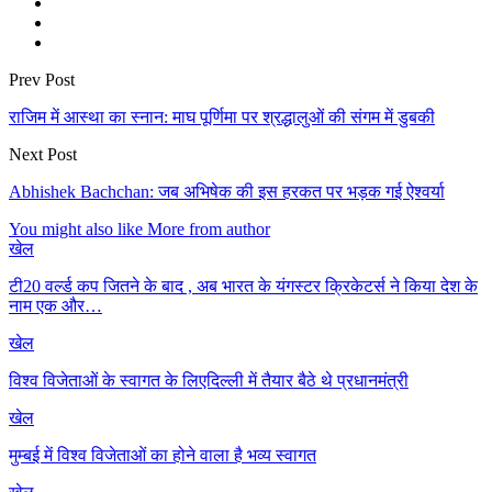
Prev Post
राजिम में आस्था का स्नान: माघ पूर्णिमा पर श्रद्धालुओं की संगम में डुबकी
Next Post
Abhishek Bachchan: जब अभिषेक की इस हरकत पर भड़क गई ऐश्वर्या
You might also like
More from author
खेल
टी20 वर्ल्ड कप जितने के बाद , अब भारत के यंगस्टर क्रिकेटर्स ने किया देश के
नाम एक और…
खेल
विश्व विजेताओं के स्वागत के लिएदिल्ली में तैयार बैठे थे प्रधानमंत्री
खेल
मुम्बई में विश्व विजेताओं का होने वाला है भव्य स्वागत