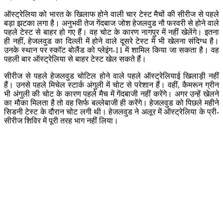
ऑस्ट्रेलिया को भारत के खिलाफ होने वाली चार टेस्ट मैचों की सीरीज से पहले
बड़ा झटका लगा है। अनुभवी तेज गेंदबाज जोश हेजलवुड नौ फरवरी से होने वाले
पहले टेस्ट से बाहर हो गए हैं। वह चोट के कारण नागपुर में नहीं खेलेंगे। इतना
ही नहीं, हेजलवुड का दिल्ली में होने वाले दूसरे टेस्ट में भी खेलना संदिग्ध है।
उनके स्थान पर स्कॉट बोलैंड को प्लेइंग-11 में शामिल किया जा सकता है। वह
पहली बार ऑस्ट्रेलिया से बाहर टेस्ट खेल सकते हैं।
सीरीज से पहले हेजलवुड चोटिल होने वाले पहले ऑस्ट्रेलियाई खिलाड़ी नहीं
हैं। उनसे पहले मिचेल स्टार्क अंगुली में चोट से परेशान हैं। वहीं, कैमरून ग्रीन
भी अंगुली की चोट के कारण पहले मैच में गेंदबाजी नहीं करेंगे। अगर उन्हें खेलने
का मौका मिलता है तो वह सिर्फ बल्लेबाजी ही करेंगे। हेजलवुड को पिछले महीने
सिडनी टेस्ट के दौरान चोट लगी थी। हेजलवुड ने अलूर में ऑस्ट्रेलिया के प्री-
सीरीज शिविर में पूरी तरह भाग नहीं लिया।