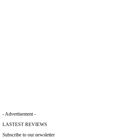
- Advertisement -
LASTEST REVIEWS
Subscribe to our newsletter