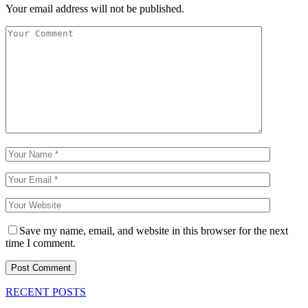
Your email address will not be published.
Save my name, email, and website in this browser for the next
time I comment.
RECENT POSTS