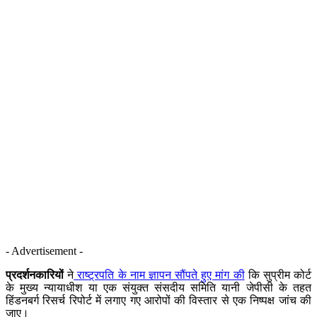
- Advertisement -
प्रदर्शनकारियों
ने
राष्ट्रपति के नाम ज्ञापन सौंपते हुए मांग की
कि सुप्रीम कोर्ट
के मुख्य न्यायाधीश या एक संयुक्त संसदीय समिति यानी जेपीसी के तहत
हिंडनबर्ग रिसर्च रिपोर्ट में लगाए गए आरोपों की विस्तार से एक निष्पक्ष जांच की
जाए।