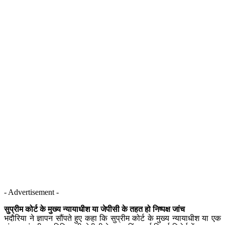
- Advertisement -
सुप्रीम कोर्ट के मुख्य न्यायाधीश या जेपीसी के तहत हो निष्पक्ष जांच
भदौरिया ने ज्ञापन सौंपते हुए कहा कि सुप्रीम कोर्ट के मुख्य न्यायाधीश या एक