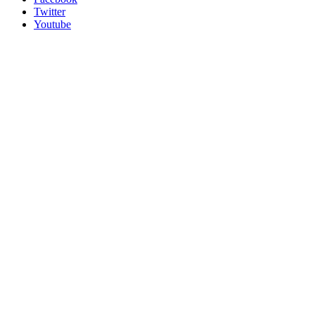
Twitter
Youtube