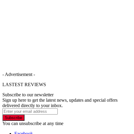
- Advertisement -
LASTEST REVIEWS
Subscribe to our newsletter
Sign up here to get the latest news, updates and special offers
delivered directly to your inbox.
Subscribe
You can unsubscribe at any time
Facebook