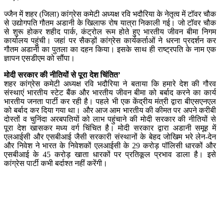
ज्जैन में शहर (जिला) कांग्रेस कमेटी अध्यक्ष रवि भदौरिया के नेतृत्व में टॉवर चौक
से उद्योगपति गौतम अडानी के खिलाफ रोष यात्रा निकाली गई। जो टॉवर चौक
से शुरू होकर शहीद पार्क, कंट्रोल रूम होते हुए भारतीय जीवन बीमा निगम
कार्यालय पहुंची। जहां पर सैकड़ों कांग्रेस कार्यकर्ताओं ने धरना प्रदर्शन कर
गौतम अडानी का पुतला का दहन किया। इसके साथ ही राष्ट्रपति के नाम एक
ज्ञापन एसडीएम को सौंपा।
मोदी सरकार की नीतियों से पूरा देश चिंतित’
शहर कांग्रेस कमेटी अध्यक्ष रवि भदौरिया ने बताया कि हमारे देश की गौरव
संस्थाएं भारतीय स्टेट बैंक और भारतीय जीवन बीमा को बर्बाद करने का कार्य
भारतीय जनता पार्टी कर रही है। पहले भी एक केंद्रीय मंत्री द्वारा बीएसएनएल
को बर्बाद कर दिया गया था। और आज आम भारतीय की कीमत पर अपने करीबी
दोस्तों व चुनिंदा अरबपतियों को लाभ पहुंचाने की मोदी सरकार की नीतियों से
पूरा देश खासकर मध्य वर्ग चिंचित है। मोदी सरकार द्वारा अडानी समूह में
एलआईसी और एसबीआई जैसी सरकारी संस्थानों के बेहद जोखिम भरे लेन-देन
और निवेश ने भारत के निवेशकों एलआईसी के 29 करोड़ पॉलिसी धारकों और
एसबीआई के 45 करोड़ खाता धारकों पर प्रतिकूल प्रभाव डाला है। इसे
कांग्रेस पार्टी कभी बर्दाश्त नहीं करेंगी।