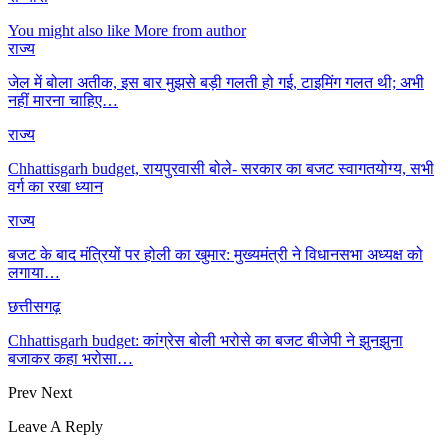
You might also like
More from author
राज्य
जेल में बोला अतीक, इस बार मुझसे बड़ी गलती हो गई, टाइमिंग गलत थी; अभी
नहीं मारना चाहिए…
राज्य
Chhattisgarh budget, रायपुरवासी बोले- सरकार का बजट स्वागतयोग्य, सभी
वर्ग का रखा ध्यान
राज्य
बजट के बाद मंत्रियों पर होली का खुमार: मुख्यमंत्री ने विधानसभा अध्यक्ष को
लगाया…
छत्तीसगढ़
Chhattisgarh budget: कांग्रेस बोली भरोसे का बजट बीजेपी ने झुनझुना
बजाकर कहा भरोसा…
Prev
Next
Leave A Reply