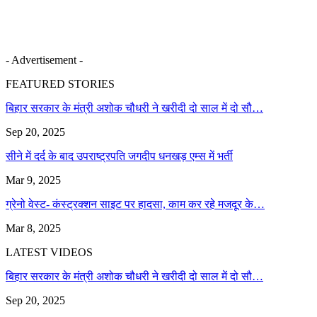
- Advertisement -
FEATURED STORIES
बिहार सरकार के मंत्री अशोक चौधरी ने खरीदी दो साल में दो सौ…
Sep 20, 2025
सीने में दर्द के बाद उपराष्ट्रपति जगदीप धनखड़ एम्स में भर्ती
Mar 9, 2025
ग्रेनो वेस्ट- कंस्ट्रक्शन साइट पर हादसा, काम कर रहे मजदूर के…
Mar 8, 2025
LATEST VIDEOS
बिहार सरकार के मंत्री अशोक चौधरी ने खरीदी दो साल में दो सौ…
Sep 20, 2025