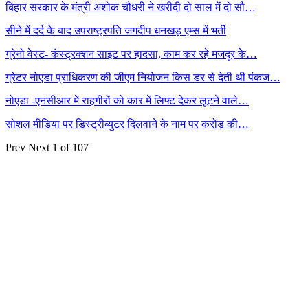
बिहार सरकार के मंत्री अशोक चौधरी ने खरीदी दो साल में दो सौ…
सीने में दर्द के बाद उपराष्ट्रपति जगदीप धनखड़ एम्स में भर्ती
ग्रेनो वेस्ट- कंस्ट्रक्शन साइट पर हादसा, काम कर रहे मजदूर के…
ग्रेटर नोएडा प्राधिकरण की जीएम नियोजन किस डर से देती थी पंकज…
नोएडा -एनसीआर में राहगीरों को कार में लिफ्ट देकर लूटने वाले…
सोशल मीडिया पर डिस्ट्रीब्युटर दिलवाने के नाम पर करोड़ की…
Prev
Next
1 of 107