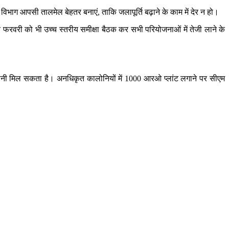
विभाग आपसी तालमेल बेहतर बनाएं, ताकि जलापूर्ति बढ़ाने के काम में देर न हो।
सात फरवरी को भी उच्च स्तरीय समीक्षा बैठक कर सभी परियोजनाओं में तेजी लाने के
्त पानी मिल सकता है। अनधिकृत कालोनियों में 1000 आरओ प्लांट लगाने पर सीएम