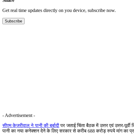
Share
Get real time updates directly on you device, subscribe now.
Subscribe
- Advertisement -
सीएम केजरीवाल ने पानी की बर्बादी
पर जताई चिंता बैठक में उत्तर एवं उत्तर-पूर्व
पानी का नया कनेक्शन देने के लिए सरकार से करीब 688 करोड़ रुपये मांग का प्