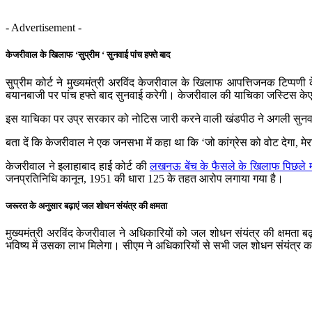
- Advertisement -
केजरीवाल के खिलाफ ‘सुप्रीम ‘ सुनवाई पांच हफ्ते बाद
सुप्रीम कोर्ट ने मुख्यमंत्री अरविंद केजरीवाल के खिलाफ आपत्तिजनक टिप्पणी
बयानबाजी पर पांच हफ्ते बाद सुनवाई करेगी। केजरीवाल की याचिका जस्टिस के
इस याचिका पर उप्र सरकार को नोटिस जारी करने वाली खंडपीठ ने अगली सुनवा
बता दें कि केजरीवाल ने एक जनसभा में कहा था कि ‘जो कांग्रेस को वोट देगा, मेर
केजरीवाल ने इलाहाबाद हाई कोर्ट की
लखनऊ बेंच के फैसले के खिलाफ पिछले मही
जनप्रतिनिधि कानून, 1951 की धारा 125 के तहत आरोप लगाया गया है।
जरूरत के अनुसार बढ़ाएं जल शोधन संयंत्र की क्षमता
मुख्यमंत्री अरविंद केजरीवाल ने अधिकारियों को जल शोधन संयंत्र की क्षमता बढ़ा
भविष्य में उसका लाभ मिलेगा। सीएम ने अधिकारियों से सभी जल शोधन संयंत्र का 