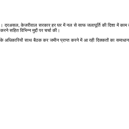
ही। दरअसल, केजरीवाल सरकार हर घर में नल से साफ जलापूर्ति की दिशा में काम कर
ने सहित विभिन्न मुद्दों पर चर्चा की।
 के अधिकारियों साथ बैठक कर जमीन प्राप्त करने में आ रही दिक्कतों का समाधा