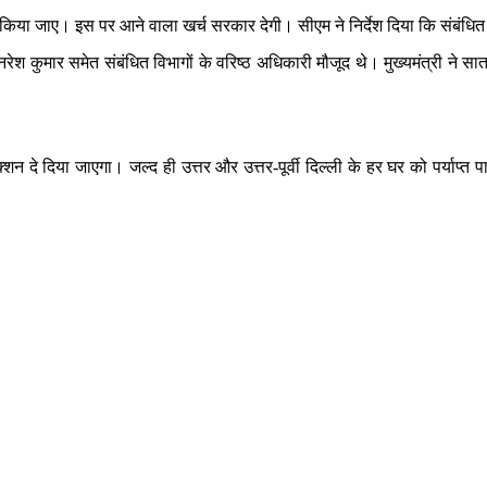
किया जाए। इस पर आने वाला खर्च सरकार देगी। सीएम ने निर्देश दिया कि संबंधित 
व नरेश कुमार समेत संबंधित विभागों के वरिष्ठ अधिकारी मौजूद थे। मुख्यमंत्री ने 
न दे दिया जाएगा। जल्द ही उत्तर और उत्तर-पूर्वी दिल्ली के हर घर को पर्याप