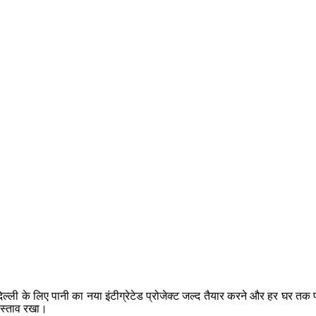
ी दिल्ली के लिए पानी का नया इंटीग्रेटेड प्रोजेक्ट जल्द तैयार करने और हर घर तक पा
रस्ताव रखा।