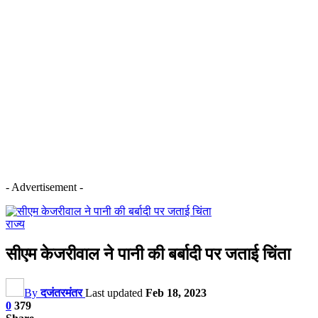
- Advertisement -
राज्य
सीएम केजरीवाल ने पानी की बर्बादी पर जताई चिंता
By
दजंतरमंतर
Last updated
Feb 18, 2023
0
379