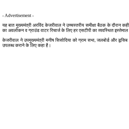
- Advertisement -
यह बात मुख्यमंत्री अरविंद केजरीवाल ने उच्चस्तरीय समीक्षा बैठक के दौरान क
का अवलोकन व ग्राउंड वाटर रिचार्ज के लिए हर एसटीपी का व्यवस्थित इस्तेमाल कर
केजरीवाल ने उपमुख्यमंत्री मनीष सिसोदिया को ग्राम सभा, जलबोर्ड और डूसिब
उपलब्ध कराने के लिए कहा है।