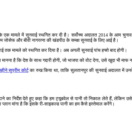
 के एक मामले में सुनवाई स्थगित कर दी है। सर्वोच्च अदालत 2014 के आम चुनाव
एम जोसेफ और बीवी नागरत्ना की खंडपीठ के समक्ष सुनवाई के लिए आई है।
ई तक मामले को स्थगित कर दिया है। अब अगली सुनवाई पांच हफ्ते बाद होगी।
ा मानना है कि देश के साथ गद्दारी होगी, जो भाजपा को वोट देगा, उसे खुदा भी माफ 
ने सुप्रीम कोर्ट
का रुख किया था, ताकि सुलतानपुर की सुनवाई अदालत में उ
ने का निर्देश देते हुए कहा कि हम ट्यूबवेल से पानी तो निकाल लेते हैं, लेकिन उ
प्लान मांगा है कि इसके री-साइकल्ड पानी का हम कैसे इस्तेमाल करेंगे।