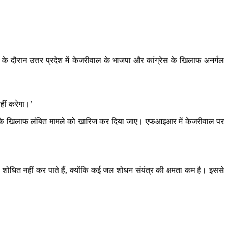
 के दौरान उत्तर प्रदेश में केजरीवाल के भाजपा और कांग्रेस के खिलाफ अनर्गल
नहीं करेगा।’
नके खिलाफ लंबित मामले को खारिज कर दिया जाए। एफआइआर में केजरीवाल पर
से शोधित नहीं कर पाते हैं, क्योंकि कई जल शोधन संयंत्र की क्षमता कम है। इससे