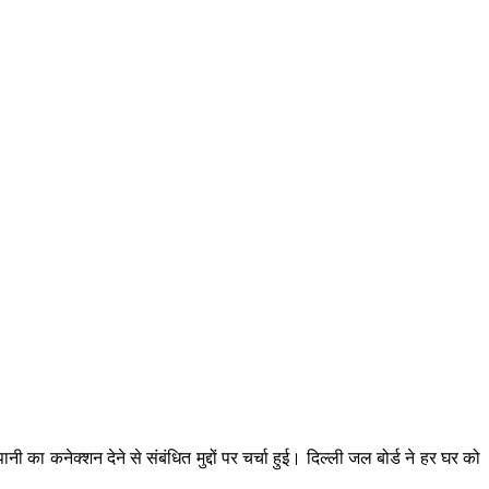
नी का कनेक्शन देने से संबंधित मुद्दों पर चर्चा हुई। दिल्ली जल बोर्ड ने हर घर को