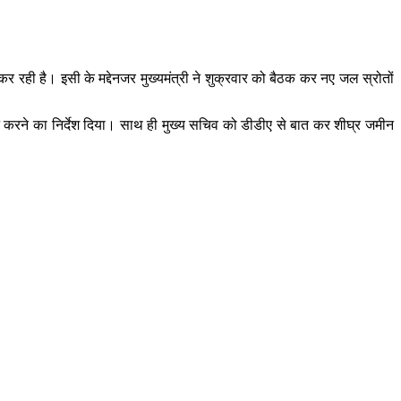
 रही है। इसी के मद्देनजर मुख्यमंत्री ने शुक्रवार को बैठक कर नए जल स्रोतों
न करने का निर्देश दिया। साथ ही मुख्य सचिव को डीडीए से बात कर शीघ्र जमीन