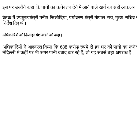
इस पर उन्होंने कहा कि पानी का कनेक्शन देने में आने वाले खर्च का सही आकलन 
बैठक में उपमुख्यमंत्री मनीष सिसोदिया, पर्यावरण मंत्री गोपाल राय, मुख्य सचि
निर्देश दिए थे।
अधिकारियों को डिजाइन पेश करने को कहा।
अधिकारियों ने आश्वस्त किया कि 688 करोड़ रुपये से हर घर को पानी का कनेक्श
नेदिल्ली में कहीं पर भी अगर पानी बर्बाद कर रहे हैं, तो यह सबसे बड़ा अपराध है।