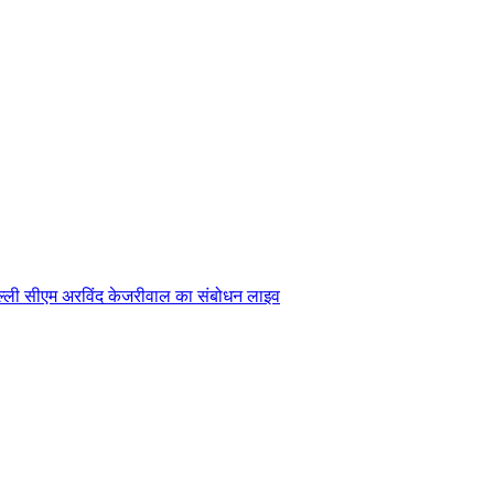
ल्ली सीएम अरविंद केजरीवाल का संबोधन लाइव