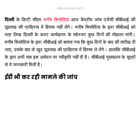
- Advertisement -
दिल्ली
के डिप्टी सीएम
मनीष सिसोदिया
आज केंद्रीय जांच एजेंसी सीबीआई की
पूछताछ की प्रक्रिया में हिस्सा नहीं लेंगे। मनीष सिसोदिया के द्वारा सीबीआई को
पत्र लिख दिल्ली के बजट कार्यक्रम के मद्देनजर कुछ दिनों की मोहलत मांगी।
मनीष सिसोदिया के द्वारा सीबीआई को बताया गया कि कुछ दिनों के बाद की तारीख दी
जाए, उसके बाद वो खुद पूछताछ की प्रक्रिया में हिस्सा ले लेंगे। हालांकि सीबीआई
के द्वारा अभी तक इस आवेदन पर स्वीकृति नहीं दी है। सीबीआई मुख्यालय के सूत्रों
से ये जानकारी मिली है।
ईडी भी कर रही मामले की जांच