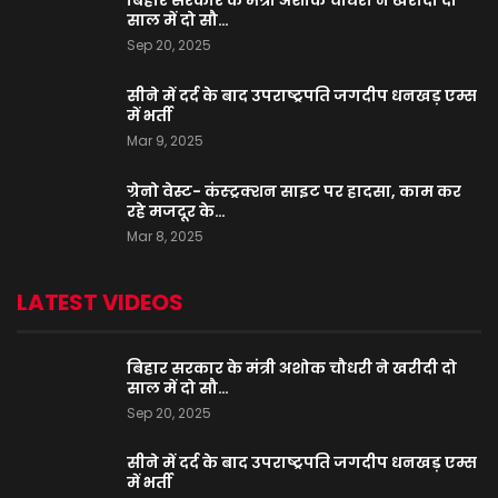
बिहार सरकार के मंत्री अशोक चौधरी ने खरीदी दो
साल में दो सौ…
Sep 20, 2025
सीने में दर्द के बाद उपराष्ट्रपति जगदीप धनखड़ एम्स
में भर्ती
Mar 9, 2025
ग्रेनो वेस्ट- कंस्ट्रक्शन साइट पर हादसा, काम कर
रहे मजदूर के…
Mar 8, 2025
LATEST VIDEOS
बिहार सरकार के मंत्री अशोक चौधरी ने खरीदी दो
साल में दो सौ…
Sep 20, 2025
सीने में दर्द के बाद उपराष्ट्रपति जगदीप धनखड़ एम्स
में भर्ती