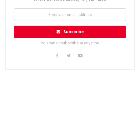
Subscribe
You can unsubscribe at any time