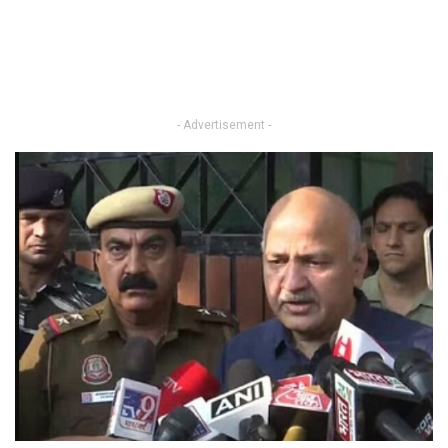
- Advertisement -