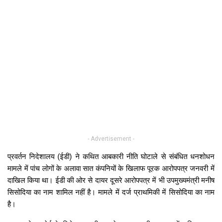
- Advertisement -
प्रवर्तन निदेशालय (ईडी) ने कथित आबकारी नीति घोटाले से संबंधित धनशोधन
मामले में पांच लोगों के अलावा सात कंपनियों के खिलाफ पूरक आरोपपत्र जनवरी में
दाखिल किया था। ईडी की ओर से दायर दूसरे आरोपपत्र में भी उपमुख्यमंत्री मनीष
सिसोदिया का नाम शामिल नहीं है। मामले में दर्ज प्राथमिकी में सिसोदिया का नाम
है।