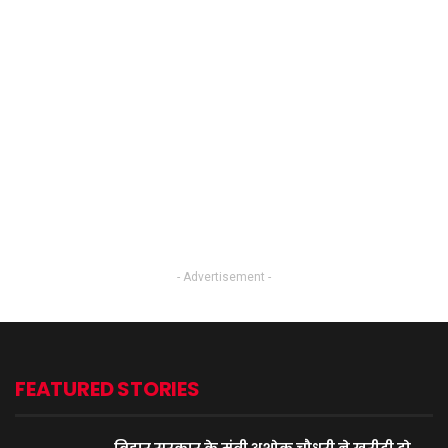
- Advertisement -
FEATURED STORIES