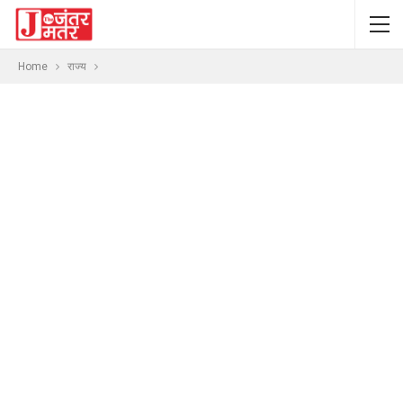
Home
राज्य