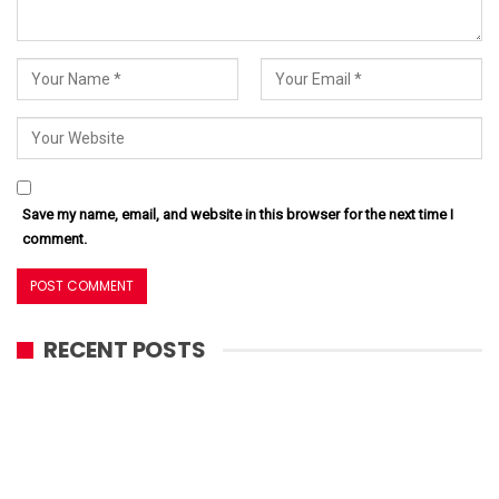
Save my name, email, and website in this browser for the next time I
comment.
RECENT POSTS