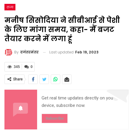
राज्य
मनीष सिसोदिया ने सीबीआई से पेशी
के लिए मांगा समय, कहा- मैं बजट
तैयार करने में लगा हूं
Last updated
Feb 19, 2023
By
दजंतरमंतर
345
0
Share
Get real time updates directly on you
device, subscribe now.
Subscribe