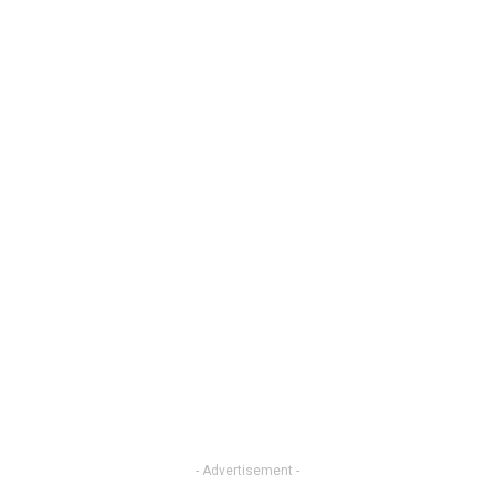
- Advertisement -