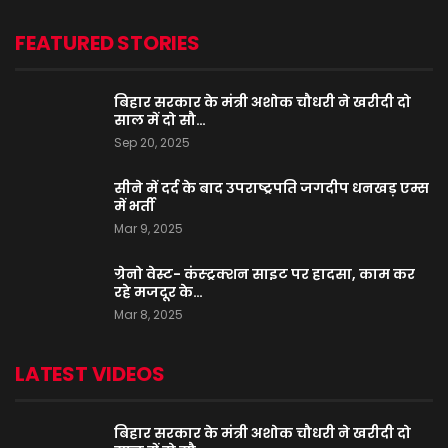
FEATURED STORIES
बिहार सरकार के मंत्री अशोक चौधरी ने खरीदी दो
साल में दो सौ…
Sep 20, 2025
सीने में दर्द के बाद उपराष्ट्रपति जगदीप धनखड़ एम्स
में भर्ती
Mar 9, 2025
ग्रेनो वेस्ट- कंस्ट्रक्शन साइट पर हादसा, काम कर
रहे मजदूर के…
Mar 8, 2025
LATEST VIDEOS
बिहार सरकार के मंत्री अशोक चौधरी ने खरीदी दो