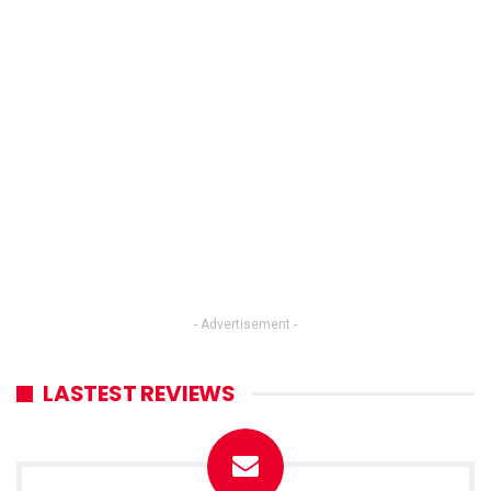
- Advertisement -
LASTEST REVIEWS