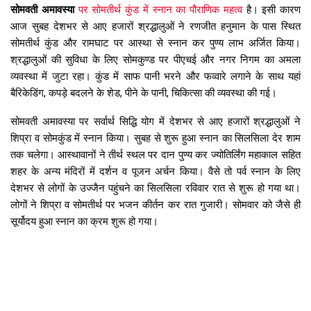
सोमवती अमावस्या
पर सोमतीर्थ कुंड में स्नान का पौराणिक महत्व
है। इसी कारण
आज सुबह देशभर से आए हजारों श्रद्धालुओं ने रणजीत हनुमान के पास स्थित
सोमतीर्थ कुंड और रामघाट पर आस्था से स्नान कर पुण्य लाभ अर्जित किया।
श्रद्धालुओं की सुविधा के लिए सोमकुण्ड पर पीएचई और नगर निगम का अमला
व्यवस्था में जुटा रहा। कुंड में साफ पानी भरने और फव्वारे लगाने के साथ यहां
बैरिकेडिंग, कपड़े बदलने के शेड, पीने के पानी, चिकित्सा की व्यवस्था की गई।
सोमवती अमावस्या पर सर्वार्थ सिद्धि योग में देशभर से आए हजारों श्रद्धालुओं ने
शिप्रा व सोमकुंड में स्नान किया। सुबह से शुरू हुआ स्नान का सिलसिला देर शाम
तक चलेगा। आस्थावानों ने तीर्थ स्थल पर दान पुण्य कर ज्योतिर्लिंग महाकाल सहित
शहर के अन्य मंदिरों में दर्शन व पूजन अर्चन किया। वैसे तो पर्व स्नान के लिए
देशभर से लोगों के उज्जैन पहुंचने का सिलसिला रविवार रात से शुरू हो गया था।
लोगों ने शिप्रा व सोमतीर्थ पर भजन कीर्तन कर रात गुजारी। सोमवार को जैसे ही
सूर्योदय हुआ स्नान का क्रम शुरू हो गया।