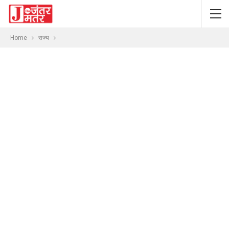
Home
राज्य