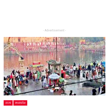
- Advertisement -
राज्य
मध्यप्रदेश