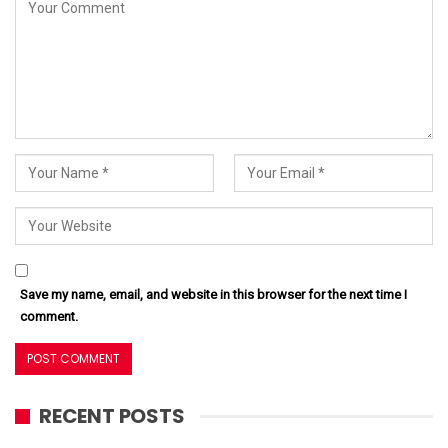
Save my name, email, and website in this browser for the next time I
comment.
RECENT POSTS