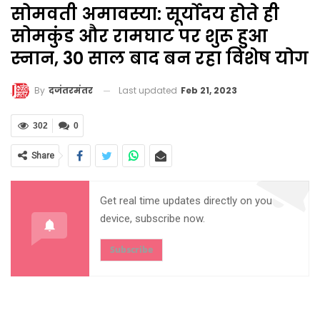
सोमवती अमावस्या: सूर्योदय होते ही
सोमकुंड और रामघाट पर शुरू हुआ
स्नान, 30 साल बाद बन रहा विशेष योग
Last updated
Feb 21, 2023
By
दजंतरमंतर
302
0
Share
Get real time updates directly on you
device, subscribe now.
Subscribe