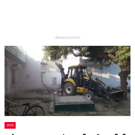
- Advertisement -
राज्य