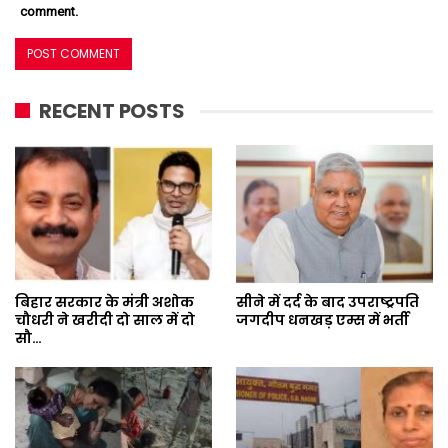
comment.
RECENT POSTS
बिहार सरकार के मंत्री अशोक
सीने में दर्द के बाद उपराष्ट्रपति
चौधरी ने खरीदी दो साल में दो
जगदीप धनखड़ एम्स में भर्ती
सौ…