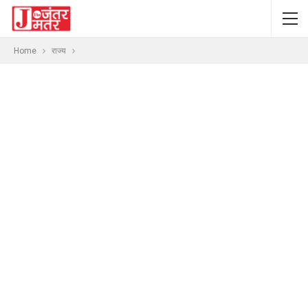
Home
राज्य