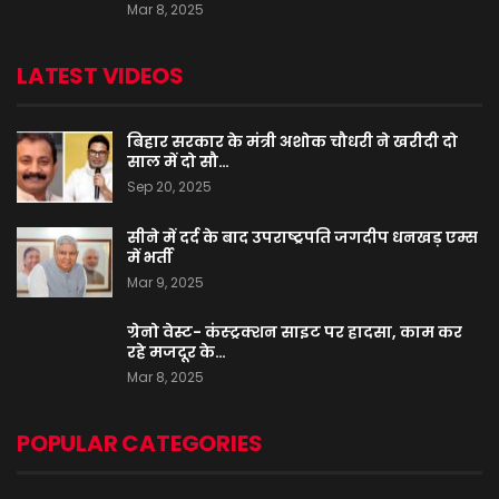
Mar 8, 2025
LATEST VIDEOS
बिहार सरकार के मंत्री अशोक चौधरी ने खरीदी दो
साल में दो सौ…
Sep 20, 2025
सीने में दर्द के बाद उपराष्ट्रपति जगदीप धनखड़ एम्स
में भर्ती
Mar 9, 2025
ग्रेनो वेस्ट- कंस्ट्रक्शन साइट पर हादसा, काम कर
रहे मजदूर के…
Mar 8, 2025
POPULAR CATEGORIES