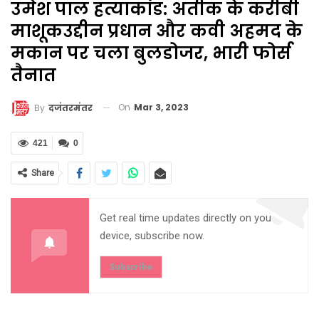
उमेश पाल हत्याकांड: अतीक के करीबी
माशूकउद्दीन प्रधान और कवी अहमद के
मकान पर चला बुलडोजर, भारी फोर्स
तैनात
On
Mar 3, 2023
By
दजंतरमंतर
421
0
Share
Get real time updates directly on you
device, subscribe now.
Subscribe