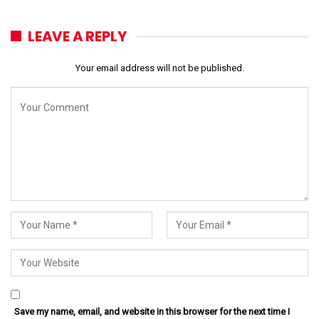
LEAVE A REPLY
Your email address will not be published.
Save my name, email, and website in this browser for the next time I