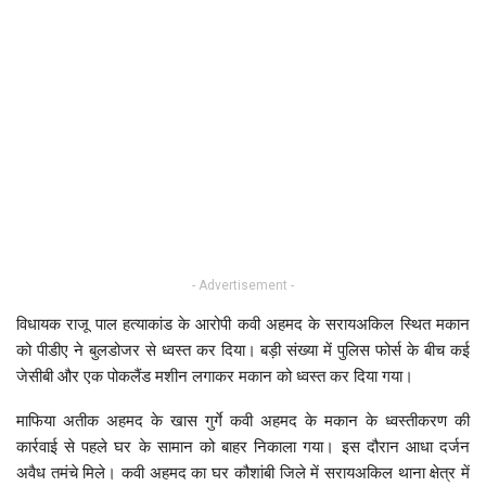
- Advertisement -
विधायक राजू पाल हत्याकांड के आरोपी कवी अहमद के सरायअकिल स्थित मकान
को पीडीए ने बुलडोजर से ध्वस्त कर दिया। बड़ी संख्या में पुलिस फोर्स के बीच कई
जेसीबी और एक पोकलैंड मशीन लगाकर मकान को ध्वस्त कर दिया गया।
माफिया अतीक अहमद के खास गुर्गे कवी अहमद के मकान के ध्वस्तीकरण की
कार्रवाई से पहले घर के सामान को बाहर निकाला गया। इस दौरान आधा दर्जन
अवैध तमंचे मिले। कवी अहमद का घर कौशांबी जिले में सरायअकिल थाना क्षेत्र में