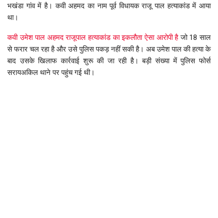
भखंडा गांव में है। कवी अहमद का नाम पूर्व विधायक राजू पाल हत्याकांड में आया
था।
कवी उमेश पाल अहमद राजूपाल हत्याकांड का इकलौता ऐसा आरोपी है
जो 18 साल
से फरार चल रहा है और उसे पुलिस पकड़ नहीं सकी है। अब उमेश पाल की हत्या के
बाद उसके खिलाफ कार्रवाई शुरू की जा रही है। बड़ी संख्या में पुलिस फोर्स
सरायअकिल थाने पर पहुंच गई थी।