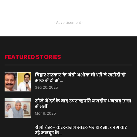
- Advertisement -
FEATURED STORIES
बिहार सरकार के मंत्री अशोक चौधरी ने खरीदी दो
साल में दो सौ…
Sep 20, 2025
सीने में दर्द के बाद उपराष्ट्रपति जगदीप धनखड़ एम्स
में भर्ती
Mar 9, 2025
ग्रेनो वेस्ट- कंस्ट्रक्शन साइट पर हादसा, काम कर
रहे मजदूर के…