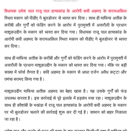
- Advertisement -
विधायक उमेश पाल राजू पाल हत्याकांड के आरोपी कवी अहमद के सरायअकिल
स्थित मकान को पीडीए ने बुलडोजर से ध्वस्त कर दिया। साथ ही माफिया अतीक के
करीबी और गुर्गों को फंडिंग करने के आरोप में पुरामुफ्ती में असरौली के प्रधान
माशूकउद्दीन के मकान को ध्वस्त कर दिया गया। विधायक राजू पाल हत्याकांड के
आरोपी कवी अहमद के सरायअकिल स्थित मकान को पीडीए ने बुलडोजर से ध्वस्त
कर दिया।
साथ ही माफिया अतीक के करीबी और गुर्गों को फंडिंग करने के आरोप में पुरामुफ्ती में
असरौली के प्रधान माशूकउद्दीन के मकान को ध्वस्त कर दिया गया। मौके पर बड़ी
सख्या में फोर्स तैनात है। कवि अहमद के मकान से आधा दर्जन अवैध कट्टा और
तमंचा बरामद किया गया है।
माशूकउद्दीन माफिया अतीक अहमद का बेहद खास है। यह उसके गुर्गों को फंड
उपलब्ध कराता है। इस कार्रवाई से पूरे इलाके में हड़कंप मचा रहा। माशूकउद्दीन के
साथ ही कौशांबी के भखंडा में राजू पाल हत्याकांड के आरोपी कवी अहमद के मकान
पर भी बुलडोजर चलाने की कार्रवाई शुरू कर दी गई है। सामान को बाहर निकाला
जा रहा है।