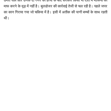
उमेश पाल और उनके दो गनर की हत्या के बाद सरकार किसी भी दशा में माफिया को
माफ करने के मूड़ में नहीं है। बुलडोजर की कार्रवाई तेजी से चल रही है। पहले जपर
का कान गिराया गया जो चकिया में है। इसी में अतीक की पत्नी बच्चों के साथ रहती
थी।