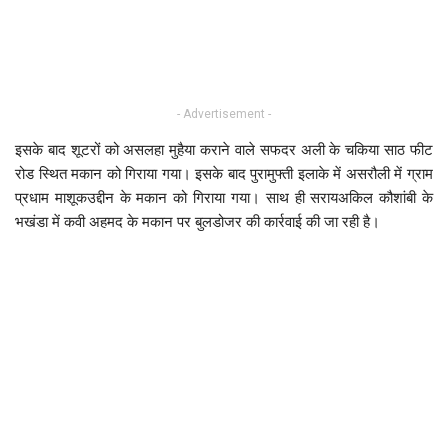
- Advertisement -
इसके बाद शूटरों को असलहा मुहैया कराने वाले सफदर अली के चकिया साठ फीट
रोड स्थित मकान को गिराया गया। इसके बाद पुरामुफ्ती इलाके में असरौली में ग्राम
प्रधाम माशूकउद्दीन के मकान को गिराया गया। साथ ही सरायअकिल कौशांबी के
भखंडा में कवी अहमद के मकान पर बुलडोजर की कार्रवाई की जा रही है।