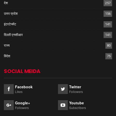
देश
257
उत्तर प्रदेश
156
इंटरटेनमेंट
141
दिल्ली एनसीआर
141
राज्य
80
विदेश
75
SOCIAL MEIDA
Facebook
Twitter
Likes
Followers
Google+
Youtube
Followers
Subscribers