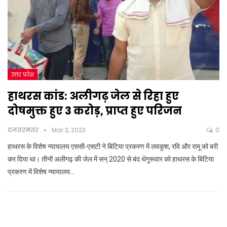
उत्तर प्रदेश
हाथरस कांड: अलीगढ़ जेल से रिहा हुए
दोषमुक्त हुए 3 करोड़, प्राप्त हुए परिजन
दजंतरमंतर
Mar 3, 2023
0
हाथरस के विशेष न्यायालय एससी-एसटी ने बिटिया प्रकरण में लवकुश, रवि और रामू को बरी
कर दिया था। तीनों अलीगढ़ की जेल में सन् 2020 से बंद थेगुरूवार को हाथरस के बिटिया
प्रकरण में विशेष न्यायालय…