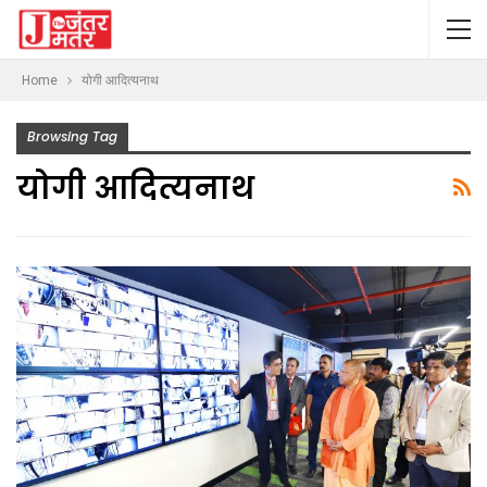
Home
योगी आदित्यनाथ
Browsing Tag
योगी आदित्यनाथ