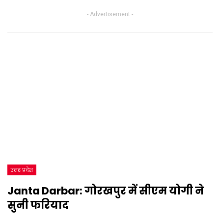
- Advertisement -
उत्तर प्रदेश
Janta Darbar: गोरखपुर में सीएम योगी ने
सुनी फरियाद