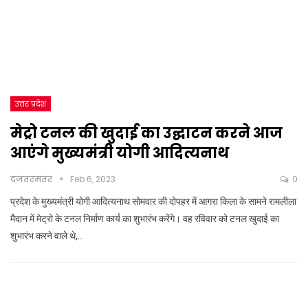
उत्तर प्रदेश
मेट्रो टनल की खुदाई का उद्घाटन करने आज
आएंगे मुख्यमंत्री योगी आदित्यनाथ
दजंतरमंतर
Feb 6, 2023
0
प्रदेश के मुख्यमंत्री योगी आदित्यनाथ सोमवार की दोपहर में आगरा किला के सामने रामलीला
मैदान में मेट्रो के टनल निर्माण कार्य का शुभारंभ करेंगे। वह रविवार को टनल खुदाई का
शुभारंभ करने वाले थे,…