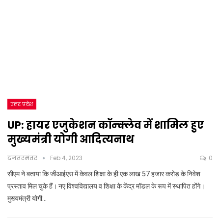
उत्तर प्रदेश
UP: हायर एजुकेशन कॉन्क्लेव में शामिल हुए
मुख्यमंत्री योगी आदित्यनाथ
दजंतरमंतर
Feb 4, 2023
0
सीएम ने बताया कि जीआईएस में केवल शिक्षा के ही एक लाख 57 हजार करोड़ के निवेश
प्रस्ताव मिल चुके हैं। नए विश्वविद्यालय व शिक्षा के केंद्र मॉडल के रूप में स्थापित होंगे।
मुख्यमंत्री योगी…