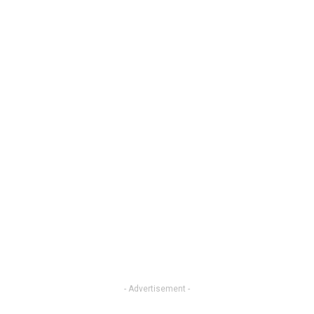
- Advertisement -