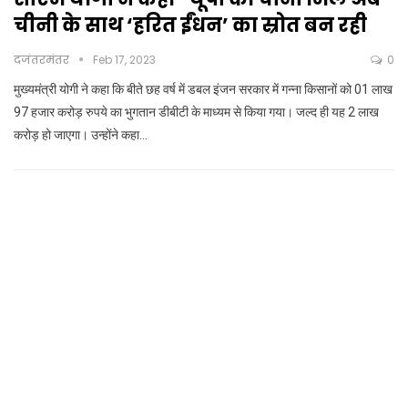
चीनी के साथ ‘हरित ईंधन’ का स्रोत बन रही
दजंतरमंतर
Feb 17, 2023
0
मुख्यमंत्री योगी ने कहा कि बीते छह वर्ष में डबल इंजन सरकार में गन्ना किसानों को 01 लाख
97 हजार करोड़ रुपये का भुगतान डीबीटी के माध्यम से किया गया। जल्द ही यह 2 लाख
करोड़ हो जाएगा। उन्होंने कहा…