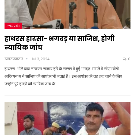
उत्तर प्रदेश
हाथरस हादसा- भगदड़ या साजिश, होगी
न्यायिक जांच
दजंतरमंतर
Jul 3, 2024
0
हाथरस- भोले बाबा नारायण साकार हरि के सत्संग में हुई भगदड़ मामले में सीएम योगी
आदित्यनाथ ने साजिश की आशंका भी जताई है। इस आशंका की तह तक जाने के लिए
उन्होंने पूरे हादसे की न्यायिक जांच के…