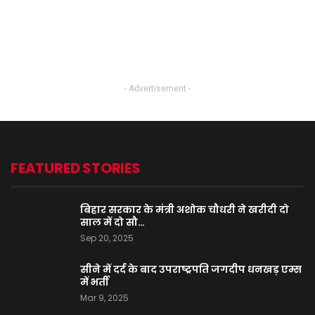
- Advertisement -
FEATURED STORIES
बिहार सरकार के मंत्री अशोक चौधरी ने खरीदी दो
साल में दो सौ…
Sep 20, 2025
सीने में दर्द के बाद उपराष्ट्रपति जगदीप धनखड़ एम्स
में भर्ती
Mar 9, 2025