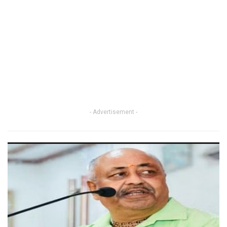
- Advertisement -