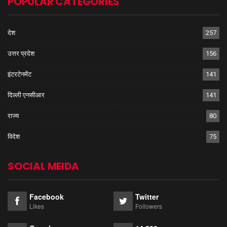
POPULAR CATEGORIES
देश
257
उत्तर प्रदेश
156
इंटरटेनमेंट
141
दिल्ली एनसीआर
141
राज्य
80
विदेश
75
SOCIAL MEIDA
Facebook
Twitter
Likes
Followers