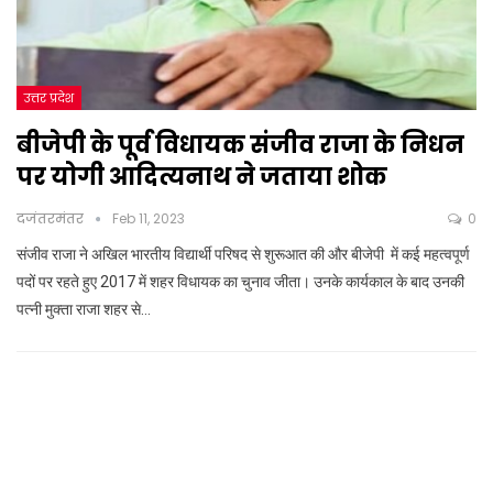
उत्तर प्रदेश
बीजेपी के पूर्व विधायक संजीव राजा के निधन
पर योगी आदित्यनाथ ने जताया शोक
दजंतरमंतर
Feb 11, 2023
0
संजीव राजा ने अखिल भारतीय विद्यार्थी परिषद से शुरूआत की और बीजेपी में कई महत्वपूर्ण
पदों पर रहते हुए 2017 में शहर विधायक का चुनाव जीता। उनके कार्यकाल के बाद उनकी
पत्नी मुक्ता राजा शहर से…