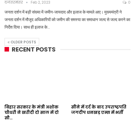
दजंतरमंतर
Feb 2, 2023
0
जनता दर्शन में बड़ी संख्या में जमीन-जायदाद और इलाज के मामले आए। मुख्यमंत्री ने
जनता दर्शन में मौजूद अधिकारियों को जमीन की समस्या का समाधान जल्द से जल्द करने का
निर्देश दिया। साथ ही इलाज के…
OLDER POSTS
RECENT POSTS
बिहार सरकार के मंत्री अशोक
सीने में दर्द के बाद उपराष्ट्रपति
चौधरी ने खरीदी दो साल में दो
जगदीप धनखड़ एम्स में भर्ती
सौ…