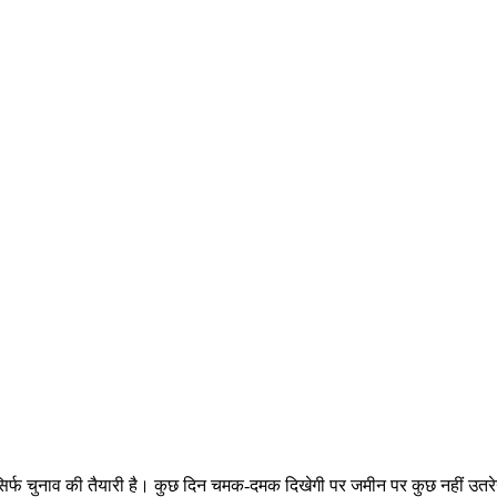
 सिर्फ चुनाव की तैयारी है। कुछ दिन चमक-दमक दिखेगी पर जमीन पर कुछ नहीं उतर