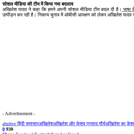
सोशल मीडिया की टीम में किया गया बदलाव
अखिलेश यादव ने कहा कि हमने अपनी सोशल मीडिया टीम बदल दी है।
भाषा क
उत्पीड़न कर रही है। निकाय चुनाव में ओबीसी आरक्षण को लेकर अखिलेश यादव ने 
- Advertisement -
abplive हिंदी समाचार
अखिलेश
अखिलेश और केशव प्रसाद मौर्य
अखिलेश का केश
0
930