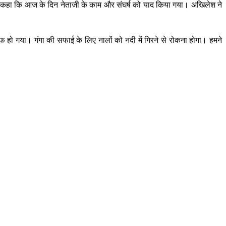
होंने कहा कि आज के दिन नेताजी के काम और संघर्ष को याद किया गया। अखिलेश ने
 हो गया। गंगा की सफाई के लिए नालों को नदी में गिरने से रोकना होगा। हमने