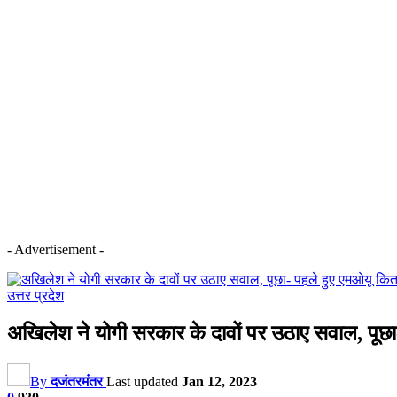
- Advertisement -
उत्तर प्रदेश
अखिलेश ने योगी सरकार के दावों पर उठाए सवाल, पूछ
By
दजंतरमंतर
Last updated
Jan 12, 2023