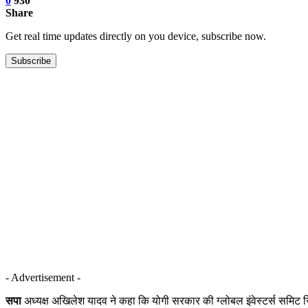
0
930
Share
Get real time updates directly on you device, subscribe now.
Subscribe
- Advertisement -
सपा
अध्यक्ष अखिलेश यादव ने कहा कि योगी सरकार की ग्लोबल इंवेस्टर्स समिट