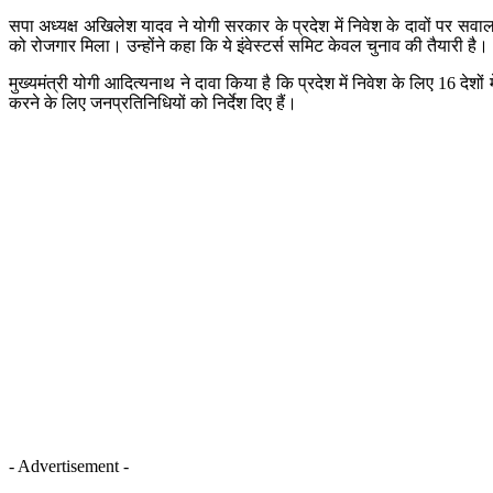
सपा अध्यक्ष अखिलेश यादव ने योगी सरकार के प्रदेश में निवेश के दावों पर स
को रोजगार मिला। उन्होंने कहा कि ये इंवेस्टर्स समिट केवल चुनाव की तैयार
मुख्यमंत्री योगी आदित्यनाथ ने दावा किया है कि प्रदेश में निवेश के लिए 16 दे
करने के लिए जनप्रतिनिधियों को निर्देश दिए हैं।
- Advertisement -