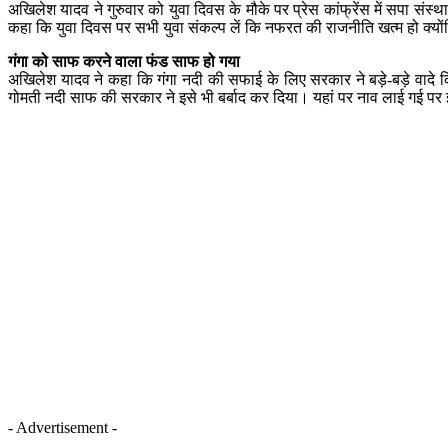
अखिलेश यादव ने गुरुवार को युवा दिवस के मौके पर प्रेस कांफ्रेंस में सपा स
कहा कि युवा दिवस पर सभी युवा संकल्प लें कि नफरत की राजनीति खत्म हो क्यो
गंगा को साफ करने वाला फंड साफ हो गया
अखिलेश यादव ने कहा कि गंगा नदी की सफाई के लिए सरकार ने बड़े-बड़े वादे 
गोमती नदी साफ की सरकार ने इसे भी बर्बाद कर दिया। यहां पर नाव लाई गई पर
- Advertisement -