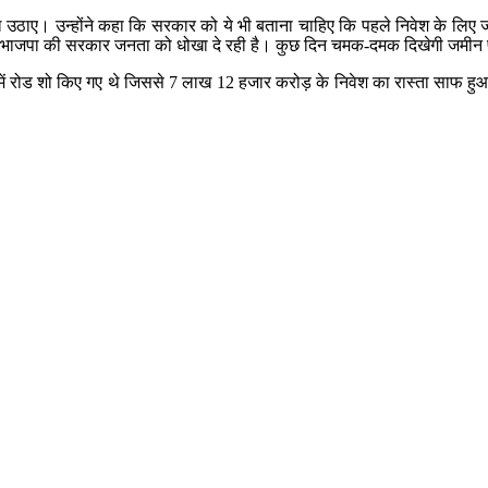
वाल उठाए। उन्होंने कहा कि सरकार को ये भी बताना चाहिए कि पहले निवेश के लि
ी है। भाजपा की सरकार जनता को धोखा दे रही है। कुछ दिन चमक-दमक दिखेगी जमीन 
शों में रोड शो किए गए थे जिससे 7 लाख 12 हजार करोड़ के निवेश का रास्ता साफ हु