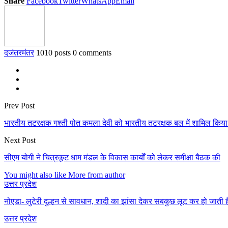
Share
Facebook
Twitter
WhatsApp
Email
दजंतरमंतर
1010 posts
0 comments
Prev Post
भारतीय तटरक्षक गश्ती पोत कमला देवी को भारतीय तटरक्षक बल में शामिल किया
Next Post
सीएम योगी ने चित्रकूट धाम मंडल के विकास कार्यों को लेकर समीक्षा बैठक की
You might also like
More from author
उत्तर प्रदेश
नोएडा- लुटेरी दुल्हन से सावधान, शादी का झांसा देकर सबकुछ लूट कर हो जाती 
उत्तर प्रदेश