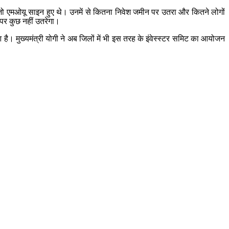
ए जो एमओयू साइन हुए थे। उनमें से कितना निवेश जमीन पर उतरा और कितने लोगों
पर कुछ नहीं उतरेगा।
आ है। मुख्यमंत्री योगी ने अब जिलों में भी इस तरह के इंवेस्स्टर समिट का आयोजन