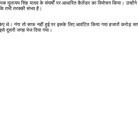
ंस्थापक मुलायम सिंह यादव के संघर्षों पर आधारित कैलेंडर का विमोचन किया। उन्
ंकि तभी तरक्की संभव है।
किए थे। गंगा तो साफ नहीं हुई पर इसके लिए आवंटित किया गया हजारों करोड़ साफ
 इसे दूसरी जगह भेज दिया गया।