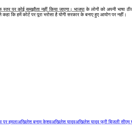
े स्तर पर कोई समझौता नहीं किया जाएगा। भाजपा
के लोगों को अपनी भाषा ठी
कहा कि हमें कोर्ट पर पूरा भरोसा है योगी सरकार के बनाए हुए आयोग पर नहीं।
व पर हमला
अखिलेश बनाम केशव
अखिलेश यादव
अखिलेश यादव फ्री बिजली सीएम 