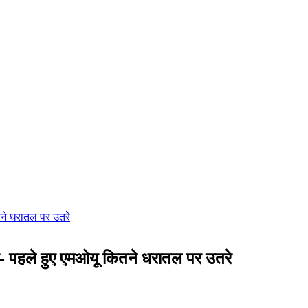
ा- पहले हुए एमओयू कितने धरातल पर उतरे