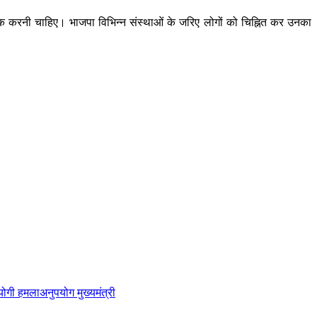
क करनी चाहिए। भाजपा विभिन्न संस्थाओं के जरिए लोगों को चिह्नित कर उनका
योगी हमला
अनुपयोग मुख्यमंत्री