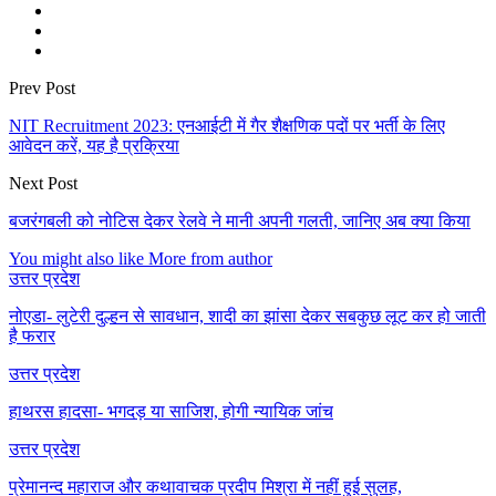
Prev Post
NIT Recruitment 2023: एनआईटी में गैर शैक्षणिक पदों पर भर्ती के लिए
आवेदन करें, यह है प्रक्रिया
Next Post
बजरंगबली को नोटिस देकर रेलवे ने मानी अपनी गलती, जानिए अब क्या किया
You might also like
More from author
उत्तर प्रदेश
नोएडा- लुटेरी दुल्हन से सावधान, शादी का झांसा देकर सबकुछ लूट कर हो जाती
है फरार
उत्तर प्रदेश
हाथरस हादसा- भगदड़ या साजिश, होगी न्यायिक जांच
उत्तर प्रदेश
प्रेमानन्द महाराज और कथावाचक प्रदीप मिश्रा में नहीं हुई सुलह,