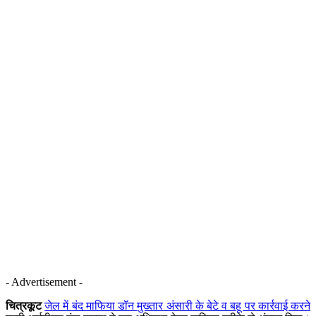
- Advertisement -
चित्रकूट
जेल में बंद माफिया डॉन मुख्तार अंसारी के बेटे व बहू पर कार्रवाई करने