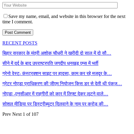
Save my name, email, and website in this browser for the next
time I comment.
RECENT POSTS
बिहार सरकार के मंत्री अशोक चौधरी ने खरीदी दो साल में दो सौ…
सीने में दर्द के बाद उपराष्ट्रपति जगदीप धनखड़ एम्स में भर्ती
ग्रेनो वेस्ट- कंस्ट्रक्शन साइट पर हादसा, काम कर रहे मजदूर के…
ग्रेटर नोएडा प्राधिकरण की जीएम नियोजन किस डर से देती थी पंकज…
नोएडा -एनसीआर में राहगीरों को कार में लिफ्ट देकर लूटने वाले…
सोशल मीडिया पर डिस्ट्रीब्युटर दिलवाने के नाम पर करोड़ की…
Prev
Next
1 of 107