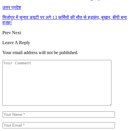
उत्तर प्रदेश
मिर्जापुर में चुनाव ड्यूटी पर लगे 13 कर्मियों की मौत से हड़कंप, बुखार, बीपी बना
वजह!
Prev
Next
Leave A Reply
Your email address will not be published.