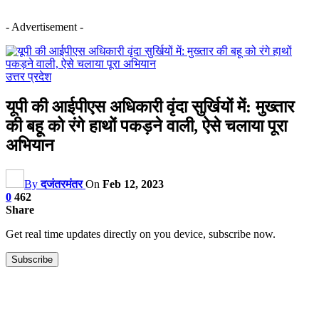
- Advertisement -
उत्तर प्रदेश
यूपी की आईपीएस अधिकारी वृंदा सुर्खियों में: मुख्तार
की बहू को रंगे हाथों पकड़ने वाली, ऐसे चलाया पूरा
अभियान
By
दजंतरमंतर
On
Feb 12, 2023
0
462
Share
Get real time updates directly on you device, subscribe now.
Subscribe