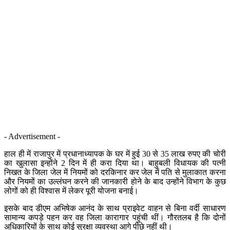
- Advertisement -
हाल ही में राजापुर में प्रधानाध्यापक के घर में हुई 30 से 35 लाख रुपए की चोरी
का खुलासा इन्होंने 2 दिन में ही करा दिया था। बाहुबली विधायक की पत्नी
निखत के जिला जेल में नियमों को दरकिनार कर जेल में पति से मुलाकात करना
और नियमों का उल्लंघन करने की जानकारी होने के बाद उन्होंने विभाग के कुछ
लोगों को ही विश्वास में लेकर पूरी योजना बनाई।
इसके बाद डीएम अभिषेक आनंद के साथ प्राइवेट वाहन से बिना वर्दी साधारण
सामान्य कपड़े पहन कर वह जिला कारागार पहुंची थीं। गौरतलब है कि दोनों
अधिकारियों के साथ कोई सुरक्षा व्यवस्था आगे पीछे नहीं थी।