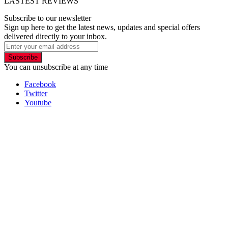
LASTEST REVIEWS
Subscribe to our newsletter
Sign up here to get the latest news, updates and special offers
delivered directly to your inbox.
Subscribe
You can unsubscribe at any time
Facebook
Twitter
Youtube