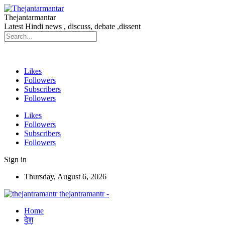
Thejantarmantar
Latest Hindi news , discuss, debate ,dissent
Likes
Followers
Subscribers
Followers
Likes
Followers
Subscribers
Followers
Sign in
Thursday, August 6, 2026
thejantramantr -
Home
देश