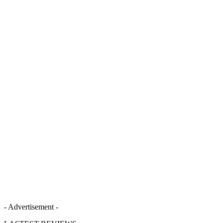
- Advertisement -