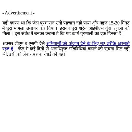
- Advertisement -
यही कारण था कि जेल प्रशासन उन्हें पहचान नहीं पाया और महज 15-20 मिनट
में पूरा मामला उजागर कर दिया। इसका पूरा श्रेय आईपीएस वृंदा शुक्ला को
मिला। इस संबंध में उनका कहना है कि यह कार्य प्रणाली का एक हिस्सा है।
अक्सर डीएम व एसपी ऐसे
अभियानों को अंजाम देने के लिए नए तरीके अपनाते
रहते हैं।
जेल में कई दिनों से अनाधिकृत गतिविधियां चलने की सूचना मिल रही
थीं, इसी को लेकर यह कार्रवाई की गई।