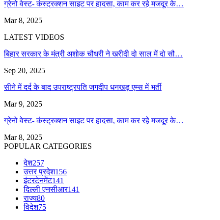
ग्रेनो वेस्ट- कंस्ट्रक्शन साइट पर हादसा, काम कर रहे मजदूर के…
Mar 8, 2025
LATEST VIDEOS
बिहार सरकार के मंत्री अशोक चौधरी ने खरीदी दो साल में दो सौ…
Sep 20, 2025
सीने में दर्द के बाद उपराष्ट्रपति जगदीप धनखड़ एम्स में भर्ती
Mar 9, 2025
ग्रेनो वेस्ट- कंस्ट्रक्शन साइट पर हादसा, काम कर रहे मजदूर के…
Mar 8, 2025
POPULAR CATEGORIES
देश
257
उत्तर प्रदेश
156
इंटरटेनमेंट
141
दिल्ली एनसीआर
141
राज्य
80
विदेश
75