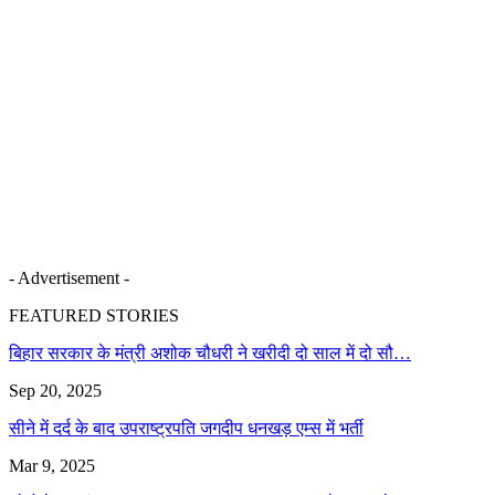
- Advertisement -
FEATURED STORIES
बिहार सरकार के मंत्री अशोक चौधरी ने खरीदी दो साल में दो सौ…
Sep 20, 2025
सीने में दर्द के बाद उपराष्ट्रपति जगदीप धनखड़ एम्स में भर्ती
Mar 9, 2025