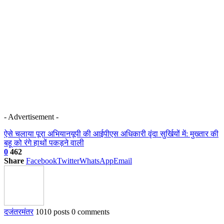
- Advertisement -
ऐसे चलाया पूरा अभियान
यूपी की आईपीएस अधिकारी वृंदा सुर्खियों में: मुख्तार की
बहू को रंगे हाथों पकड़ने वाली
0
462
Share
Facebook
Twitter
WhatsApp
Email
दजंतरमंतर
1010 posts
0 comments