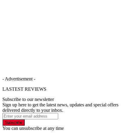
- Advertisement -
LASTEST REVIEWS
Subscribe to our newsletter
Sign up here to get the latest news, updates and special offers
delivered directly to your inbox.
Subscribe
You can unsubscribe at any time