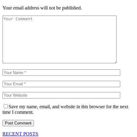
Your email address will not be published.
Save my name, email, and website in this browser for the next
time I comment.
RECENT POSTS