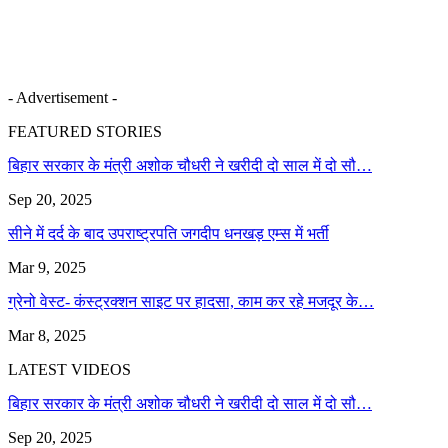
- Advertisement -
FEATURED STORIES
बिहार सरकार के मंत्री अशोक चौधरी ने खरीदी दो साल में दो सौ…
Sep 20, 2025
सीने में दर्द के बाद उपराष्ट्रपति जगदीप धनखड़ एम्स में भर्ती
Mar 9, 2025
ग्रेनो वेस्ट- कंस्ट्रक्शन साइट पर हादसा, काम कर रहे मजदूर के…
Mar 8, 2025
LATEST VIDEOS
बिहार सरकार के मंत्री अशोक चौधरी ने खरीदी दो साल में दो सौ…
Sep 20, 2025