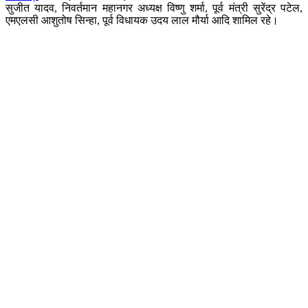
सुजीत यादव, निवर्तमान महानगर अध्यक्ष विष्णु शर्मा, पूर्व मंत्री सुरेंद्र पटेल,
एमएलसी आशुतोष सिन्हा, पूर्व विधायक उदय लाल मौर्या आदि शामिल रहे।