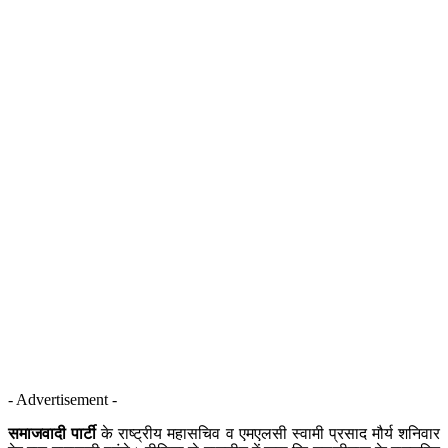
- Advertisement -
समाजवादी पार्टी
के राष्ट्रीय महासचिव व एमएलसी स्वामी प्रसाद मौर्य शनिवार