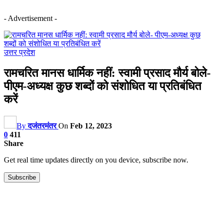
- Advertisement -
उत्तर प्रदेश
रामचरित मानस धार्मिक नहीं: स्वामी प्रसाद मौर्य बोले-
पीएम-अध्यक्ष कुछ शब्दों को संशोधित या प्रतिबंधित
करें
By
दजंतरमंतर
On
Feb 12, 2023
0
411
Share
Get real time updates directly on you device, subscribe now.
Subscribe