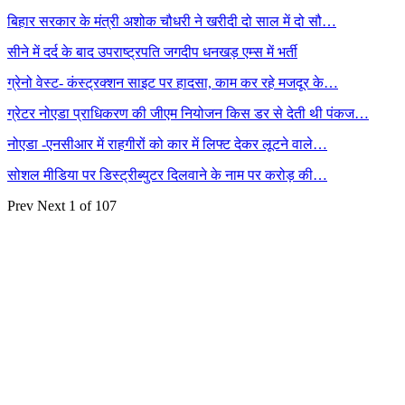
बिहार सरकार के मंत्री अशोक चौधरी ने खरीदी दो साल में दो सौ…
सीने में दर्द के बाद उपराष्ट्रपति जगदीप धनखड़ एम्स में भर्ती
ग्रेनो वेस्ट- कंस्ट्रक्शन साइट पर हादसा, काम कर रहे मजदूर के…
ग्रेटर नोएडा प्राधिकरण की जीएम नियोजन किस डर से देती थी पंकज…
नोएडा -एनसीआर में राहगीरों को कार में लिफ्ट देकर लूटने वाले…
सोशल मीडिया पर डिस्ट्रीब्युटर दिलवाने के नाम पर करोड़ की…
Prev
Next
1 of 107