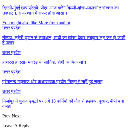
दिल्ली-मुंबई एक्सप्रेसवे: पीएम आज करेंगे दिल्ली-दौसा-लालसोट सेक्शन का
उद्घाटन, राजस्थान में सफर होगा आसान
You might also like
More from author
उत्तर प्रदेश
नोएडा- लुटेरी दुल्हन से सावधान, शादी का झांसा देकर सबकुछ लूट कर हो जाती
है फरार
उत्तर प्रदेश
हाथरस हादसा- भगदड़ या साजिश, होगी न्यायिक जांच
उत्तर प्रदेश
प्रेमानन्द महाराज और कथावाचक प्रदीप मिश्रा में नहीं हुई सुलह,
उत्तर प्रदेश
मिर्जापुर में चुनाव ड्यूटी पर लगे 13 कर्मियों की मौत से हड़कंप, बुखार, बीपी बना
वजह!
Prev
Next
Leave A Reply