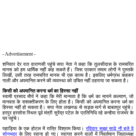
- Advertisement -
शनिवार देर रात वाराणसी पहुंचे सपा नेता ने कहा कि तुलसीदास के रामचरित
मानस को हम धार्मिक नहीं कह सकते हैं। जिस प्रकार तमाम लोगों ने पुस्तकें
लिखीं, उसी तरह रामचरित मानस भी एक काव्य है। इसलिए धर्मग्रंथ कहकर
गाली और अपमानित करने की व्यवस्था को उचित नहीं ठहराया जा सकता है।
किसी को अपमानित करना धर्म का हिस्सा नहीं
स्वामी प्रसाद मौर्य ने कहा कि मेरी मान्यता है कि धर्म का मायने कल्याण, जो
मानवता के सशक्तीकरण के लिए होता है। किसी को अपमानित करना धर्म का
हिस्सा नहीं हो सकता है। सपा नेता लखनऊ से सड़क मार्ग से बाबतपुर पहुंचे।
हरपुर हरसोस स्थित पूर्व मंत्री सुरेंद्र पटेल के प्रतिनिधि रहे कन्हैया राजभर के
घर पहुंचे।
पहाड़िया के एक होटल में रात्रि विश्राम किया।
रविवार सुबह साढ़े नौ बजे वे
सोनभद्र
के लिए रवाना हो गए। स्वागत करने वालों में निवर्तमान जिलाध्यक्ष