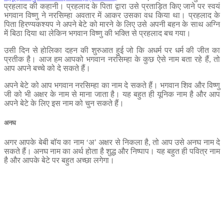
प्रहलाद की कहानी। प्रहलाद के पिता द्वारा उसे प्रताड़ित किए जाने पर स्‍वयं
भगवान विष्‍णु ने नरसिम्‍हा अवतार में आकर उसका वध किया था। प्रहलाद के
पिता हिरण्‍यकश्‍यप ने अपने बेटे को मारने के लिए उसे अपनी बहन के साथ अग्नि
में बिठा दिया था लेकिन भगवान विष्‍णु की भक्‍ति से प्रहलाद बच गया।
उसी दिन से होलिका दहन की शुरुआत हुई जो कि अधर्म पर धर्म की जीत का
प्रतीक है। आज हम आपको भगवान नरसिम्‍हा के कुछ ऐसे नाम बता रहे हैं, तो
आप अपने बच्‍चे को दे सकते हैं।
अपने बेटे को आप भगवान नरसिम्‍हा का नाम दे सकते हैं। भगवान शिव और विष्‍णु
जी को भी अक्षर के नाम से माना जाता है। यह बहुत ही यूनिक नाम है और आप
अपने बेटे के लिए इस नाम को चुन सकते हैं।
अनघ
अगर आपके बेबी बॉय का नाम ‘अ’ अक्षर से निकला है, तो आप उसे अनघ नाम दे
सकते हैं। अनघ नाम का अर्थ होता है शुद्ध और निष्पाप। यह बहुत ही पवित्र नाम
है और आपके बेटे पर बहुत अच्‍छा लगेगा।