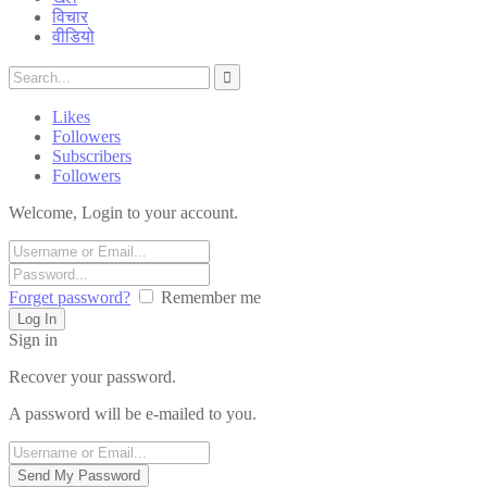
विचार
वीडियो
Likes
Followers
Subscribers
Followers
Welcome, Login to your account.
Forget password?
Remember me
Sign in
Recover your password.
A password will be e-mailed to you.