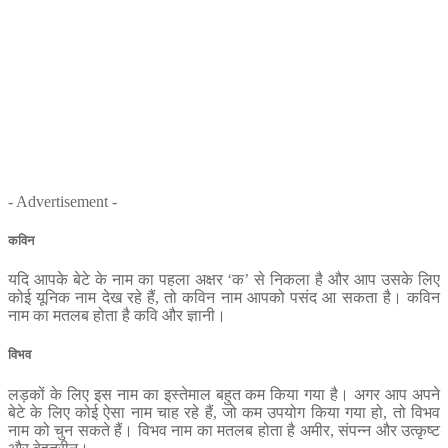
- Advertisement -
कविन
यदि आपके बेटे के नाम का पहला अक्षर ‘क’ से निकला है और आप उसके लिए
कोई यूनिक नाम देख रहे हैं, तो कविन नाम आपको पसंद आ सकता है। कविन
नाम का मतलब होता है कवि और ज्ञानी।
विभव
लड़कों के लिए इस नाम का इस्‍तेमाल बहुत कम किया गया है। अगर आप अपने
बेटे के लिए कोई ऐसा नाम चाह रहे हैं, जो कम उपयोग किया गया हो, तो विभव
नाम को चुन सकते हैं। विभव नाम का मतलब होता है अमीर, संपन्‍न और उत्‍कृष्‍ट