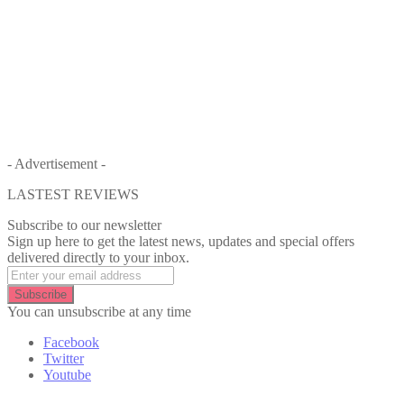
- Advertisement -
LASTEST REVIEWS
Subscribe to our newsletter
Sign up here to get the latest news, updates and special offers
delivered directly to your inbox.
Subscribe
You can unsubscribe at any time
Facebook
Twitter
Youtube