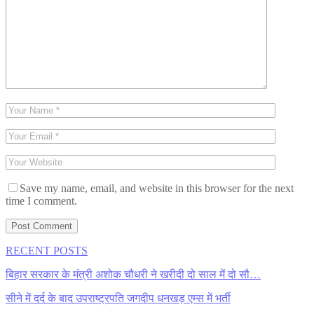
Save my name, email, and website in this browser for the next
time I comment.
RECENT POSTS
बिहार सरकार के मंत्री अशोक चौधरी ने खरीदी दो साल में दो सौ…
सीने में दर्द के बाद उपराष्ट्रपति जगदीप धनखड़ एम्स में भर्ती