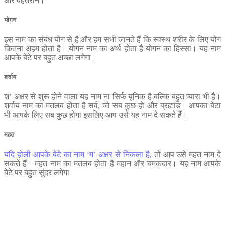
और बेहतरीन।
योगन
इस नाम का संबंध योग से है और हम सभी जानते हैं कि स्‍वस्‍थ शरीर के लिए योग
कितना अहम होता है। योगन नाम का अर्थ होता है योगन का हिस्‍सा। यह नाम
आपके बेटे पर बहुत अच्‍छा लगेगा।
शर्वाय
श’ अक्षर से शुरू होने वाला यह नाम ना सिर्फ यूनिक है बल्कि बहुत प्‍यारा भी है।
शर्वाय नाम का मतलब होता है सर्व, जो सब कुछ हो और ब्रह्मांड। आपका बेटा
भी आपके लिए सब कुछ होगा इसलिए आप उसे यह नाम दे सकते हैं।
महत
यदि होली आपके बेटे का नाम ‘म’ अक्षर से निकला है,
तो आप उसे महत नाम दे
सकते हैं। महत नाम का मतलब होता है महान और चमकदार। यह नाम आपके
बेटे पर बहुत सुंदर लगेगा