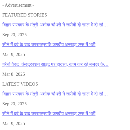
- Advertisement -
FEATURED STORIES
बिहार सरकार के मंत्री अशोक चौधरी ने खरीदी दो साल में दो सौ…
Sep 20, 2025
सीने में दर्द के बाद उपराष्ट्रपति जगदीप धनखड़ एम्स में भर्ती
Mar 9, 2025
ग्रेनो वेस्ट- कंस्ट्रक्शन साइट पर हादसा, काम कर रहे मजदूर के…
Mar 8, 2025
LATEST VIDEOS
बिहार सरकार के मंत्री अशोक चौधरी ने खरीदी दो साल में दो सौ…
Sep 20, 2025
सीने में दर्द के बाद उपराष्ट्रपति जगदीप धनखड़ एम्स में भर्ती
Mar 9, 2025