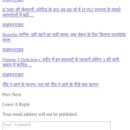
ICMR की चेतावनी: कोविड के बाद अब बढ़ रहे हैं H3N2 वायरस के मामले
अस्पतालों में बढ़ी…
लाइफस्टाइल
Benefits जानिए, दही खाने का सही समय ,क्या सेहत के लिए कितना फायदेमंद
रहता
लाइफस्टाइल
Omega 3 Deficiency: शरीर में इन बदलावों से पहचानें ओमेगा 3 की कमी,
आहार में शामिल…
लाइफस्टाइल
नींद न आने के कारण: रात को नींद न आने के पीछे क्या कारण
Prev
Next
Leave A Reply
Your email address will not be published.