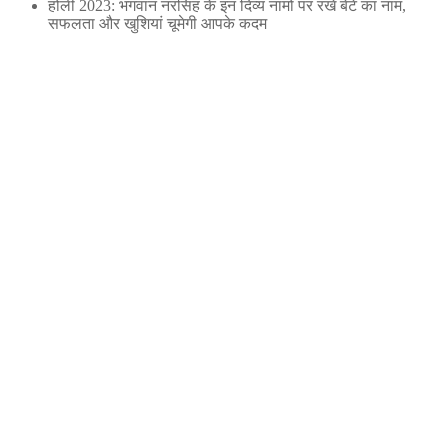
होली 2023: भगवान नरसिंह के इन दिव्य नामों पर रखें बेटे का नाम,
सफलता और खुशियां चूमेगी आपके कदम