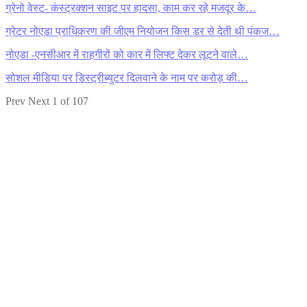
ग्रेनो वेस्ट- कंस्ट्रक्शन साइट पर हादसा, काम कर रहे मजदूर के…
ग्रेटर नोएडा प्राधिकरण की जीएम नियोजन किस डर से देती थी पंकज…
नोएडा -एनसीआर में राहगीरों को कार में लिफ्ट देकर लूटने वाले…
सोशल मीडिया पर डिस्ट्रीब्युटर दिलवाने के नाम पर करोड़ की…
Prev
Next
1 of 107