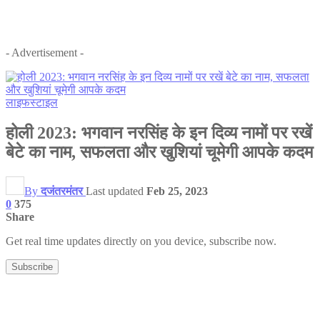
- Advertisement -
लाइफस्टाइल
होली 2023: भगवान नरसिंह के इन दिव्य नामों पर रखें
बेटे का नाम, सफलता और खुशियां चूमेगी आपके कदम
By
दजंतरमंतर
Last updated
Feb 25, 2023
0
375
Share
Get real time updates directly on you device, subscribe now.
Subscribe