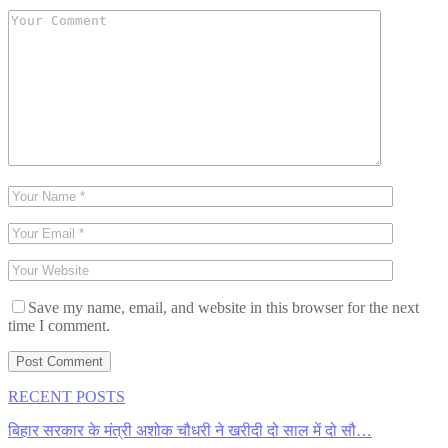
Save my name, email, and website in this browser for the next
time I comment.
RECENT POSTS
बिहार सरकार के मंत्री अशोक चौधरी ने खरीदी दो साल में दो सौ…