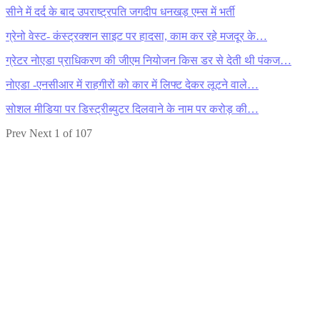
सीने में दर्द के बाद उपराष्ट्रपति जगदीप धनखड़ एम्स में भर्ती
ग्रेनो वेस्ट- कंस्ट्रक्शन साइट पर हादसा, काम कर रहे मजदूर के…
ग्रेटर नोएडा प्राधिकरण की जीएम नियोजन किस डर से देती थी पंकज…
नोएडा -एनसीआर में राहगीरों को कार में लिफ्ट देकर लूटने वाले…
सोशल मीडिया पर डिस्ट्रीब्युटर दिलवाने के नाम पर करोड़ की…
Prev
Next
1 of 107