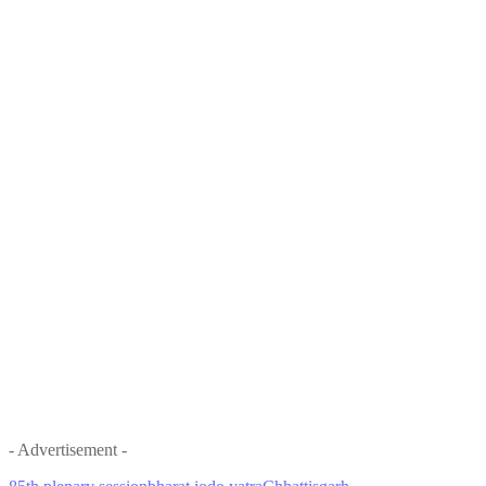
- Advertisement -