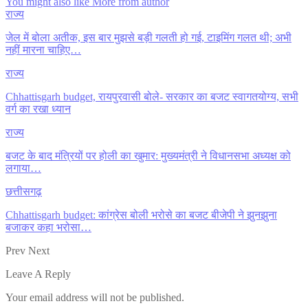
You might also like
More from author
राज्य
जेल में बोला अतीक, इस बार मुझसे बड़ी गलती हो गई, टाइमिंग गलत थी; अभी
नहीं मारना चाहिए…
राज्य
Chhattisgarh budget, रायपुरवासी बोले- सरकार का बजट स्वागतयोग्य, सभी
वर्ग का रखा ध्यान
राज्य
बजट के बाद मंत्रियों पर होली का खुमार: मुख्यमंत्री ने विधानसभा अध्यक्ष को
लगाया…
छत्तीसगढ़
Chhattisgarh budget: कांग्रेस बोली भरोसे का बजट बीजेपी ने झुनझुना
बजाकर कहा भरोसा…
Prev
Next
Leave A Reply
Your email address will not be published.