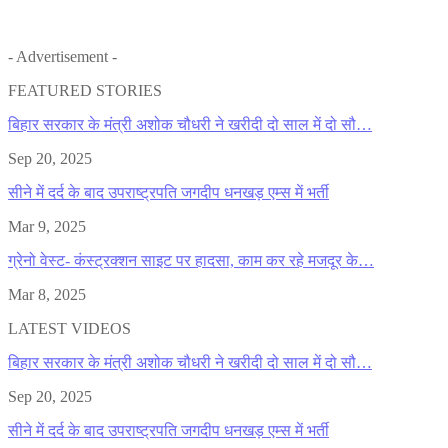
- Advertisement -
FEATURED STORIES
बिहार सरकार के मंत्री अशोक चौधरी ने खरीदी दो साल में दो सौ…
Sep 20, 2025
सीने में दर्द के बाद उपराष्ट्रपति जगदीप धनखड़ एम्स में भर्ती
Mar 9, 2025
ग्रेनो वेस्ट- कंस्ट्रक्शन साइट पर हादसा, काम कर रहे मजदूर के…
Mar 8, 2025
LATEST VIDEOS
बिहार सरकार के मंत्री अशोक चौधरी ने खरीदी दो साल में दो सौ…
Sep 20, 2025
सीने में दर्द के बाद उपराष्ट्रपति जगदीप धनखड़ एम्स में भर्ती