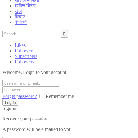
सोशल मीडिया
व्यक्ति विशेष
खेल
विचार
वीडियो
Likes
Followers
Subscribers
Followers
Welcome, Login to your account.
Forget password?
Remember me
Sign in
Recover your password.
A password will be e-mailed to you.