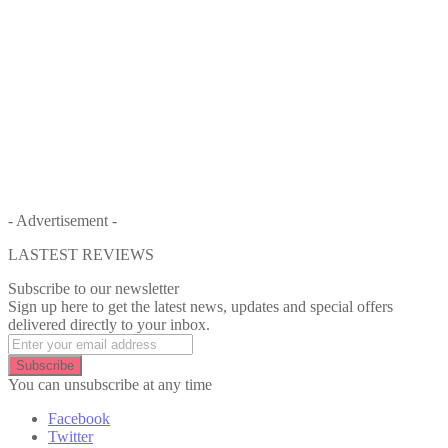
- Advertisement -
LASTEST REVIEWS
Subscribe to our newsletter
Sign up here to get the latest news, updates and special offers
delivered directly to your inbox.
Subscribe
You can unsubscribe at any time
Facebook
Twitter