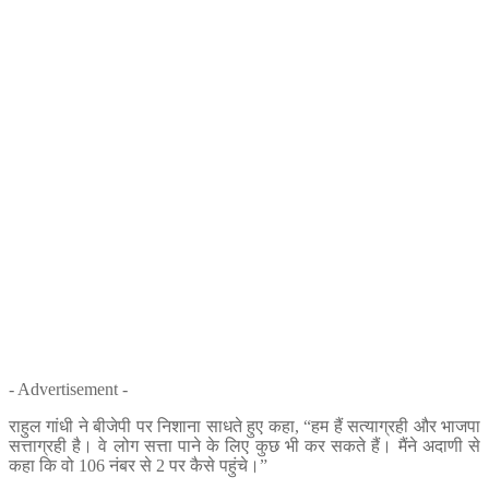
- Advertisement -
राहुल गांधी ने बीजेपी पर निशाना साधते हुए कहा, “हम हैं सत्याग्रही और भाजपा
सत्ताग्रही है। वे लोग सत्ता पाने के लिए कुछ भी कर सकते हैं। मैंने अदाणी से
कहा कि वो 106 नंबर से 2 पर कैसे पहुंचे।”