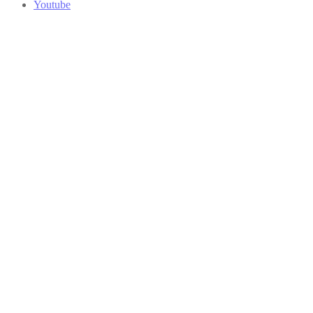
Youtube