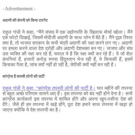
- Advertisement -
अदाणी की कंपनी को किया टारगेट
राहुल गांधी ने कहा, “मैंने संसद में एक उद्योगपति के खिलाफ मोर्चा खोला। मैंने
एक फोटो दिखाई, जिसमें मोदीजी अदाणी के साथ प्लेन में बैठे हैं। मैंने पूछा रिश्ता
क्या है, तो भाजपा सरकार के सभी मंत्री अदाणी की रक्षा करने लग गए। अदाणी
पर हमला करने वाला देश द्रोही और अदाणी देशभक्त बन गए। भाजपा और संघ
उस व्यक्ति की रक्षा कर रहे हैं, सवाल ये है कि रक्षा क्यों कर रहे हैं। ये जो शेल
कंपनियां हैं, हजारों करोड़ रुपया हिंदुस्तान भेज रही हैं, ये किसकी हैं, इसमें
किसका पैसा है, जांच क्यों नहीं हो रही है, जेपीसी क्यों नहीं बन रही है।
कांग्रेस है तपस्वी लोगों की पार्टी’
राहुल गांधी ने कहा, “कांग्रेस तपस्वी लोगों की पार्टी है।
चार महीने की तपस्या
से बहुत अच्छे परिणाम सामने आए हैं। इस तपस्या को बंद नहीं होने देना है। सभी
कांग्रेस कार्यकर्ता इस तपस्या में शामिल होंगे और अपना खुन-पसीना देश को
देंगे। जैसे ही हम तपस्या में खड़े होंगे, पूरा देश हमारे साथ तपस्या में खड़ा हो
जाएगा क्योंकि ये देश तपस्यी का है।