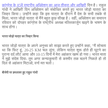
कांग्रेस के 85वें राष्‍ट्रीय अधिवेशन का आज तीसरा और आखिरी
दिन है। राहुल
गांधी ने आखिरी दिन अधिवेशन को संबोधित करते हुए भारत जोड़ो यात्रा का
जिक्र किया। उन्होंने कहा कि इस यात्रा के दौरान मैं देश के सभी तबके से
मिला, भारत जोड़ो यात्रा से मैंने बहुत कुछ सीखा है। वहीं, अधिवेशन का समापन
रविवार को दोपहर कांग्रेस के राष्ट्रीय अध्यक्ष मल्लिकार्जुन खड़गे के भाषण के
साथ होगा।
भारत जोड़ो यात्रा का जिक्र किया
भारत जोड़ो यात्रा के अपने अनुभव को साझा करते हुए उन्होंने कहा, “मैं सोचता
था कि फिट हूं, 20-25 KM चल लूंगा, लेकिन यात्रा शुरू होते ही घुटने का
पुराना दर्द लौट आया और 10-15 दिनों में मेरा अहंकार खत्म हो गया। भारत माता
ने मुझे संदेश दिया- तुम अगर कन्याकुमारी से कश्मीर तक चलने निकले हो तो
दिल से अहंकार मिटाओ, वर्ना मत चलो।
बीजेपी पर हमलावर हुए राहुल गांधी