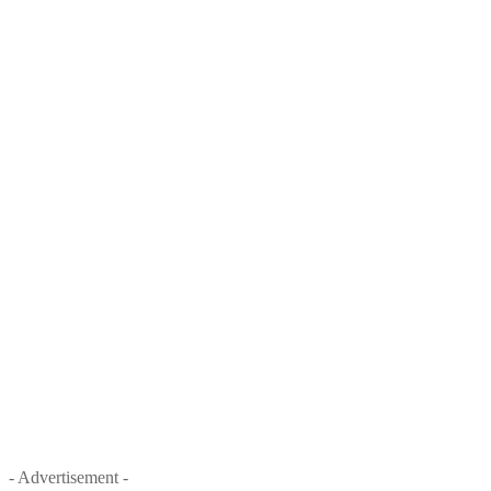
- Advertisement -