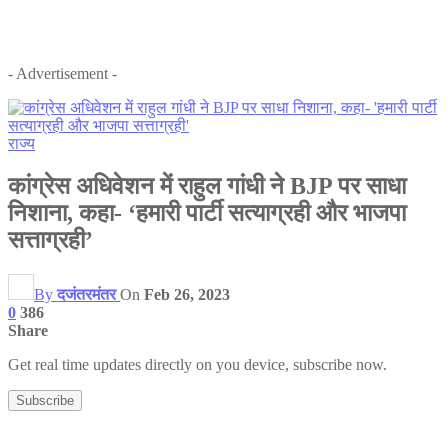
- Advertisement -
राज्य
कांग्रेस अधिवेशन में राहुल गांधी ने BJP पर साधा
निशाना, कहा- ‘हमारी पार्टी सत्याग्रही और भाजपा
सत्ताग्रही’
By
दजंतरमंतर
On
Feb 26, 2023
0
386
Share
Get real time updates directly on you device, subscribe now.
Subscribe