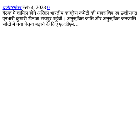
दजंतरमंतर
Feb 4, 2023
0
बैठक में शामिल होने अखिल भारतीय कांग्रेस कमेटी की महासचिव एवं छत्तीसगढ़
प्रभारी कुमारी शैलजा रायपुर पहुंची। अनुसूचित जाति और अनुसूचित जनजाति
सीटों में नया नेतृत्व बढ़ाने के लिए एलडीएम…