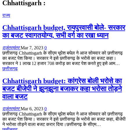
Chhattisgarh :
राज्य
Chhattisgarh budget, रायपुरवासी बोले- सरकार
का बजट स्वागतयोग्य, सभी वर्ग का रखा ध्यान
दजंतरमंतर
Mar 7, 2023
0
छत्तीसगढ़ Chhattisgarh के सीएम भूपेश बघेल ने आज सोमवार को छत्तीसगढ़
का बजट पेश किया। सरकार ने इसे छत्तीसगढ़ के भरोसे का बजट कहा।
सरकार ने 1 लाख 12 हजार 708 करोड़ का बजट पेश करते हुए इसे आम…
छत्तीसगढ़
Chhattisgarh budget: कांग्रेस बोली भरोसे का
बजट बीजेपी ने झुनझुना बजाकर कहा भरोसा तोड़ने
वाला बजट
दजंतरमंतर
Mar 6, 2023
0
छत्तीसगढ़ Chhattisgarh के सीएम भूपेश बघेल ने आज सोमवार को छत्तीसगढ़
का बजट पेश किया। सरकार ने इसे छत्तीसगढ़ के भरोसे का बजट कहा, बीजेपी
ने भरोसा तोड़ने वाला बजट करार दिया।छत्तीसगढ़ के सीएम…
छत्तीसगढ़