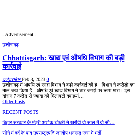
- Advertisement -
छत्तीसगढ़
Chhattisgarh: खाद्य एवं औषधि विभाग की बड़ी
कार्रवाई
दजंतरमंतर
Feb 3, 2023
0
छत्तीसगढ़ में औषधि एवं खाद्य विभाग ने बड़ी कार्रवाई की है। विभाग ने करोड़ों का
माल जब्त किया है। औषधि एवं खाद्य विभाग ने चार जगहों पर छापा मारा। इस
दौरान 7 करोड़ से ज्यादा की मिलावटी दवाइयां…
Older Posts
RECENT POSTS
बिहार सरकार के मंत्री अशोक चौधरी ने खरीदी दो साल में दो सौ…
सीने में दर्द के बाद उपराष्ट्रपति जगदीप धनखड़ एम्स में भर्ती