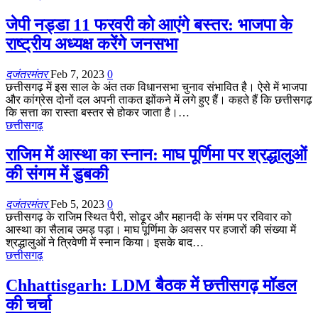
जेपी नड्डा 11 फरवरी को आएंगे बस्तर: भाजपा के
राष्ट्रीय अध्यक्ष करेंगे जनसभा
दजंतरमंतर
Feb 7, 2023
0
छत्तीसगढ़ में इस साल के अंत तक विधानसभा चुनाव संभावित है। ऐसे में भाजपा
और कांग्रेस दोनों दल अपनी ताकत झोंकने में लगे हुए हैं। कहते हैं कि छत्तीसगढ़
कि सत्ता का रास्ता बस्तर से होकर जाता है।…
छत्तीसगढ़
राजिम में आस्था का स्नान: माघ पूर्णिमा पर श्रद्धालुओं
की संगम में डुबकी
दजंतरमंतर
Feb 5, 2023
0
छत्तीसगढ़ के राजिम स्थित पैरी, सोढ़ूर और महानदी के संगम पर रविवार को
आस्था का सैलाब उमड़ पड़ा। माघ पूर्णिमा के अवसर पर हजारों की संख्या में
श्रद्धालुओं ने त्रिवेणी में स्नान किया। इसके बाद…
छत्तीसगढ़
Chhattisgarh: LDM बैठक में छत्तीसगढ़ मॉडल
की चर्चा