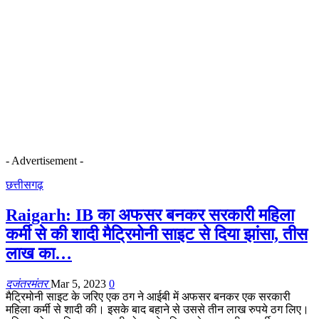
- Advertisement -
छत्तीसगढ़
Raigarh: IB का अफसर बनकर सरकारी महिला
कर्मी से की शादी मैट्रिमोनी साइट से दिया झांसा, तीस
लाख का…
दजंतरमंतर
Mar 5, 2023
0
मैट्रिमोनी साइट के जरिए एक ठग ने आईबी में अफसर बनकर एक सरकारी
महिला कर्मी से शादी की। इसके बाद बहाने से उससे तीन लाख रुपये ठग लिए।