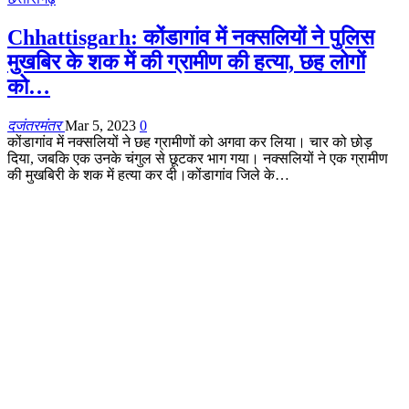
Chhattisgarh: कोंडागांव में नक्सलियों ने पुलिस
मुखबिर के शक में की ग्रामीण की हत्या, छह लोगों
को…
दजंतरमंतर
Mar 5, 2023
0
कोंडागांव में नक्सलियों ने छह ग्रामीणों को अगवा कर लिया। चार को छोड़
दिया, जबकि एक उनके चंगुल से छूटकर भाग गया। नक्सलियों ने एक ग्रामीण
की मुखबिरी के शक में हत्या कर दी।कोंडागांव जिले के…