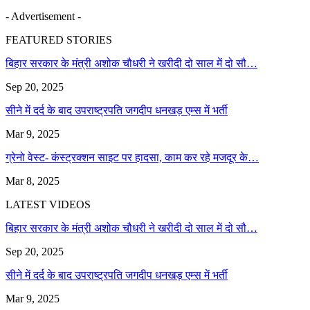
- Advertisement -
FEATURED STORIES
बिहार सरकार के मंत्री अशोक चौधरी ने खरीदी दो साल में दो सौ…
Sep 20, 2025
सीने में दर्द के बाद उपराष्ट्रपति जगदीप धनखड़ एम्स में भर्ती
Mar 9, 2025
ग्रेनो वेस्ट- कंस्ट्रक्शन साइट पर हादसा, काम कर रहे मजदूर के…
Mar 8, 2025
LATEST VIDEOS
बिहार सरकार के मंत्री अशोक चौधरी ने खरीदी दो साल में दो सौ…
Sep 20, 2025
सीने में दर्द के बाद उपराष्ट्रपति जगदीप धनखड़ एम्स में भर्ती
Mar 9, 2025