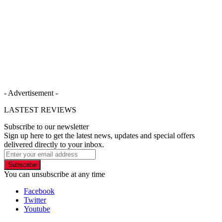
- Advertisement -
LASTEST REVIEWS
Subscribe to our newsletter
Sign up here to get the latest news, updates and special offers
delivered directly to your inbox.
Subscribe
You can unsubscribe at any time
Facebook
Twitter
Youtube