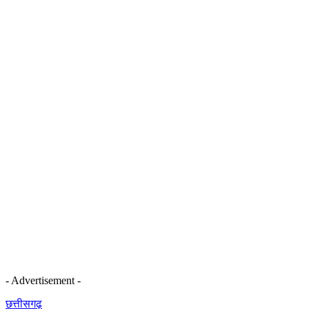
- Advertisement -
छत्तीसगढ़