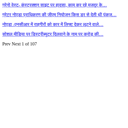
ग्रेनो वेस्ट- कंस्ट्रक्शन साइट पर हादसा, काम कर रहे मजदूर के…
ग्रेटर नोएडा प्राधिकरण की जीएम नियोजन किस डर से देती थी पंकज…
नोएडा -एनसीआर में राहगीरों को कार में लिफ्ट देकर लूटने वाले…
सोशल मीडिया पर डिस्ट्रीब्युटर दिलवाने के नाम पर करोड़ की…
Prev
Next
1 of 107