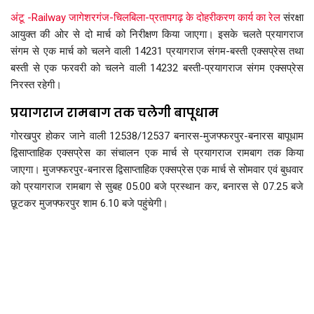
अंटू -Railway जागेशरगंज-चिलबिला-प्रतापगढ़ के दोहरीकरण कार्य का रेल
संरक्षा
आयुक्त की ओर से दो मार्च को निरीक्षण किया जाएगा। इसके चलते प्रयागराज
संगम से एक मार्च को चलने वाली 14231 प्रयागराज संगम-बस्ती एक्सप्रेस तथा
बस्ती से एक फरवरी को चलने वाली 14232 बस्ती-प्रयागराज संगम एक्सप्रेस
निरस्त रहेगी।
प्रयागराज रामबाग तक चलेगी बापूधाम
गोरखपुर होकर जाने वाली 12538/12537 बनारस-मुजफ्फरपुर-बनारस बापूधाम
द्विसाप्ताहिक एक्सप्रेस का संचालन एक मार्च से प्रयागराज रामबाग तक किया
जाएगा। मुजफ्फरपुर-बनारस द्विसाप्ताहिक एक्सप्रेस एक मार्च से सोमवार एवं बुधवार
को प्रयागराज रामबाग से सुबह 05.00 बजे प्रस्थान कर, बनारस से 07.25 बजे
छूटकर मुजफ्फरपुर शाम 6.10 बजे पहुंचेगी।