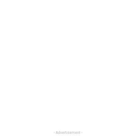
- Advertisement -