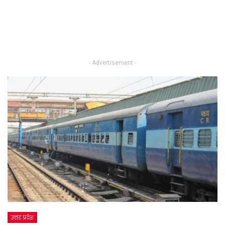
- Advertisement -
उत्तर प्रदेश