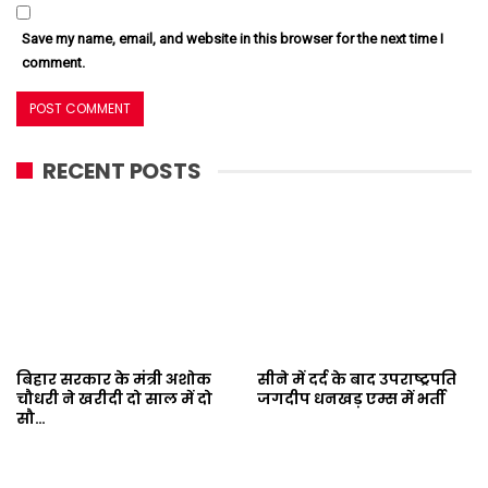
Save my name, email, and website in this browser for the next time I
comment.
RECENT POSTS
बिहार सरकार के मंत्री अशोक
सीने में दर्द के बाद उपराष्ट्रपति
चौधरी ने खरीदी दो साल में दो
जगदीप धनखड़ एम्स में भर्ती
सौ…