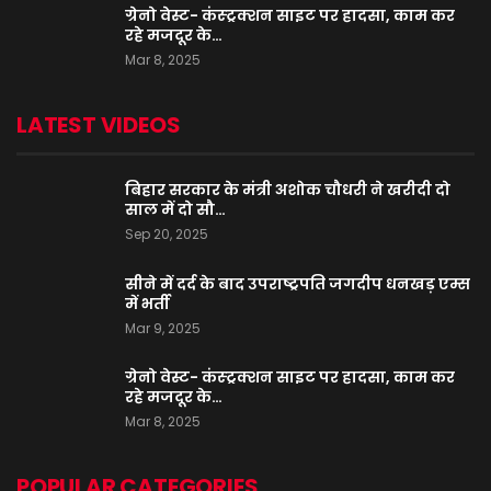
ग्रेनो वेस्ट- कंस्ट्रक्शन साइट पर हादसा, काम कर
रहे मजदूर के…
Mar 8, 2025
LATEST VIDEOS
बिहार सरकार के मंत्री अशोक चौधरी ने खरीदी दो
साल में दो सौ…
Sep 20, 2025
सीने में दर्द के बाद उपराष्ट्रपति जगदीप धनखड़ एम्स
में भर्ती
Mar 9, 2025
ग्रेनो वेस्ट- कंस्ट्रक्शन साइट पर हादसा, काम कर
रहे मजदूर के…
Mar 8, 2025
POPULAR CATEGORIES