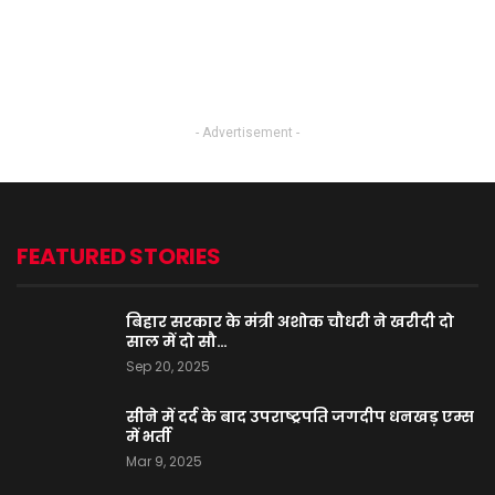
- Advertisement -
FEATURED STORIES
बिहार सरकार के मंत्री अशोक चौधरी ने खरीदी दो
साल में दो सौ…
Sep 20, 2025
सीने में दर्द के बाद उपराष्ट्रपति जगदीप धनखड़ एम्स
में भर्ती
Mar 9, 2025