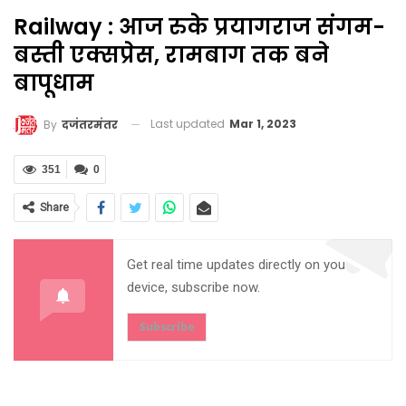
Railway : आज रुके प्रयागराज संगम-
बस्ती एक्सप्रेस, रामबाग तक बने
बापूधाम
Last updated
Mar 1, 2023
By
दजंतरमंतर
351
0
Share
Get real time updates directly on you
device, subscribe now.
Subscribe