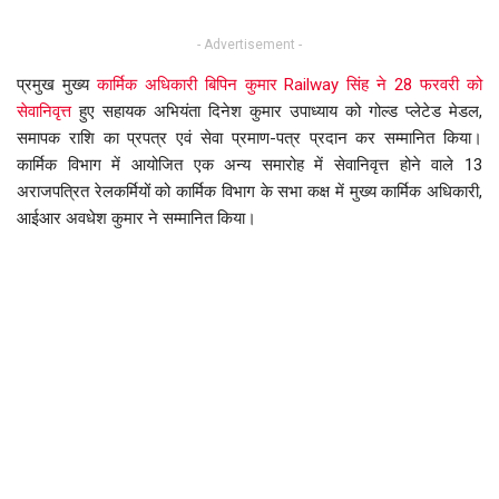
- Advertisement -
प्रमुख मुख्य
कार्मिक अधिकारी बिपिन कुमार Railway सिंह ने 28 फरवरी को
सेवानिवृत्त
हुए सहायक अभियंता दिनेश कुमार उपाध्याय को गोल्ड प्लेटेड मेडल,
समापक राशि का प्रपत्र एवं सेवा प्रमाण-पत्र प्रदान कर सम्मानित किया।
कार्मिक विभाग में आयोजित एक अन्य समारोह में सेवानिवृत्त होने वाले 13
अराजपत्रित रेलकर्मियों को कार्मिक विभाग के सभा कक्ष में मुख्य कार्मिक अधिकारी,
आईआर अवधेश कुमार ने सम्मानित किया।