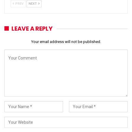
PREV
NEXT
LEAVE A REPLY
Your email address will not be published.