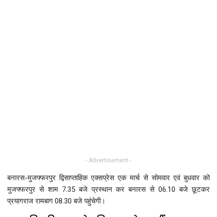
- Advertisement -
बनारस-मुजफ्फरपुर द्विसाप्ताहिक एक्सप्रेस एक मार्च से सोमवार एवं बुधवार को
मुजफ्फरपुर से शाम 7.35 बजे प्रस्थान कर बनारस से 06.10 बजे छूटकर
प्रयागराज रामबाग 08.30 बजे पहुंचेगी।