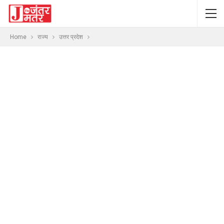
Home
राज्य
उत्तर प्रदेश