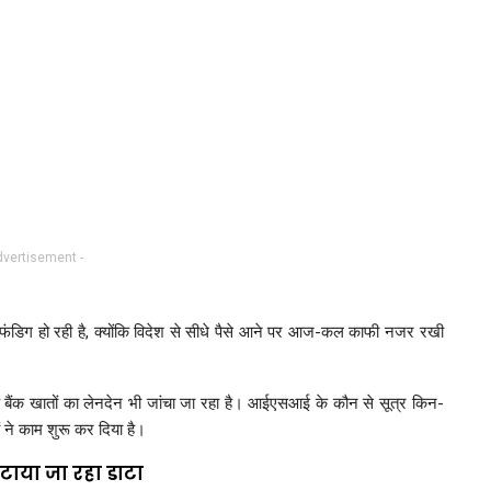
dvertisement -
े फंडिग हो रही है, क्योंकि विदेश से सीधे पैसे आने पर आज-कल काफी नजर रखी
के बैंक खातों का लेनदेन भी जांचा जा रहा है। आईएसआई के कौन से सूत्र किन-
ों ने काम शुरू कर दिया है।
जुटाया जा रहा डाटा