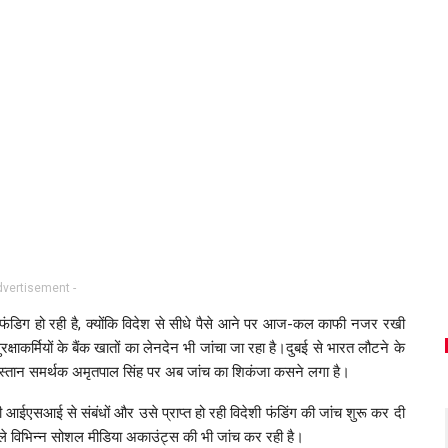
dvertisement -
फंडिग हो रही है, क्योंकि विदेश से सीधे पैसे आने पर आज-कल काफी नजर रखी
ाकर्मियों के बैंक खातों का लेनदेन भी जांचा जा रहा है।दुबई से भारत लौटने के
खालिस्तान समर्थक अमृतपाल सिंह पर अब जांच का शिकंजा कसने लगा है।
सी आईएसआई से संबंधों और उसे प्राप्त हो रही विदेशी फंडिंग की जांच शुरू कर दी
ाले विभिन्न सोशल मीडिया अकाउंट्स की भी जांच कर रही है।