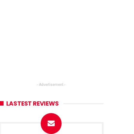
- Advertisement -
LASTEST REVIEWS