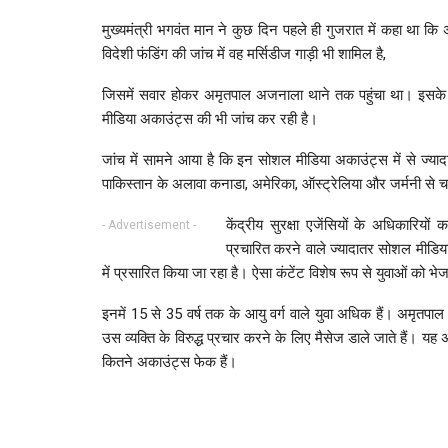
मुख्यमंत्री भगवंत मान ने कुछ दिन पहले ही गुजरात में कहा था क
विदेशी फंडिंग की जांच में वह मर्सिडीज गाड़ी भी शामिल है,
जिसमें सवार होकर अमृतपाल अजनाला थाने तक पहुंचा था। इसके अ
मीडिया अकाउंट्स की भी जांच कर रही है।
जांच में सामने आया है कि इन सोशल मीडिया अकाउंट्स में से ज्यादा
पाकिस्तान के अलावा कनाडा, अमेरिका, ऑस्ट्रेलिया और जर्मनी से चल
केंद्रीय सुरक्षा एजेंसियों के अधिकारि
- Advertisement -
प्रचारित करने वाले ज्यादातर सोशल मीडिया
में प्रसारित किया जा रहा है। ऐसा कंटेंट विशेष रूप से युवाओं को भे
इनमें 15 से 35 वर्ष तक के आयु वर्ग वाले युवा अधिक हैं। अमृत
उस व्यक्ति के विरुद्ध प्रचार करने के लिए मैसेज डाले जाते हैं। यह
कितने अकाउंट्स फेक हैं।