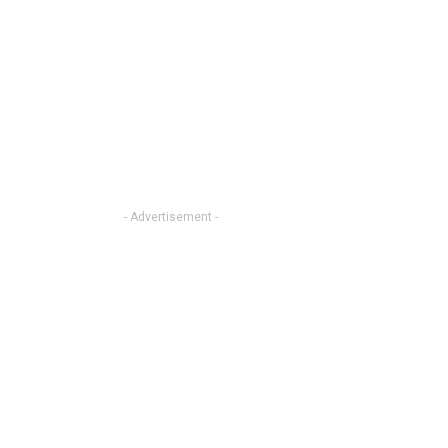
- Advertisement -