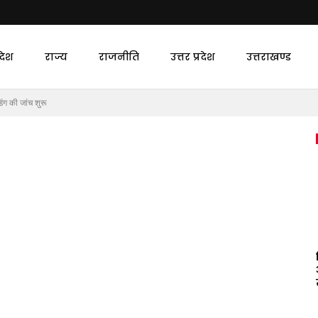
देश
राज्य
राजनीति
उत्तर प्रदेश
उत्तराखण्ड
ंग की जांच शुरू