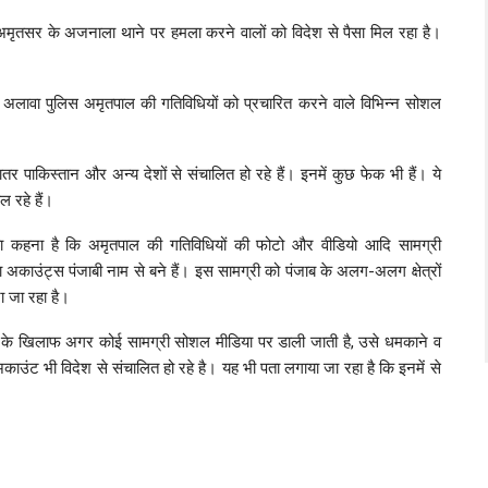
ि अमृतसर के अजनाला थाने पर हमला करने वालों को विदेश से पैसा मिल रहा है।
लावा पुलिस अमृतपाल की गतिविधियों को प्रचारित करने वाले विभिन्न सोशल
तर पाकिस्तान और अन्य देशों से संचालित हो रहे हैं। इनमें कुछ फेक भी हैं। ये
 रहे हैं।
यों का कहना है कि अमृतपाल की गतिविधियों की फोटो और वीडियो आदि सामग्री
 अकाउंट्स पंजाबी नाम से बने हैं। इस सामग्री को पंजाब के अलग-अलग क्षेत्रों
जा जा रहा है।
पाल के खिलाफ अगर कोई सामग्री सोशल मीडिया पर डाली जाती है, उसे धमकाने व
 अकाउंट भी विदेश से संचालित हो रहे है। यह भी पता लगाया जा रहा है कि इनमें से