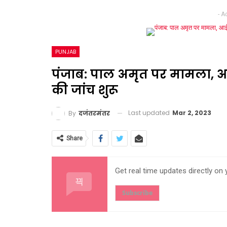
- A
PUNJAB
पंजाब: पाल अमृत पर मामला, आ
की जांच शुरू
Last updated
Mar 2, 2023
By
दजंतरमंतर
Share
Get real time updates directly on
Subscribe