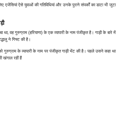
सलिए एजेंसियां ऐसे युवाओं की गतिविधियां और उनके पुराने संपर्कों का डाटा भी जुटा
ड़ी
ा, वह गुरुग्राम (हरियाणा) के एक व्यापारी के नाम पंजीकृत है। गाड़ी के बारे में
धालु ने गिफ्ट की है।
 गुरुग्राम के व्यापारी के नाम पर पंजीकृत गाड़ी भेंट की है। पहले उसने कहा था
 खंगाल रहीं हैं