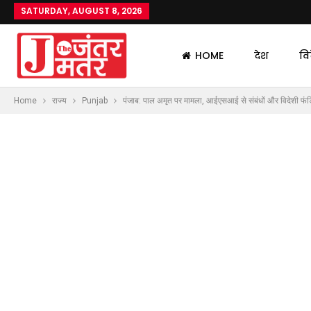
SATURDAY, AUGUST 8, 2026
HOME
देश
वि
Home
राज्य
Punjab
पंजाब: पाल अमृत पर मामला, आईएसआई से संबंधों और विदेशी फंडि