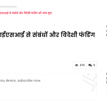
dvertisement -
ईएसआई से संबंधों और विदेशी फंडिंग
475
0
 you device, subscribe now.