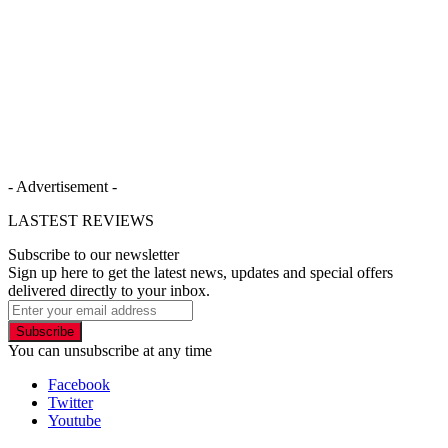
- Advertisement -
LASTEST REVIEWS
Subscribe to our newsletter
Sign up here to get the latest news, updates and special offers
delivered directly to your inbox.
Subscribe
You can unsubscribe at any time
Facebook
Twitter
Youtube