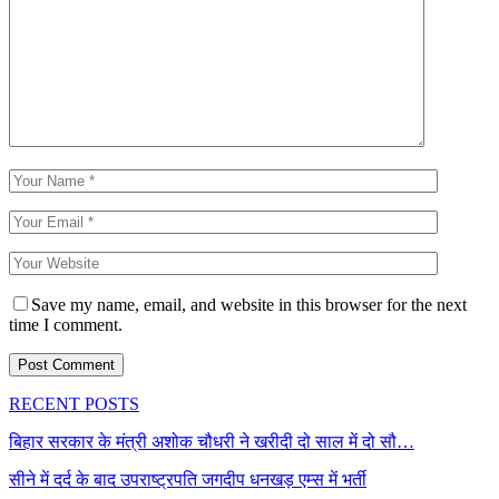
Save my name, email, and website in this browser for the next
time I comment.
RECENT POSTS
बिहार सरकार के मंत्री अशोक चौधरी ने खरीदी दो साल में दो सौ…
सीने में दर्द के बाद उपराष्ट्रपति जगदीप धनखड़ एम्स में भर्ती