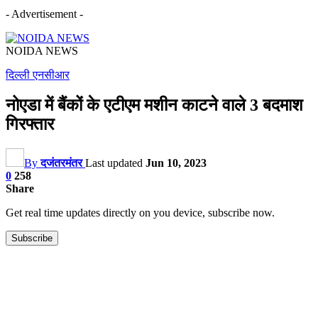
- Advertisement -
NOIDA NEWS
दिल्ली एनसीआर
नोएडा में बैंकों के एटीएम मशीन काटने वाले 3 बदमाश
गिरफ्तार
By
दजंतरमंतर
Last updated
Jun 10, 2023
0
258
Share
Get real time updates directly on you device, subscribe now.
Subscribe