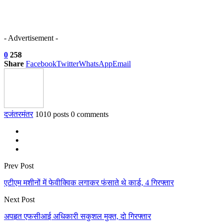
- Advertisement -
0
258
Share
Facebook
Twitter
WhatsApp
Email
दजंतरमंतर
1010 posts
0 comments
Prev Post
एटीएम मशीनों में फेवीक्विक लगाकर फंसाते थे कार्ड, 4 गिरफ्तार
Next Post
अपहृत एफसीआई अधिकारी सकुशल मुक्त, दो गिरफ्तार