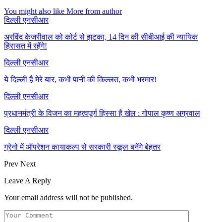
You might also like
More from author
दिल्ली एनसीआर
अरविंद केजरीवाल को कोर्ट से झटका, 14 दिन की सीबीआई की न्यायिक
हिरासत में रहेंगे!
दिल्ली एनसीआर
ये दिल्ली है मेरे यार, कभी पानी की किल्लत, कभी भरमार!
दिल्ली एनसीआर
प्रधानमंत्री के विजन का महत्वपूर्ण हिस्सा है खेल : गोपाल कृष्ण अग्रवाल
दिल्ली एनसीआर
ग्रेनो में ऑपरेशन कायाकल्प से सरकारी स्कूल बनेंगे बेहतर
Prev
Next
Leave A Reply
Your email address will not be published.