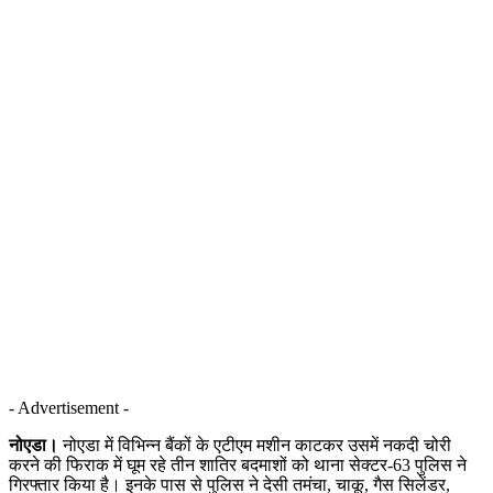
- Advertisement -
नोएडा।
नोएडा में विभिन्न बैंकों के एटीएम मशीन काटकर उसमें नकदी चोरी
करने की फिराक में घूम रहे तीन शातिर बदमाशों को थाना सेक्टर-63 पुलिस ने
गिरफ्तार किया है। इनके पास से पुलिस ने देसी तमंचा, चाकू, गैस सिलेंडर,