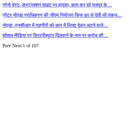
ग्रेनो वेस्ट- कंस्ट्रक्शन साइट पर हादसा, काम कर रहे मजदूर के…
ग्रेटर नोएडा प्राधिकरण की जीएम नियोजन किस डर से देती थी पंकज…
नोएडा -एनसीआर में राहगीरों को कार में लिफ्ट देकर लूटने वाले…
सोशल मीडिया पर डिस्ट्रीब्युटर दिलवाने के नाम पर करोड़ की…
Prev
Next
1 of 107