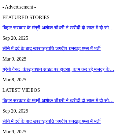
- Advertisement -
FEATURED STORIES
बिहार सरकार के मंत्री अशोक चौधरी ने खरीदी दो साल में दो सौ…
Sep 20, 2025
सीने में दर्द के बाद उपराष्ट्रपति जगदीप धनखड़ एम्स में भर्ती
Mar 9, 2025
ग्रेनो वेस्ट- कंस्ट्रक्शन साइट पर हादसा, काम कर रहे मजदूर के…
Mar 8, 2025
LATEST VIDEOS
बिहार सरकार के मंत्री अशोक चौधरी ने खरीदी दो साल में दो सौ…
Sep 20, 2025
सीने में दर्द के बाद उपराष्ट्रपति जगदीप धनखड़ एम्स में भर्ती
Mar 9, 2025