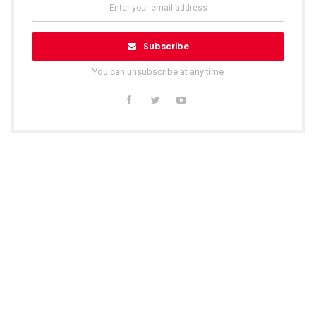
Subscribe
You can unsubscribe at any time