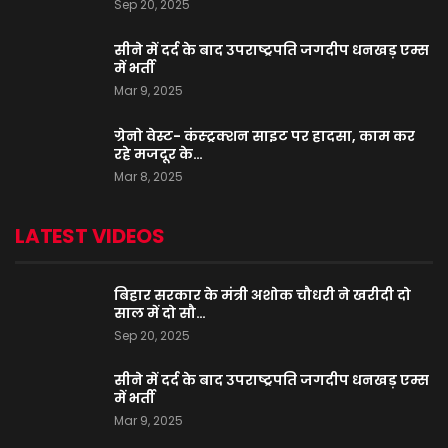
Sep 20, 2025
सीने में दर्द के बाद उपराष्ट्रपति जगदीप धनखड़ एम्स
में भर्ती
Mar 9, 2025
ग्रेनो वेस्ट- कंस्ट्रक्शन साइट पर हादसा, काम कर
रहे मजदूर के…
Mar 8, 2025
LATEST VIDEOS
बिहार सरकार के मंत्री अशोक चौधरी ने खरीदी दो
साल में दो सौ…
Sep 20, 2025
सीने में दर्द के बाद उपराष्ट्रपति जगदीप धनखड़ एम्स
में भर्ती
Mar 9, 2025