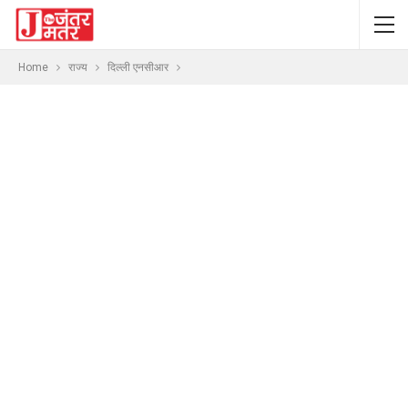
Home
राज्य
दिल्ली एनसीआर