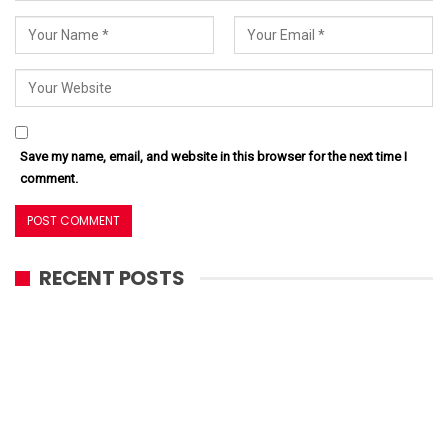
Save my name, email, and website in this browser for the next time I
comment.
RECENT POSTS