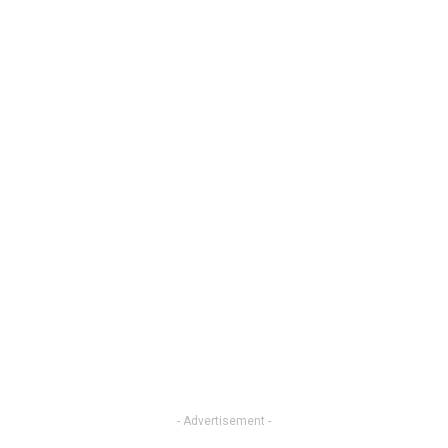
- Advertisement -