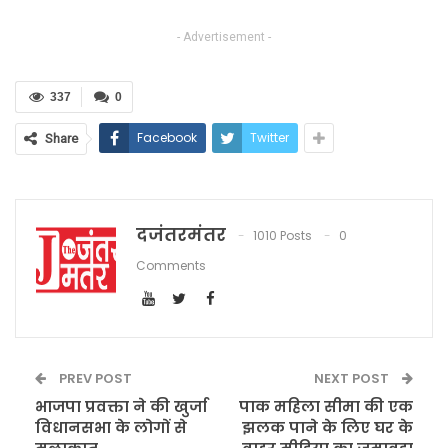
- Advertisement -
337
0
Facebook
Twitter
Share
दजंतरमंतर
1010 Posts
0
Comments
PREV POST
NEXT POST
भाजपा प्रवक्ता ने की खुर्जा
पाक महिला सीमा की एक
विधानसभा के लोगों से
झलक पाने के लिए घर के