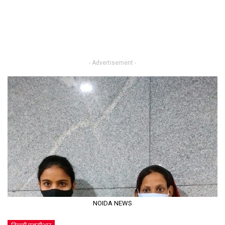
- Advertisement -
NOIDA NEWS