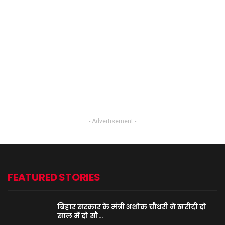
- Advertisement -
FEATURED STORIES
बिहार सरकार के मंत्री अशोक चौधरी ने खरीदी दो
साल में दो सौ…