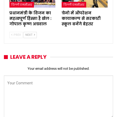
दिल्ली एनसीआर
दिल्ली एनसीआर
प्रधानमंत्री के विजन का
ग्रेनो में ऑपरेशन
महत्वपूर्ण हिस्सा है खेल :
कायाकल्प से सरकारी
गोपाल कृष्ण अग्रवाल
स्कूल बनेंगे बेहतर
PREV
NEXT
LEAVE A REPLY
Your email address will not be published.