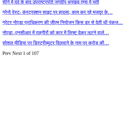
सीने में दर्द के बाद उपराष्ट्रपति जगदीप धनखड़ एम्स में भर्ती
ग्रेनो वेस्ट- कंस्ट्रक्शन साइट पर हादसा, काम कर रहे मजदूर के…
ग्रेटर नोएडा प्राधिकरण की जीएम नियोजन किस डर से देती थी पंकज…
नोएडा -एनसीआर में राहगीरों को कार में लिफ्ट देकर लूटने वाले…
सोशल मीडिया पर डिस्ट्रीब्युटर दिलवाने के नाम पर करोड़ की…
Prev
Next
1 of 107