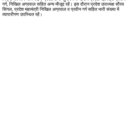
गर्ग, निखिल अग्रवाल सहित अन्य मौजूद रहें। इस दौरान प्रदेश उपाध्यक्ष सौरव
सिंगल, प्रदेश महामंत्री निखिल अग्रवाल व प्रवीन गर्ग सहित भारी संख्या में
व्यापारीगण उपस्थित रहें।