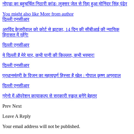
नोएडा का बहुचर्चित निठारी कांडः लुक्सर जेल से रिहा हुआ मोनिंदर सिंह पंढेर
You might also like
More from author
दिल्ली एनसीआर
अरविंद केजरीवाल को कोर्ट से झटका, 14 दिन की सीबीआई की न्यायिक
हिरासत में रहेंगे!
दिल्ली एनसीआर
ये दिल्ली है मेरे यार, कभी पानी की किल्लत, कभी भरमार!
दिल्ली एनसीआर
प्रधानमंत्री के विजन का महत्वपूर्ण हिस्सा है खेल : गोपाल कृष्ण अग्रवाल
दिल्ली एनसीआर
ग्रेनो में ऑपरेशन कायाकल्प से सरकारी स्कूल बनेंगे बेहतर
Prev
Next
Leave A Reply
Your email address will not be published.