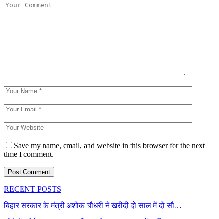
Save my name, email, and website in this browser for the next
time I comment.
RECENT POSTS
बिहार सरकार के मंत्री अशोक चौधरी ने खरीदी दो साल में दो सौ…