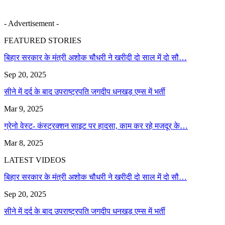
- Advertisement -
FEATURED STORIES
बिहार सरकार के मंत्री अशोक चौधरी ने खरीदी दो साल में दो सौ…
Sep 20, 2025
सीने में दर्द के बाद उपराष्ट्रपति जगदीप धनखड़ एम्स में भर्ती
Mar 9, 2025
ग्रेनो वेस्ट- कंस्ट्रक्शन साइट पर हादसा, काम कर रहे मजदूर के…
Mar 8, 2025
LATEST VIDEOS
बिहार सरकार के मंत्री अशोक चौधरी ने खरीदी दो साल में दो सौ…
Sep 20, 2025
सीने में दर्द के बाद उपराष्ट्रपति जगदीप धनखड़ एम्स में भर्ती