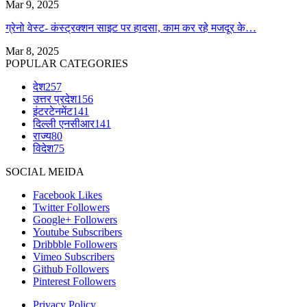
Mar 9, 2025
ग्रेनो वेस्ट- कंस्ट्रक्शन साइट पर हादसा, काम कर रहे मजदूर के…
Mar 8, 2025
POPULAR CATEGORIES
देश
257
उत्तर प्रदेश
156
इंटरटेनमेंट
141
दिल्ली एनसीआर
141
राज्य
80
विदेश
75
SOCIAL MEIDA
Facebook
Likes
Twitter
Followers
Google+
Followers
Youtube
Subscribers
Dribbble
Followers
Vimeo
Subscribers
Github
Followers
Pinterest
Followers
Privacy Policy