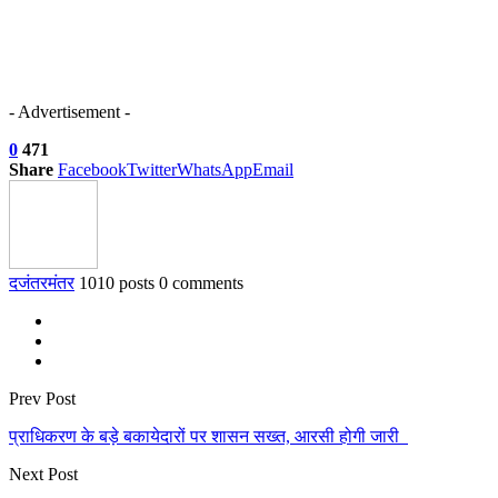
- Advertisement -
0
471
Share
Facebook
Twitter
WhatsApp
Email
दजंतरमंतर
1010 posts
0 comments
Prev Post
प्राधिकरण के बड़े बकायेदारों पर शासन सख्त, आरसी होगी जारी
Next Post