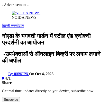
- Advertisement -
NOIDA NEWS
दिल्ली एनसीआर
नोएडा के भगवती गार्डन में स्टील एंड क्रोकरी
प्रदर्शनी का आयोजन
-उपभेक्ताओं से ऑनलाइन बिक्री पर लगाम लगाने
की अपील
By
दजंतरमंतर
On
Oct 4, 2023
0
471
Share
Get real time updates directly on you device, subscribe now.
Subscribe