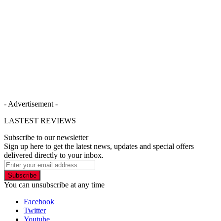
- Advertisement -
LASTEST REVIEWS
Subscribe to our newsletter
Sign up here to get the latest news, updates and special offers
delivered directly to your inbox.
Subscribe
You can unsubscribe at any time
Facebook
Twitter
Youtube