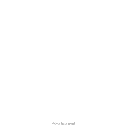
- Advertisement -