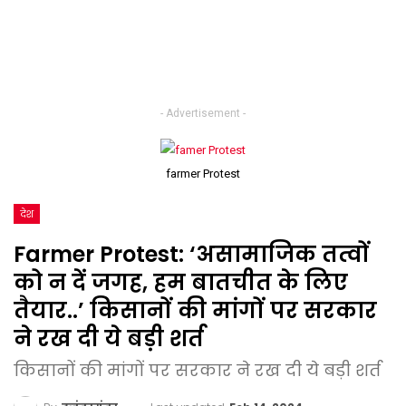
- Advertisement -
farmer Protest
देश
Farmer Protest: ‘असामाजिक तत्वों
को न दें जगह, हम बातचीत के लिए
तैयार..’ किसानों की मांगों पर सरकार
ने रख दी ये बड़ी शर्त
किसानों की मांगों पर सरकार ने रख दी ये बड़ी शर्त