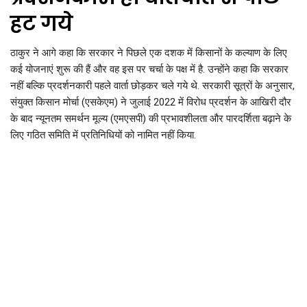
हट गये
ठाकुर ने आगे कहा कि सरकार ने पिछले एक दशक में किसानों के कल्याण के लिए
कई योजनाएं शुरू की हैं और वह इस पर चर्चा के पक्ष में है. उन्होंने कहा कि सरकार
नहीं बल्कि प्रदर्शनकारी पहले वार्ता छोड़कर चले गये थे. सरकारी सूत्रों के अनुसार,
संयुक्त किसान मोर्चा (एसकेएम) ने जुलाई 2022 में विरोध प्रदर्शन के आखिरी दौर
के बाद न्यूनतम समर्थन मूल्य (एमएसपी) की प्रभावशीलता और पारदर्शिता बढ़ाने के
लिए गठित समिति में प्रतिनिधियों को नामित नहीं किया.