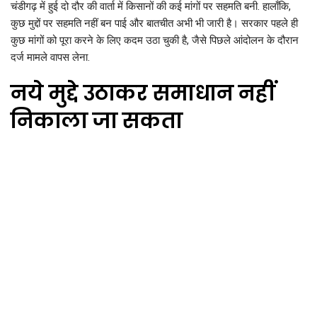
चंडीगढ़ में हुई दो दौर की वार्ता में किसानों की कई मांगों पर सहमति बनी. हालाँकि,
कुछ मुद्दों पर सहमति नहीं बन पाई और बातचीत अभी भी जारी है। सरकार पहले ही
कुछ मांगों को पूरा करने के लिए कदम उठा चुकी है, जैसे पिछले आंदोलन के दौरान
दर्ज मामले वापस लेना.
नये मुद्दे उठाकर समाधान नहीं
निकाला जा सकता