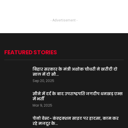
- Advertisement -
FEATURED STORIES
बिहार सरकार के मंत्री अशोक चौधरी ने खरीदी दो
साल में दो सौ…
Sep 20, 2025
सीने में दर्द के बाद उपराष्ट्रपति जगदीप धनखड़ एम्स
में भर्ती
Mar 9, 2025
ग्रेनो वेस्ट- कंस्ट्रक्शन साइट पर हादसा, काम कर
रहे मजदूर के…