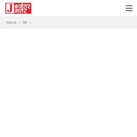
Home
देश