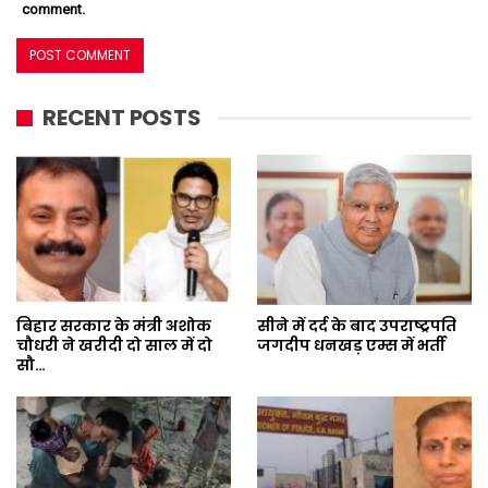
comment.
RECENT POSTS
बिहार सरकार के मंत्री अशोक
सीने में दर्द के बाद उपराष्ट्रपति
चौधरी ने खरीदी दो साल में दो
जगदीप धनखड़ एम्स में भर्ती
सौ…