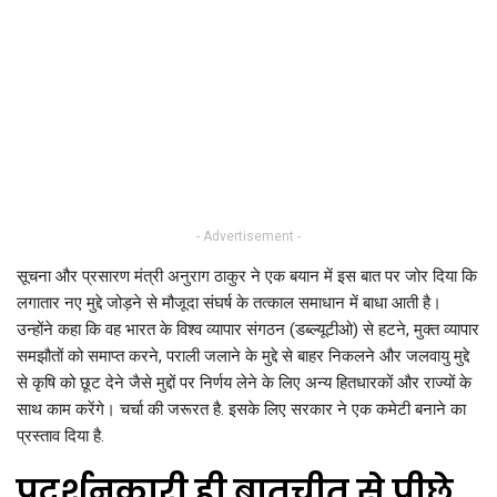
- Advertisement -
सूचना और प्रसारण मंत्री अनुराग ठाकुर ने एक बयान में इस बात पर जोर दिया कि
लगातार नए मुद्दे जोड़ने से मौजूदा संघर्ष के तत्काल समाधान में बाधा आती है।
उन्होंने कहा कि वह भारत के विश्व व्यापार संगठन (डब्ल्यूटीओ) से हटने, मुक्त व्यापार
समझौतों को समाप्त करने, पराली जलाने के मुद्दे से बाहर निकलने और जलवायु मुद्दे
से कृषि को छूट देने जैसे मुद्दों पर निर्णय लेने के लिए अन्य हितधारकों और राज्यों के
साथ काम करेंगे। चर्चा की जरूरत है. इसके लिए सरकार ने एक कमेटी बनाने का
प्रस्ताव दिया है.
प्रदर्शनकारी ही बातचीत से पीछे