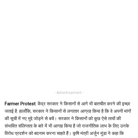
- Advertisement -
Farmer Protest
: केंद्र सरकार ने किसानों से आगे भी बातचीत करने की इच्छा
जताई है. हालाँकि, सरकार ने किसानों से लगातार आग्रह किया है कि वे अपनी मांगों
की सूची में नए मुद्दे जोड़ने से बचें। सरकार ने किसानों को कुछ ऐसे तत्वों की
संभावित संलिप्तता के बारे में भी आगाह किया है जो राजनीतिक लाभ के लिए उनके
विरोध प्रदर्शन को बदनाम करना चाहते हैं। कृषि मंत्री अर्जुन मुंडा ने कहा कि