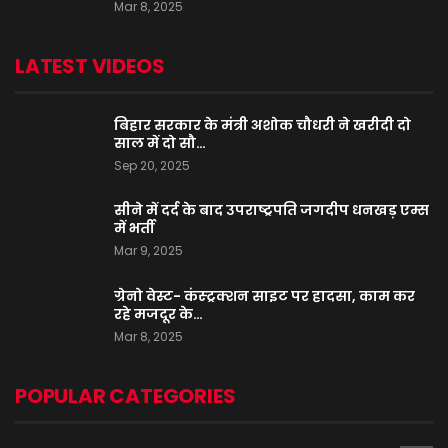
Mar 8, 2025
LATEST VIDEOS
बिहार सरकार के मंत्री अशोक चौधरी ने खरीदी दो
साल में दो सौ…
Sep 20, 2025
सीने में दर्द के बाद उपराष्ट्रपति जगदीप धनखड़ एम्स
में भर्ती
Mar 9, 2025
ग्रेनो वेस्ट- कंस्ट्रक्शन साइट पर हादसा, काम कर
रहे मजदूर के…
Mar 8, 2025
POPULAR CATEGORIES