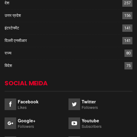
देश
257
उत्तर प्रदेश
156
इंटरटेनमेंट
141
दिल्ली एनसीआर
141
राज्य
80
विदेश
75
SOCIAL MEIDA
Facebook
Twitter
Likes
Followers
Google+
Youtube
Followers
Subscribers