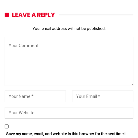
LEAVE A REPLY
Your email address will not be published.
Save my name, email, and website in this browser for the next time I