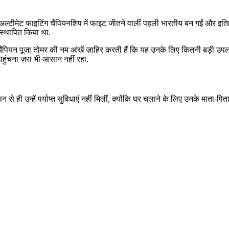
ल्टीमेट फाइटिंग चैंपियनशिप में फाइट जीतने वालीं पहली भारतीय बन गईं और इतिह
स्थापित किया था.
ैंपियन पूजा तोमर की नम आंखें ज़ाहिर करती हैं कि यह उनके लिए कितनी बड़ी उपलब
हुंचना ज़रा भी आसान नहीं रहा.
से ही उन्हें पर्याप्त सुविधाएं नहीं मिलीं, क्योंकि घर चलाने के लिए उनके माता-