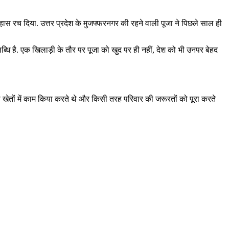
ास रच दिया. उत्तर प्रदेश के मुजफ्फरनगर की रहने वाली पूजा ने पिछले साल ही
्धि है. एक खिलाड़ी के तौर पर पूजा को खुद पर ही नहीं, देश को भी उनपर बेहद
पिता खेतों में काम किया करते थे और किसी तरह परिवार की जरूरतों को पूरा करते