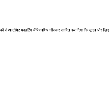
.
ड़की ने अल्टीमेट फाइटिंग चैंपियनशिप जीतकर साबित कर दिया कि जूनून और ज़िद