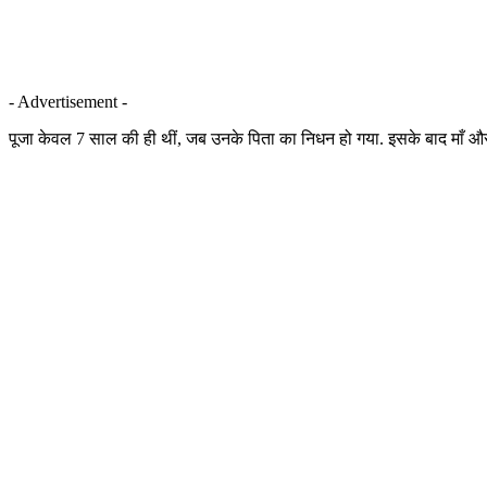
- Advertisement -
पूजा केवल 7 साल की ही थीं, जब उनके पिता का निधन हो गया. इसके बाद माँ और 