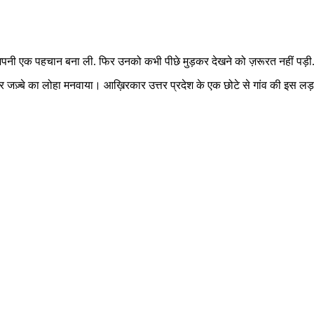
अपनी एक पहचान बना ली. फिर उनको कभी पीछे मुड़कर देखने को ज़रूरत नहीं पड़ी
र जज़्बे का लोहा मनवाया। आख़िरकार उत्तर प्रदेश के एक छोटे से गांव की इस ल