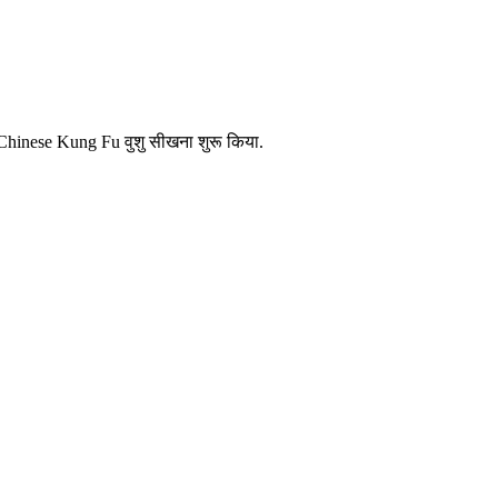
ने Chinese Kung Fu वुशु सीखना शुरू किया.