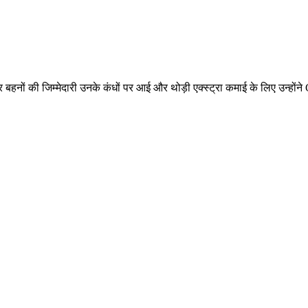
बहनों की जिम्मेदारी उनके कंधों पर आई और थोड़ी एक्स्ट्रा कमाई के लिए उन्हों