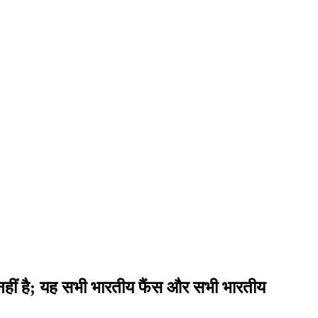
ेरी नहीं है; यह सभी भारतीय फैंस और सभी भारतीय