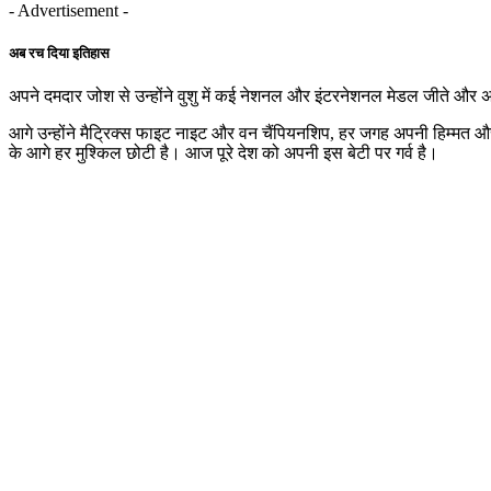
- Advertisement -
अब रच दिया इतिहास
अपने दमदार जोश से उन्होंने वुशु में कई नेशनल और इंटरनेशनल मेडल जीते और 
आगे उन्होंने मैट्रिक्स फाइट नाइट और वन चैंपियनशिप, हर जगह अपनी हिम्मत औ
के आगे हर मुश्किल छोटी है। आज पूरे देश को अपनी इस बेटी पर गर्व है।