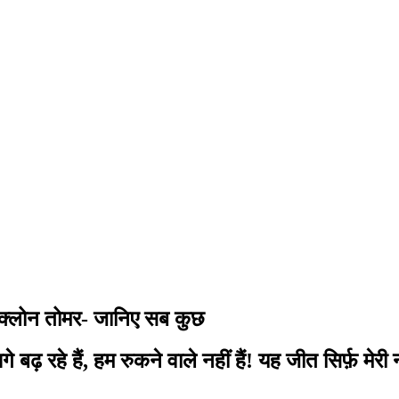
ाईक्लोन तोमर- जानिए सब कुछ
े बढ़ रहे हैं, हम रुकने वाले नहीं हैं! यह जीत सिर्फ़ म