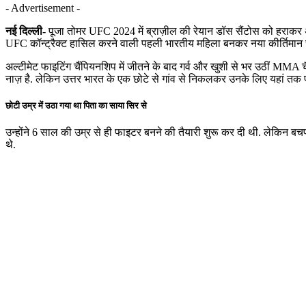
- Advertisement -
नई दिल्ली-
पूजा तोमर UFC 2024 में ब्राज़ील की रेयान डॉस सैंटोस को हराकर अ
UFC कॉन्ट्रैक्ट हासिल करने वाली पहली भारतीय महिला बनकर नया कीर्तिमान 
अल्टीमेट फाइटिंग चैंपियनशिप में जीतने के बाद गर्व और खुशी से भर उठीं MMA च
नाज़ है. लेकिन उत्तर भारत के एक छोटे से गांव से निकलकर उनके लिए यहां तक प
छोटी उम्र में उठा गया था पिता का साया सिर से
उन्होंने 6 साल की उम्र से ही फाइटर बनने की तैयारी शुरू कर दी थी. लेकिन बचपन 
थे.