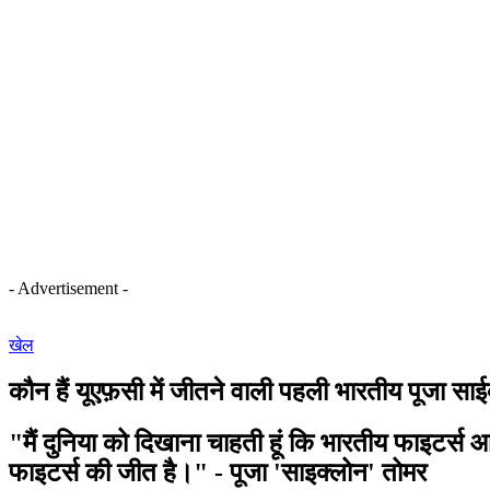
- Advertisement -
खेल
कौन हैं यूएफ़सी में जीतने वाली पहली भारतीय पूजा स
"मैं दुनिया को दिखाना चाहती हूं कि भारतीय फाइटर्स आग
फाइटर्स की जीत है।" - पूजा 'साइक्लोन' तोमर