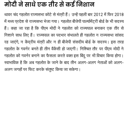
मोदी ने साधे एक तीर से कई निशान
थावर चंद गहलोत राज्यसभा कोटे से मंत्री हैं। उन्हें पहली बार 2012 में फिर 2018
में मध्य प्रदेश से राज्यसभा भेजा गया। गहलोत बीजेपी पार्ल्यामेंट्री बोर्ड के भी सदस्य
हैं। कहा जा रहा है कि पीएम मोदी ने गहलोत को राज्यपाल बनाकर एक तीर से
निशाने साध लिए हैं। राज्यपाल का पदभार संभालते ही गहलोत न राज्यसभा सांसद
रह जाएंगे, न केंद्रीय मंत्री और न ही बीजेपी संसदीय बोर्ड के सदस्य। इस तरह
गहलोत के गवर्नर बनते ही तीन वैकेंसी हो जाएगी। निश्चित तौर पर पीएम मोदी ने
गहलोत को गवर्नर बनाने का फैसला करते वक्त इस बिंदु पर भी विचार किया होगा।
स्वाभाविक है कि अब गहलोत के जाने के बाद तीन अलग-अलग नेताओं को अलग-
अलग जगहों पर फिट करके संतुष्ट किया जा सकेगा।