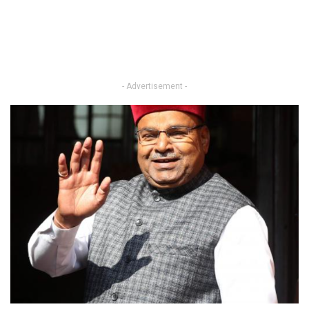
- Advertisement -