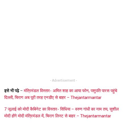
- Advertisement -
इसे भी पढ़े
–
मंत्रिमंडल विस्तार- अमित शाह का आया फोन, पशुपति पारस पहुंचे
दिल्ली, चिराग अब पूरी तरह एनडीए से बाहर – Thejantarmantar
7 जूलाई को मोदी कैबिनेट का विस्तार- सिंधिया – वरुण गांधी का नाम तय, सुशील
मोदी होंगे मोदी मंत्रिमंडल में, चिराग लिस्ट से बाहर – Thejantarmantar