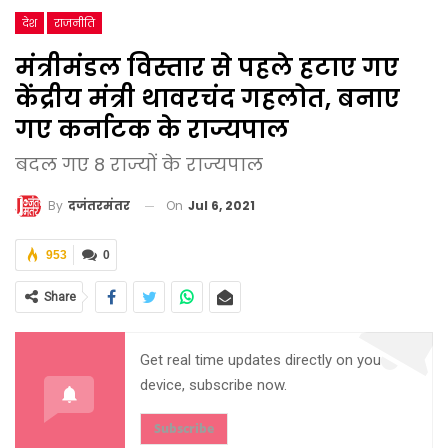
देश
राजनीति
मंत्रीमंडल विस्तार से पहले हटाए गए
केंद्रीय मंत्री थावरचंद गहलोत, बनाए
गए कर्नाटक के राज्यपाल
बदल गए 8 राज्यों के राज्यपाल
On
Jul 6, 2021
By
दजंतरमंतर
953
0
Share
Get real time updates directly on you
device, subscribe now.
Subscribe