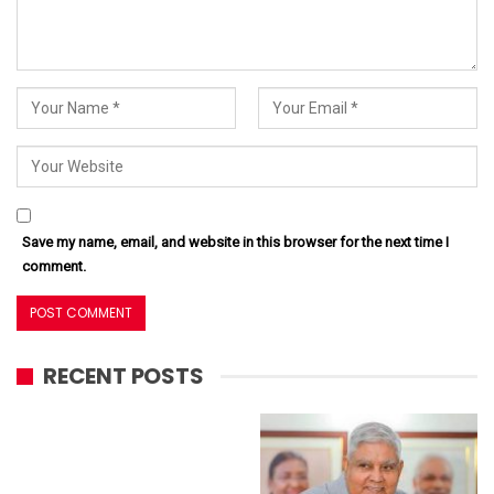
Save my name, email, and website in this browser for the next time I
comment.
RECENT POSTS