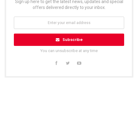
Sign up here to get the latest news, updates and special
offers delivered directly to your inbox.
Subscribe
You can unsubscribe at any time