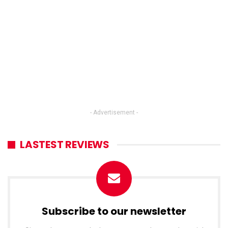
- Advertisement -
LASTEST REVIEWS
Subscribe to our newsletter