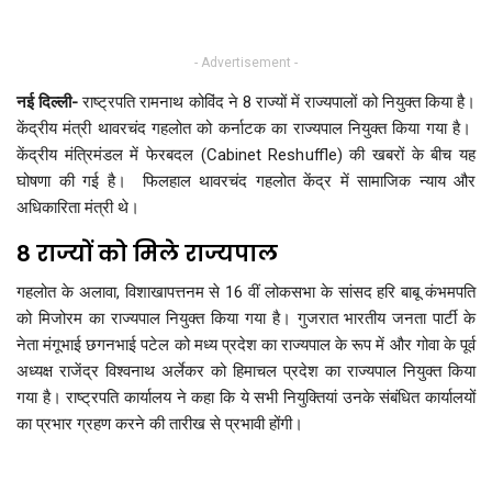
- Advertisement -
नई दिल्ली-
राष्ट्रपति रामनाथ कोविंद ने 8 राज्यों में राज्यपालों को नियुक्त किया है।
केंद्रीय मंत्री थावरचंद गहलोत को कर्नाटक का राज्यपाल नियुक्त किया गया है।
केंद्रीय मंत्रिमंडल में फेरबदल (Cabinet Reshuffle) की खबरों के बीच यह
घोषणा की गई है। फिलहाल थावरचंद गहलोत केंद्र में सामाजिक न्याय और
अधिकारिता मंत्री थे।
8 राज्यों को मिले राज्यपाल
गहलोत के अलावा, विशाखापत्तनम से 16 वीं लोकसभा के सांसद हरि बाबू कंभमपति
को मिजोरम का राज्यपाल नियुक्त किया गया है। गुजरात भारतीय जनता पार्टी के
नेता मंगूभाई छगनभाई पटेल को मध्य प्रदेश का राज्यपाल के रूप में और गोवा के पूर्व
अध्यक्ष राजेंद्र विश्वनाथ अर्लेकर को हिमाचल प्रदेश का राज्यपाल नियुक्त किया
गया है। राष्ट्रपति कार्यालय ने कहा कि ये सभी नियुक्तियां उनके संबंधित कार्यालयों
का प्रभार ग्रहण करने की तारीख से प्रभावी होंगी।