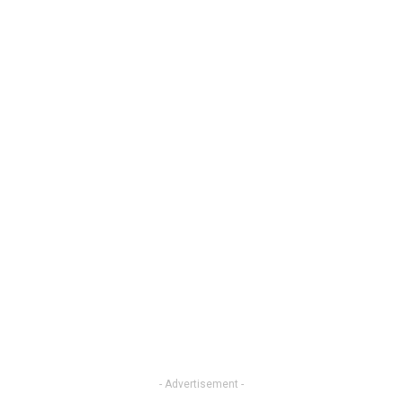
- Advertisement -