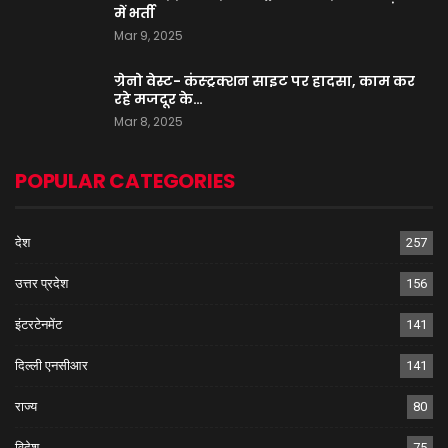
में भर्ती
Mar 9, 2025
ग्रेनो वेस्ट- कंस्ट्रक्शन साइट पर हादसा, काम कर
रहे मजदूर के…
Mar 8, 2025
POPULAR CATEGORIES
देश
257
उत्तर प्रदेश
156
इंटरटेनमेंट
141
दिल्ली एनसीआर
141
राज्य
80
विदेश
75