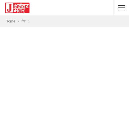
Home
देश