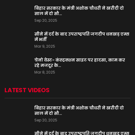
बिहार सरकार के मंत्री अशोक चौधरी ने खरीदी दो
साल में दो सौ…
Sep 20, 2025
सीने में दर्द के बाद उपराष्ट्रपति जगदीप धनखड़ एम्स
में भर्ती
Mar 9, 2025
ग्रेनो वेस्ट- कंस्ट्रक्शन साइट पर हादसा, काम कर
रहे मजदूर के…
Mar 8, 2025
LATEST VIDEOS
बिहार सरकार के मंत्री अशोक चौधरी ने खरीदी दो
साल में दो सौ…
Sep 20, 2025
सीने में दर्द के बाद उपराष्ट्रपति जगदीप धनखड़ एम्स