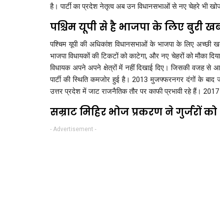
है। पार्टी का प्रदेश नेतृत्व अब उन विधानसभाओं से नए चेहरे भी खोज 
पश्चिम यूपी से है भाजपा के लिए बुरी ख
पश्चिम यूपी की अधिकांश विधानसभाओं के भाजपा के लिए अच्छी खबर न
भाजपा विधायकों की टिकटों को काटेगा, और नए चेहरों को मौका दिया 
विधायक अपने अपने क्षेत्रों में नहीं दिखाई दिए। जिसकी वजह से आ
पार्टी की स्थिति कमजोर हुई है। 2013 मुजफ्फरनगर दंगों के बाद ज
उत्तर प्रदेश में जाट राजनैतिक तौर पर काफी प्रभावी रहे हैं। 2017 म
सम्राट मिहिर भोज प्रकरण ने गुर्जरों को
- Advertisement -