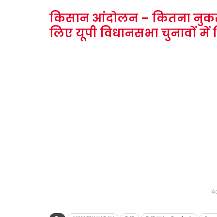
किसान आंदोलन – कितना नुकस
लिए यूपी विधानसभा चुनावों में
- A