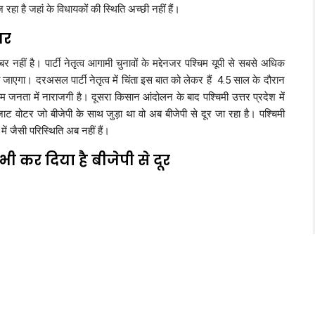
रहा है जहां के विधायकों की स्थिति अच्छी नहीं हैं।
बर
हीं है। पार्टी नेतृत्व आगामी चुनावों के मद्देनजर पश्चिम यूपी से सबसे अधिक
जाएगा। दरअसल पार्टी नेतृत्व में चिंता इस बात को लेकर हैं 4.5 साल के दौरान
म जनता में नाराजगी है। दूसरा किसान आंदोलन के बाद पश्चिमी उत्तर प्रदेश में
ाट वोटर जो बीजेपी के साथ जुड़ा था वो अब बीजेपी से दूर जा रहा है। पश्चिमी
ें जैसी परिस्थिति अब नहीं हैं।
 भी कर दिया है बीजेपी से दूर