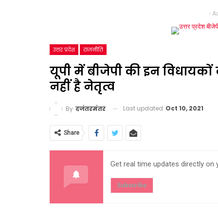
- A
उत्तर प्रदेश
राजनीति
यूपी में बीजेपी की इन विधायकों 
नहीं है नेतृत्व
Last updated
Oct 10, 2021
By
दजंतरमंतर
Share
Get real time updates directly on
Subscribe