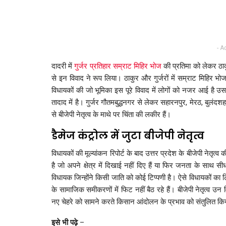
- A
दादरी में
गुर्जर प्रतिहार सम्राट मिहिर भोज
की प्रतिमा को लेकर ठाक
से इन विवाद ने रूप लिया। ठाकुर और गुर्जरों में सम्राट मिहिर 
विधायकों की जो भूमिका इस पूरे विवाद में लोगों को नजर आई है उससे 
तादाद में है। गुर्जर गौतमबुद्धनगर से लेकर सहारनपुर, मेरठ, बुलंद
से बीजेपी नेतृत्व के माथे पर चिंता की लकीर हैं।
डैमेज कंट्रोल में जुटा बीजेपी नेतृत्व
विधायकों की मूल्यांकन रिपोर्ट के बाद उत्तर प्रदेश के बीजेपी नेतृत्व 
है जो अपने क्षेत्र में दिखाई नहीं दिए हैं या फिर जनता के साथ स
विधायक जिन्होंने किसी जाति को कोई टिप्पणी है। ऐसे विधायकों क
के सामाजिक समीकरणों में फिट नहीं बैठ रहे हैं। बीजेपी नेतृत्व उ
नए चेहरे को सामने करते किसान आंदोलन के प्रभाव को संतुलित क
इसे भी पढ़े
–