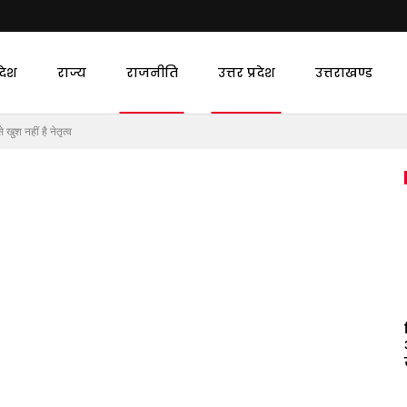
देश
राज्य
राजनीति
उत्तर प्रदेश
उत्तराखण्ड
 खुश नहीं है नेतृत्व