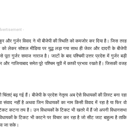
dvertisement -
ुर और गुर्जर विवाद ने भी बीजेपी की स्थिति को कमजोर कर दिया है। जिस तरह
भोज को लेकर सोशल मीडिया पर युद्ध लड़ा गया साथ ही जेवर और दादरी के बीजेपी
पूरा गुर्जर समाज नाराज है। जाटों के बाद पश्चिमी उत्तर प्रदेश में गुर्जर बड़ी
शहर और गाजियाबाद समेत पूरे पश्चिम यूपी में काफी प्रभाव रखते हैं। जिसकी वजह
की चिंताएं बढ़ गई हैं। बीजेपी के प्रदेश नेतृत्व अब ऐसे विधायकों की लिस्ट बना रहा
ीधा संवाद नहीं है अथवा जिन विधायकों का नाम किसी विवाद में रहा है या फिर वो
ा टिकट कटना तय है। उन विधायकों के टिकट भी खतरे में हैं जो अपनी विधानसभा
न विधायकों के टिकट भी काटने पर विचार कर रहा है जो सीट जाट बाहुल्य है ताकि
िया जा सके।