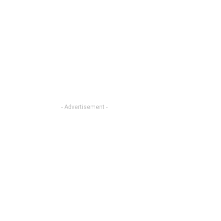
- Advertisement -