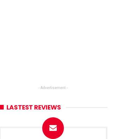
- Advertisement -
LASTEST REVIEWS