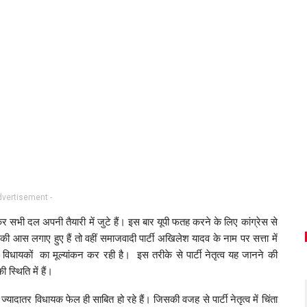
dvertisement -
ेकर सभी दल अपनी तैयारी में जुटे हैं। इस बार यूपी फतह करने के लिए कांग्रेस से
 की आस लगाए हुए हैं तो वहीं समाजवादी पार्टी अखिलेश यादव के नाम पर सत्ता में
िधायकों का मूल्यांकन कर रही है। इस तरीके से पार्टी नेतृत्व यह जानने की
स्थिति में हैं।
ं ज्यादातर विधायक फेल ही साबित हो रहे हैं। जिसकी वजह से पार्टी नेतृत्व में चिंता