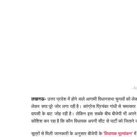
- A
लखनऊ-
उत्तर प्रदेश में होने वाले आगामी विधानसभा चुनावों को ल
लेकर सपा पूरे जोर लगा रही है। कांग्रेस प्रियंका गांधी से चमत्कार
वापसी के बाट जोह रही है। लेकिन इस सबके बीच बीजेपी भी अपने व
कोशिश कर रहा है कि कौन विधायक अपनी सीट से पार्टी को जिताने की 
सूत्रों से मिली जानकारी के अनुसार बीजेपी के
‘विधायक मूल्यांकन’
मे