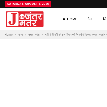
SATURDAY, AUGUST 8, 2026
HOME
देश
वि
Home
राज्य
उत्तर प्रदेश
यूपी में बीजेपी की इन विधायकों के कटेंगे टिकट, लचर प्रदर्शन से