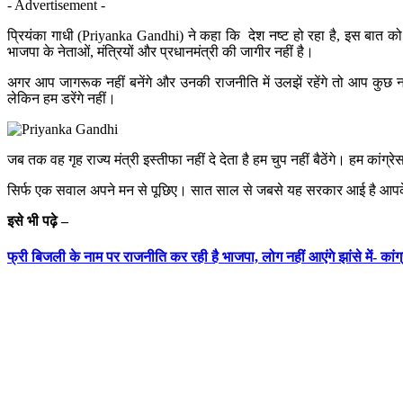
- Advertisement -
प्रियंका गाधी (Priyanka Gandhi) ने कहा कि देश नष्ट हो रहा है, इस बात क
भाजपा के नेताओं, मंत्रियों और प्रधानमंत्री की जागीर नहीं है।
अगर आप जागरूक नहीं बनेंगे और उनकी राजनीति में उलझें रहेंगे तो आप कुछ न
लेकिन हम डरेंगे नहीं।
जब तक वह गृह राज्य मंत्री इस्तीफा नहीं दे देता है हम चुप नहीं बैठेंगे। हम कांग्
सिर्फ एक सवाल अपने मन से पूछिए। सात साल से जबसे यह सरकार आई है आपके जीवन
इसे भी पढ़े –
फ्री बिजली के नाम पर राजनीति कर रही है भाजपा, लोग नहीं आएंगे झांसे में- कांग्