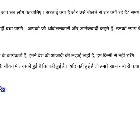
ो आप सब लोग पहचानिए। सच्चाई क्या है और उसे बोलने से डर क्यों रहे हैं? सम
हीं बचा पाएंगे। आपको जो आंदोलनकारी और आतंकवादी कहते हैं, उनको न्याय देने
रेस के कार्यकर्ता हैं, हमने देश की आजादी की लड़ाई लड़ी है, हम किसी से नहीं डरेंगे।
 में तरक्की हुई है कि नहीं हुई है। यदि नहीं हुई है तो हमारे साथ कंधे से क
रेस