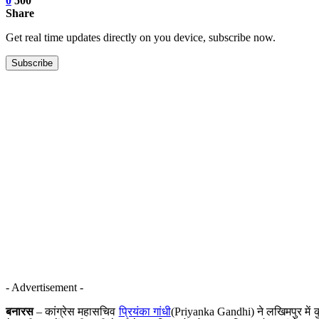
0
500
Share
Get real time updates directly on you device, subscribe now.
Subscribe
- Advertisement -
बनारस
– कांग्रेस महासचिव
प्रियंका गांधी
(Priyanka Gandhi) ने लखिमपुर में कु