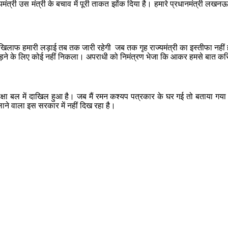
यमंत्री उस मंत्री के बचाव में पूरी ताकत झोंक दिया है। हमारे प्रधानमंत्री लख
िलाफ हमारी लड़ाई तब तक जारी रहेगी जब तक गृह राज्यमंत्री का इस्तीफा नहीं हो 
कड़ने के लिए कोई नहीं निकला। अपराधी को निमंत्रण भेजा कि आकर हमसे बात करिए।
क्षा बल में दाखिल हुआ है। जब मैं रमन कश्यप पत्रकार के घर गई तो बताया गया 
दिलाने वाला इस सरकार में नहीं दिख रहा है।