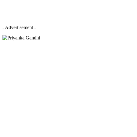
- Advertisement -