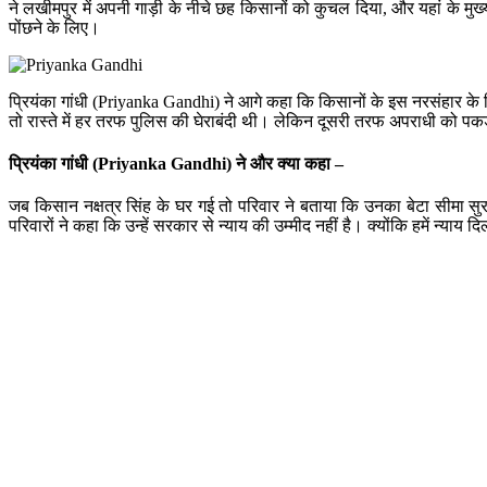
ने लखीमपुर में अपनी गाड़ी के नीचे छह किसानों को कुचल दिया, और यहां के मुख्
पोंछने के लिए।
प्रियंका गांधी (Priyanka Gandhi) ने आगे कहा कि किसानों के इस नरसंहार के ख
तो रास्ते में हर तरफ पुलिस की घेराबंदी थी। लेकिन दूसरी तरफ अपराधी को प
प्रियंका गांधी (Priyanka Gandhi) ने और क्या कहा –
जब किसान नक्षत्र सिंह के घर गई तो परिवार ने बताया कि उनका बेटा सीमा सुर
परिवारों ने कहा कि उन्हें सरकार से न्याय की उम्मीद नहीं है। क्योंकि हमें न्याय 