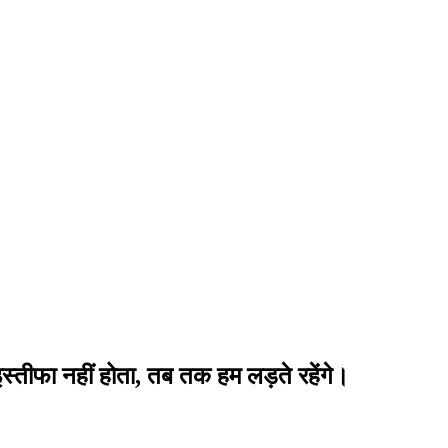
इस्तीफा नहीं होता, तब तक हम लड़ते रहेंगे।