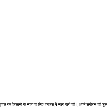
चले गए किसानों के न्याय के लिए बनारस में न्याय रैली की। अपने संबोधन की शुरूआत 