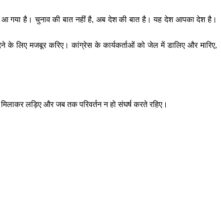
य आ गया है। चुनाव की बात नहीं है, अब देश की बात है। यह देश आपका देश है।
 के लिए मजबूर करिए। कांग्रेस के कार्यकर्ताओं को जेल में डालिए और मारिए,
ंधा मिलाकर लड़िए और जब तक परिवर्तन न हो संघर्ष करते रहिए।