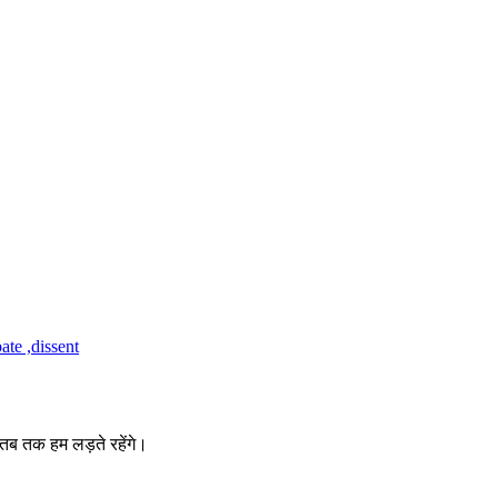
 तब तक हम लड़ते रहेंगे।