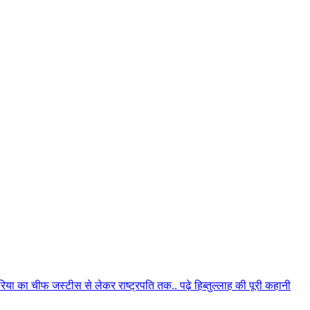
िया का चीफ जस्टीस से लेकर राष्ट्रपति तक.. पढ़े हिब्तुल्लाह की पूरी कहानी