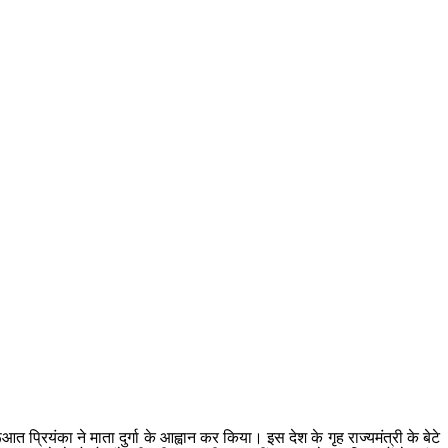
प्रियंका ने माता दुर्गा के आह्वान कर किया। इस देश के गृह राज्यमंत्री के बेटे